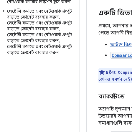
নেটওয়ার্ক ব্যাটারি নিষ্কাশন হ্রাস করুন
একটি ডিভা
লেটেন্সি কমাতে এবং নেটওয়ার্ক থ্রুপুট
বাড়াতে ক্রোনেট ব্যবহার করুন
,
লেটেন্সি কমাতে এবং নেটওয়ার্ক থ্রুপুট
প্রথমে, আপনার 
বাড়াতে ক্রোনেট ব্যবহার করুন
,
পেতে আপনি নিম্
লেটেন্সি কমাতে এবং নেটওয়ার্ক থ্রুপুট
বাড়াতে ক্রোনেট ব্যবহার করুন
,
ফাইন্ড বি
লেটেন্সি কমাতে এবং নেটওয়ার্ক থ্রুপুট
বাড়াতে ক্রোনেট ব্যবহার করুন
Compani
দ্রষ্টব্য:
Compan
কোনও সমর্থন নেই)
ব্যাকগ্রাউন্ডে
অ্যাপটি দৃশ্যম
উভয়েরই আপনার অ
সমাধানগুলি ব্য