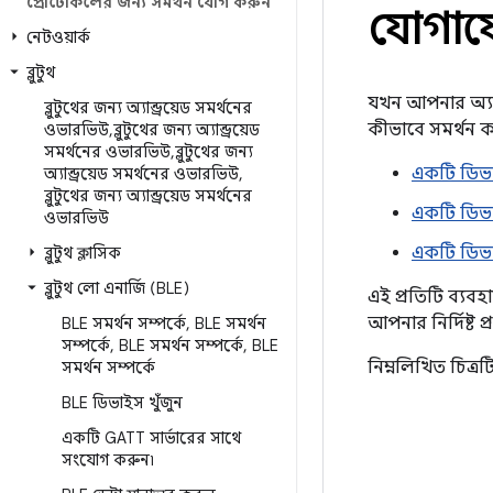
প্রোটোকলের জন্য সমর্থন যোগ করুন
যোগায
নেটওয়ার্ক
ব্লুটুথ
যখন আপনার অ্যাপ
ব্লুটুথের জন্য অ্যান্ড্রয়েড সমর্থনের
কীভাবে সমর্থন ক
ওভারভিউ
,
ব্লুটুথের জন্য অ্যান্ড্রয়েড
সমর্থনের ওভারভিউ
,
ব্লুটুথের জন্য
একটি ডিভা
অ্যান্ড্রয়েড সমর্থনের ওভারভিউ
,
ব্লুটুথের জন্য অ্যান্ড্রয়েড সমর্থনের
একটি ডিভ
ওভারভিউ
একটি ডিভা
ব্লুটুথ ক্লাসিক
ব্লুটুথ লো এনার্জি (BLE)
এই প্রতিটি ব্যবহ
আপনার নির্দিষ্ট
BLE সমর্থন সম্পর্কে
,
BLE সমর্থন
সম্পর্কে
,
BLE সমর্থন সম্পর্কে
,
BLE
নিম্নলিখিত চিত্রট
সমর্থন সম্পর্কে
BLE ডিভাইস খুঁজুন
একটি GATT সার্ভারের সাথে
সংযোগ করুন৷