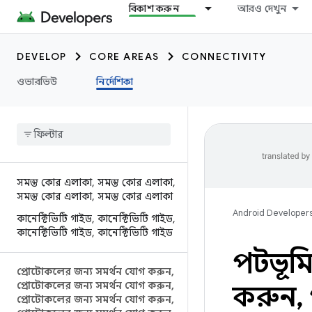
বিকাশ করুন
আরও দেখুন
DEVELOP
CORE AREAS
CONNECTIVITY
ওভারভিউ
নির্দেশিকা
সমস্ত কোর এলাকা
,
সমস্ত কোর এলাকা
,
সমস্ত কোর এলাকা
,
সমস্ত কোর এলাকা
Android Developer
কানেক্টিভিটি গাইড
,
কানেক্টিভিটি গাইড
,
কানেক্টিভিটি গাইড
,
কানেক্টিভিটি গাইড
পটভূম
প্রোটোকলের জন্য সমর্থন যোগ করুন
,
প্রোটোকলের জন্য সমর্থন যোগ করুন
,
করুন
,
প্রোটোকলের জন্য সমর্থন যোগ করুন
,