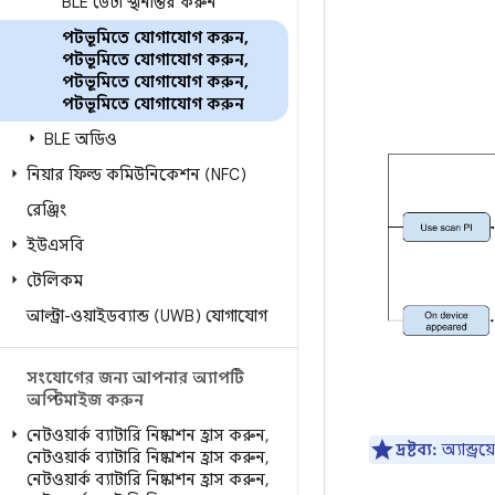
BLE ডেটা স্থানান্তর করুন
পটভূমিতে যোগাযোগ করুন
,
পটভূমিতে যোগাযোগ করুন
,
পটভূমিতে যোগাযোগ করুন
,
পটভূমিতে যোগাযোগ করুন
BLE অডিও
নিয়ার ফিল্ড কমিউনিকেশন (NFC)
রেঞ্জিং
ইউএসবি
টেলিকম
আল্ট্রা-ওয়াইডব্যান্ড (UWB) যোগাযোগ
সংযোগের জন্য আপনার অ্যাপটি
অপ্টিমাইজ করুন
নেটওয়ার্ক ব্যাটারি নিষ্কাশন হ্রাস করুন
,
দ্রষ্টব্য:
অ্যান্ড্র
নেটওয়ার্ক ব্যাটারি নিষ্কাশন হ্রাস করুন
,
নেটওয়ার্ক ব্যাটারি নিষ্কাশন হ্রাস করুন
,