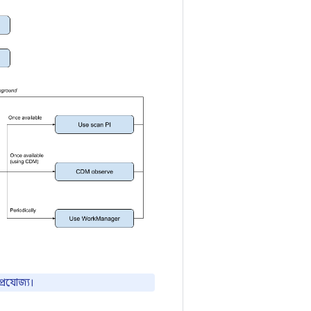
প্রযোজ্য।