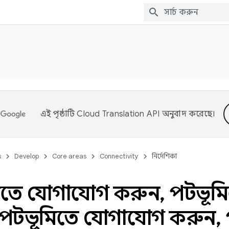
এই পৃষ্ঠাটি
Cloud Translation API
অনুবাদ করেছে।
s
Develop
Core areas
Connectivity
নির্দেশিকা
িতে যোগাযোগ করুন
,
পটভূম
পটভূমিতে যোগাযোগ করুন
,