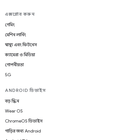
এক্সপ্লোর করুন
গেমিং
মেশিন লার্নিং
স্বাস্থ্য এবং ফিটনেস
ক্যামেরা ও মিডিয়া
গোপনীয়তা
5G
ANDROID ডিভাইস
বড় স্ক্রিন
Wear OS
ChromeOS ডিভাইস
গাড়ির জন্য Android