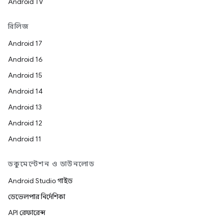
Android TV
রিলিজ
Android 17
Android 16
Android 15
Android 14
Android 13
Android 12
Android 11
ডকুমেন্টেশন ও ডাউনলোড
Android Studio গাইড
ডেভেলপার নির্দেশিকা
API রেফারেন্স