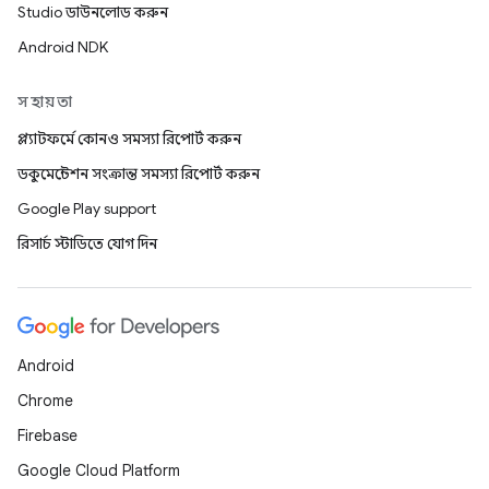
Studio ডাউনলোড করুন
Android NDK
সহায়তা
প্ল্যাটফর্মে কোনও সমস্যা রিপোর্ট করুন
ডকুমেন্টেশন সংক্রান্ত সমস্যা রিপোর্ট করুন
Google Play support
রিসার্চ স্টাডিতে যোগ দিন
Android
Chrome
Firebase
Google Cloud Platform