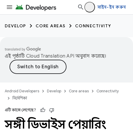
সাইন-ইন করুন
DEVELOP
CORE AREAS
CONNECTIVITY
এই পৃষ্ঠাটি
Cloud Translation API
অনুবাদ করেছে।
Android Developers
Develop
Core areas
Connectivity
নির্দেশিকা
এটি কাজে লেগেছে?
সঙ্গী ডিভাইস পেয়ারিং