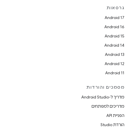
גרסאות
Android 17
Android 16
Android 15
Android 14
Android 13
Android 12
Android 11
מסמכים והורדות
מדריך ל-Android Studio
מדריכים למפתחים
הפניית API
הורדת Studio