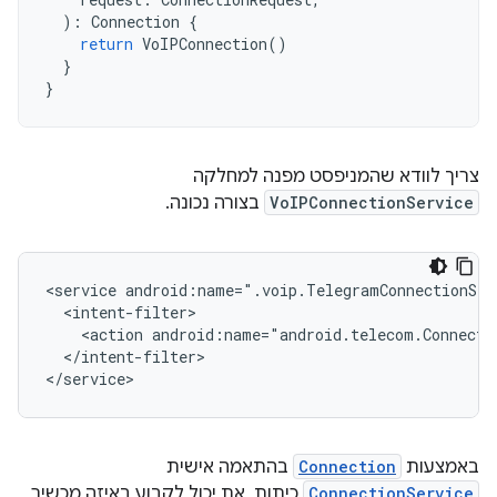
):
Connection
{
return
VoIPConnection
()
}
}
צריך לוודא שהמניפסט מפנה למחלקה
VoIPConnectionService
בצורה נכונה.
<service android:name=".voip.TelegramConnectionSer
  <intent-filter>

    <action android:name="android.telecom.Connectio
  </intent-filter>

באמצעות
Connection
בהתאמה אישית
ConnectionService
כיתות, את יכול לקבוע באיזה מכשיר