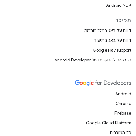
Android NDK
תמיכה
דיווח על באג בפלטפורמה
דיווח על באג בתיעוד
Google Play support
הרשמה למחקרים של Android Developer
Android
Chrome
Firebase
Google Cloud Platform
כל המוצרים