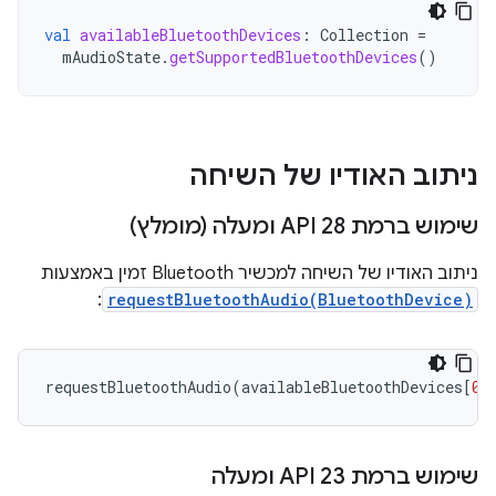
val
availableBluetoothDevices
:
Collection
=
mAudioState
.
getSupportedBluetoothDevices
()
ניתוב האודיו של השיחה
שימוש ברמת API 28 ומעלה (מומלץ)
ניתוב האודיו של השיחה למכשיר Bluetooth זמין באמצעות
:
requestBluetoothAudio(BluetoothDevice)
requestBluetoothAudio
(
availableBluetoothDevices
[
0
]
שימוש ברמת API 23 ומעלה