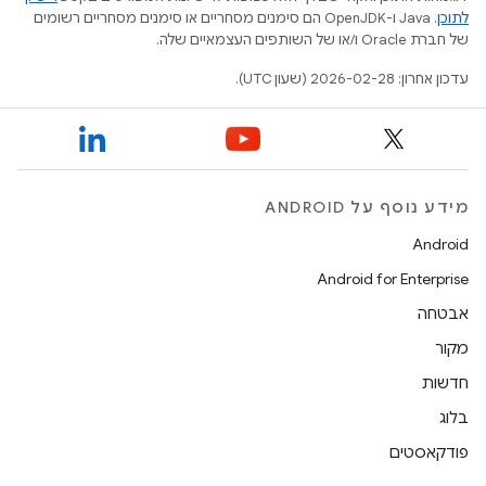
לתוכן
.‏ Java ו-OpenJDK הם סימנים מסחריים או סימנים מסחריים רשומים
של חברת Oracle ו/או של השותפים העצמאיים שלה.
עדכון אחרון: 2026-02-28 (שעון UTC).
מידע נוסף על ANDROID
Android
Android for Enterprise
אבטחה
מקור
חדשות
בלוג
פודקאסטים