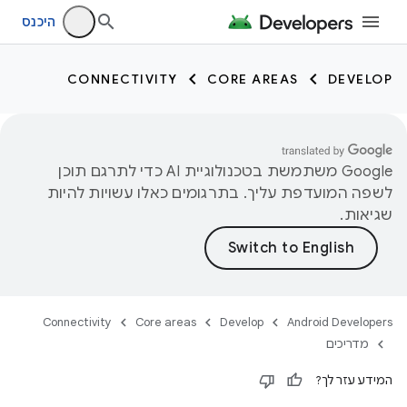
היכנס
CONNECTIVITY
CORE AREAS
DEVELOP
‫Google משתמשת בטכנולוגיית AI כדי לתרגם תוכן
לשפה המועדפת עליך. בתרגומים כאלו עשויות להיות
שגיאות.
Connectivity
Core areas
Develop
Android Developers
מדריכים
המידע עזר לך?