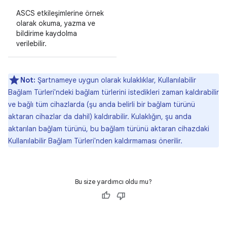
ASCS etkileşimlerine örnek
olarak okuma, yazma ve
bildirime kaydolma
verilebilir.
Not:
Şartnameye uygun olarak kulaklıklar, Kullanılabilir
Bağlam Türleri'ndeki bağlam türlerini istedikleri zaman kaldırabilir
ve bağlı tüm cihazlarda (şu anda belirli bir bağlam türünü
aktaran cihazlar da dahil) kaldırabilir. Kulaklığın, şu anda
aktarılan bağlam türünü, bu bağlam türünü aktaran cihazdaki
Kullanılabilir Bağlam Türleri'nden kaldırmaması önerilir.
Bu size yardımcı oldu mu?