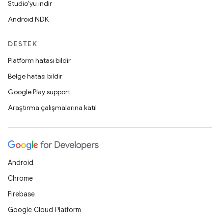
Studio'yu indir
Android NDK
DESTEK
Platform hatası bildir
Belge hatası bildir
Google Play support
Araştırma çalışmalarına katıl
Android
Chrome
Firebase
Google Cloud Platform