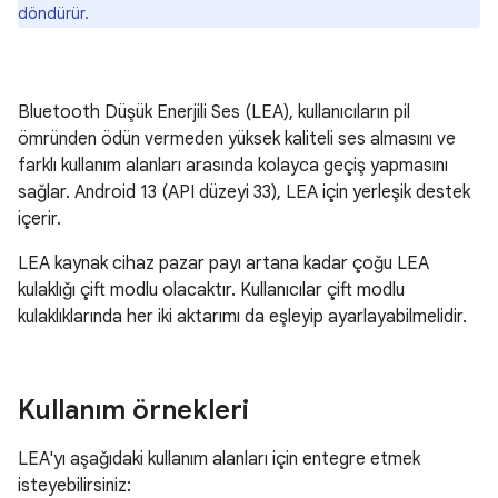
döndürür.
Bluetooth Düşük Enerjili Ses (LEA), kullanıcıların pil
ömründen ödün vermeden yüksek kaliteli ses almasını ve
farklı kullanım alanları arasında kolayca geçiş yapmasını
sağlar. Android 13 (API düzeyi 33), LEA için yerleşik destek
içerir.
LEA kaynak cihaz pazar payı artana kadar çoğu LEA
kulaklığı çift modlu olacaktır. Kullanıcılar çift modlu
kulaklıklarında her iki aktarımı da eşleyip ayarlayabilmelidir.
Kullanım örnekleri
LEA'yı aşağıdaki kullanım alanları için entegre etmek
isteyebilirsiniz: