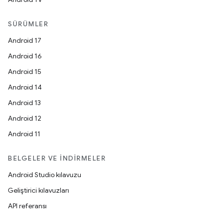
SÜRÜMLER
Android 17
Android 16
Android 15
Android 14
Android 13
Android 12
Android 11
BELGELER VE İNDIRMELER
Android Studio kılavuzu
Geliştirici kılavuzları
API referansı