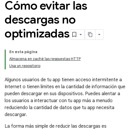
Cómo evitar las
descargas no
optimizadas
En esta página
Almacena en caché las respuestas HTTP
Usa un repositorio
Algunos usuarios de tu app tienen acceso intermitente a
Internet o tienen límites en la cantidad de información que
pueden descargar en sus dispositivos. Puedes alentar a
los usuarios a interactuar con tu app más a menudo
reduciendo la cantidad de datos que tu app necesita
descargar.
La forma más simple de reducir las descargas es