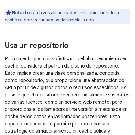
Nota:
Los archivos almacenados en la ubicación de la
caché se borran cuando se desinstala la app.
Usa un repositorio
Para un enfoque más sofisticado del almacenamiento en
caché, considera el patrón de diseño del repositorio.
Esto implica crear una clase personalizada, conocida
como repositorio, que proporciona una abstracción de
API a partir de algunos datos o recursos específicos. Es
posible que el repositorio recupere inicialmente sus datos
de varias fuentes, como un servicio web remoto, pero
proporciona a los llamadores una versión almacenada en
caché de los datos en las llamadas posteriores. Esta
capa de indirección te permite proporcionar una
estrategia de almacenamiento en caché sólida y