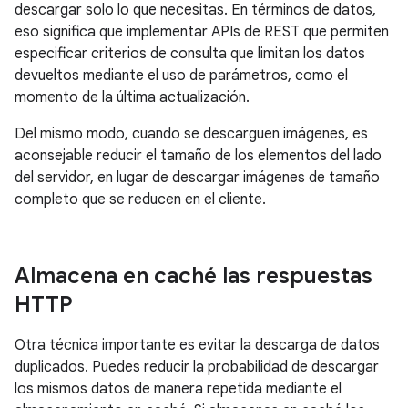
descargar solo lo que necesitas. En términos de datos,
eso significa que implementar APIs de REST que permiten
especificar criterios de consulta que limitan los datos
devueltos mediante el uso de parámetros, como el
momento de la última actualización.
Del mismo modo, cuando se descarguen imágenes, es
aconsejable reducir el tamaño de los elementos del lado
del servidor, en lugar de descargar imágenes de tamaño
completo que se reducen en el cliente.
Almacena en caché las respuestas
HTTP
Otra técnica importante es evitar la descarga de datos
duplicados. Puedes reducir la probabilidad de descargar
los mismos datos de manera repetida mediante el