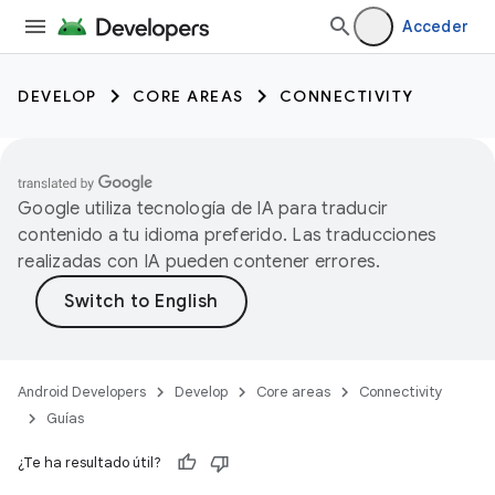
Acceder
DEVELOP
CORE AREAS
CONNECTIVITY
Google utiliza tecnología de IA para traducir
contenido a tu idioma preferido. Las traducciones
realizadas con IA pueden contener errores.
Android Developers
Develop
Core areas
Connectivity
Guías
¿Te ha resultado útil?