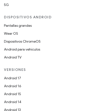
5G
DISPOSITIVOS ANDROID
Pantallas grandes
Wear OS
Dispositivos ChromeOS
Android para vehículos
Android TV
VERSIONES
Android 17
Android 16
Android 15
Android 14
Android 13