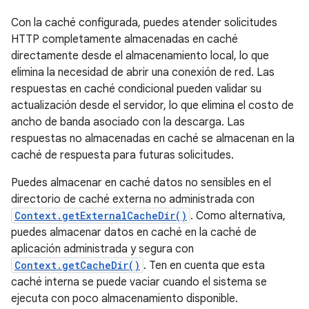
Con la caché configurada, puedes atender solicitudes
HTTP completamente almacenadas en caché
directamente desde el almacenamiento local, lo que
elimina la necesidad de abrir una conexión de red. Las
respuestas en caché condicional pueden validar su
actualización desde el servidor, lo que elimina el costo de
ancho de banda asociado con la descarga. Las
respuestas no almacenadas en caché se almacenan en la
caché de respuesta para futuras solicitudes.
Puedes almacenar en caché datos no sensibles en el
directorio de caché externa no administrada con
Context.getExternalCacheDir()
. Como alternativa,
puedes almacenar datos en caché en la caché de
aplicación administrada y segura con
Context.getCacheDir()
. Ten en cuenta que esta
caché interna se puede vaciar cuando el sistema se
ejecuta con poco almacenamiento disponible.