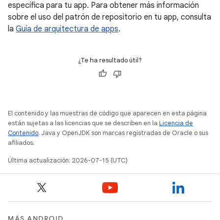
específica para tu app. Para obtener más información
sobre el uso del patrón de repositorio en tu app, consulta
la
Guía de arquitectura de apps
.
¿Te ha resultado útil?
El contenido y las muestras de código que aparecen en esta página
están sujetas a las licencias que se describen en la
Licencia de
Contenido
. Java y OpenJDK son marcas registradas de Oracle o sus
afiliados.
Última actualización: 2026-07-15 (UTC)
MÁS ANDROID