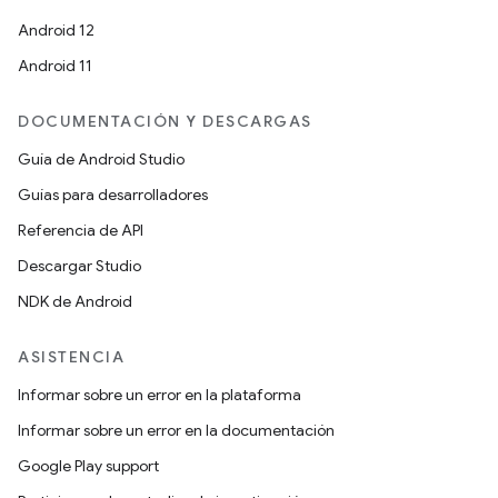
Android 12
Android 11
DOCUMENTACIÓN Y DESCARGAS
Guía de Android Studio
Guías para desarrolladores
Referencia de API
Descargar Studio
NDK de Android
ASISTENCIA
Informar sobre un error en la plataforma
Informar sobre un error en la documentación
Google Play support