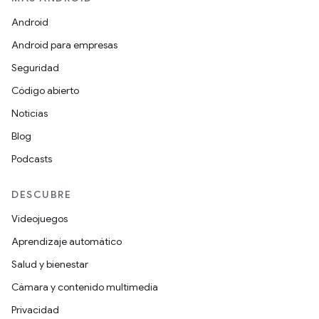
Android
Android para empresas
Seguridad
Código abierto
Noticias
Blog
Podcasts
DESCUBRE
Videojuegos
Aprendizaje automático
Salud y bienestar
Cámara y contenido multimedia
Privacidad