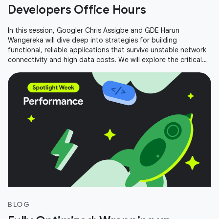
Developers Office Hours
In this session, Googler Chris Assigbe and GDE Harun
Wangereka will dive deep into strategies for building
functional, reliable applications that survive unstable network
connectivity and high data costs. We will explore the critical
components of an
BLOG