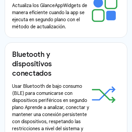
Actualiza los GlanceAppWidgets de
manera eficiente cuando la app se
ejecuta en segundo plano con el
método de actualización.
Bluetooth y
dispositivos
conectados
Usar Bluetooth de bajo consumo
(BLE) para comunicarse con
dispositivos periféricos en segundo
plano Aprende a analizar, conectar y
mantener una conexión persistente
con dispositivos, respetando las
restricciones a nivel del sistema y