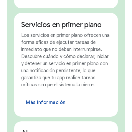
Servicios en primer plano
Los servicios en primer plano ofrecen una
forma eficaz de ejecutar tareas de
inmediato que no deben interrumpirse.
Descubre cuándo y cómo declarar, iniciar
y detener un servicio en primer plano con
una notificación persistente, lo que
garantiza que tu app realice tareas
críticas sin que el sistema la cierre.
Más información