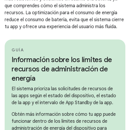
que comprendes cómo el sistema administra los
recursos. La optimización para el consumo de energía
reduce el consumo de batería, evita que el sistema cierre
tu app y ofrece una experiencia del usuario más fluida.
GUÍA
Información sobre los límites de
recursos de administración de
energía
El sistema prioriza las solicitudes de recursos de
las apps según el estado del dispositivo, el estado
de la app y el intervalo de App Standby de la app.
Obtén más información sobre cómo tu app puede
funcionar dentro de los límites de recursos de
administración de energía del dispositivo para