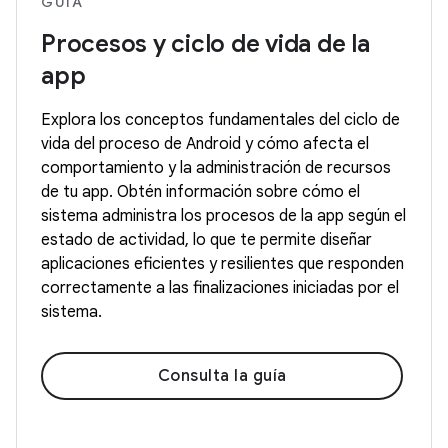
GUÍA
Procesos y ciclo de vida de la
app
Explora los conceptos fundamentales del ciclo de
vida del proceso de Android y cómo afecta el
comportamiento y la administración de recursos
de tu app. Obtén información sobre cómo el
sistema administra los procesos de la app según el
estado de actividad, lo que te permite diseñar
aplicaciones eficientes y resilientes que responden
correctamente a las finalizaciones iniciadas por el
sistema.
Consulta la guía