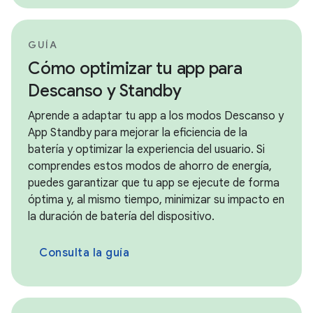
GUÍA
Cómo optimizar tu app para
Descanso y Standby
Aprende a adaptar tu app a los modos Descanso y
App Standby para mejorar la eficiencia de la
batería y optimizar la experiencia del usuario. Si
comprendes estos modos de ahorro de energía,
puedes garantizar que tu app se ejecute de forma
óptima y, al mismo tiempo, minimizar su impacto en
la duración de batería del dispositivo.
Consulta la guía