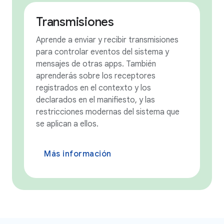
Transmisiones
Aprende a enviar y recibir transmisiones
para controlar eventos del sistema y
mensajes de otras apps. También
aprenderás sobre los receptores
registrados en el contexto y los
declarados en el manifiesto, y las
restricciones modernas del sistema que
se aplican a ellos.
Más información