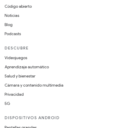
Código abierto
Noticias
Blog
Podcasts
DESCUBRE
Videojuegos
Aprendizaje automático
Salud y bienestar
Cámara y contenido multimedia
Privacidad
5G
DISPOSITIVOS ANDROID
Pantallas grandes