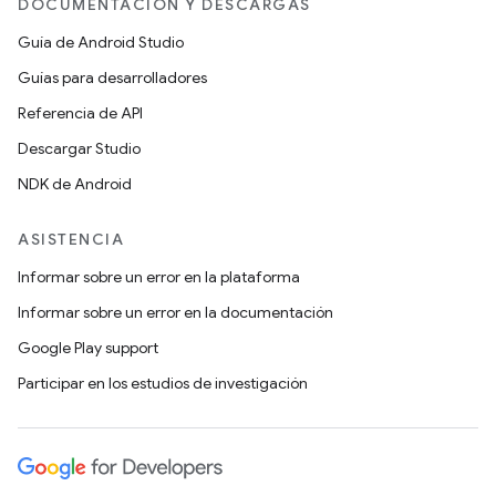
DOCUMENTACIÓN Y DESCARGAS
Guía de Android Studio
Guías para desarrolladores
Referencia de API
Descargar Studio
NDK de Android
ASISTENCIA
Informar sobre un error en la plataforma
Informar sobre un error en la documentación
Google Play support
Participar en los estudios de investigación