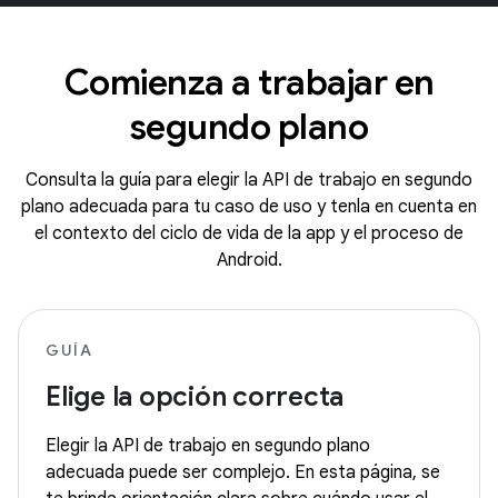
Comienza a trabajar en
segundo plano
Consulta la guía para elegir la API de trabajo en segundo
plano adecuada para tu caso de uso y tenla en cuenta en
el contexto del ciclo de vida de la app y el proceso de
Android.
GUÍA
Elige la opción correcta
Elegir la API de trabajo en segundo plano
adecuada puede ser complejo. En esta página, se