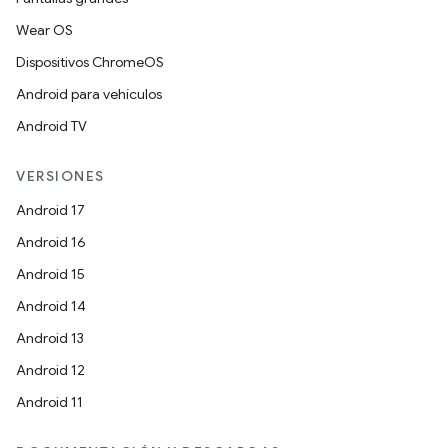
Wear OS
Dispositivos ChromeOS
Android para vehículos
Android TV
VERSIONES
Android 17
Android 16
Android 15
Android 14
Android 13
Android 12
Android 11