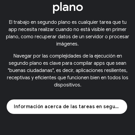
plano
El trabajo en segundo plano es cualquier tarea que tu
app necesita realizar cuando no está visible en primer
plano, como recuperar datos de un servidor o procesar
imágenes.
Navegar por las complejidades de la ejecución en
segundo plano es clave para compilar apps que sean
"buenas ciudadanas", es decir, aplicaciones resilientes,
receptivas y eficientes que funcionen bien en todos los
dispositivos.
Información acerca de las tareas en segundo plano