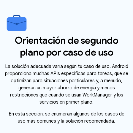
Orientación de segundo
plano por caso de uso
La solución adecuada varía según tu caso de uso. Android
proporciona muchas APIs específicas para tareas, que se
optimizan para situaciones particulares y, a menudo,
generan un mayor ahorro de energía y menos
restricciones que cuando se usan WorkManager y los
servicios en primer plano.
En esta sección, se enumeran algunos de los casos de
uso más comunes y la solución recomendada.