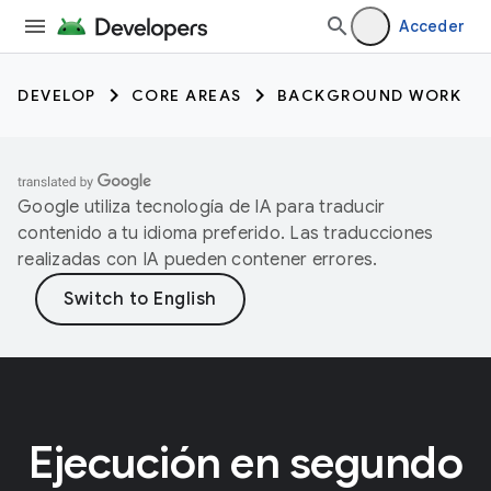
Acceder
DEVELOP
CORE AREAS
BACKGROUND WORK
Google utiliza tecnología de IA para traducir
contenido a tu idioma preferido. Las traducciones
realizadas con IA pueden contener errores.
Ejecución en segundo