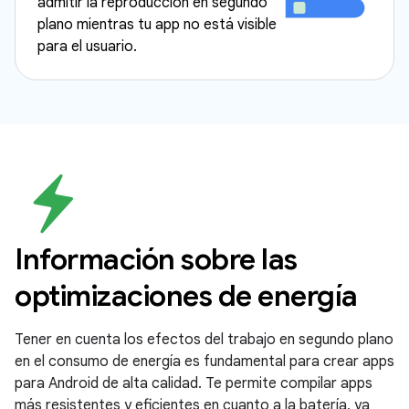
admitir la reproducción en segundo
plano mientras tu app no está visible
para el usuario.
Información sobre las
optimizaciones de energía
Tener en cuenta los efectos del trabajo en segundo plano
en el consumo de energía es fundamental para crear apps
para Android de alta calidad. Te permite compilar apps
más resistentes y eficientes en cuanto a la batería, ya