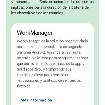
y transmisiones. Cada solución tendrá diferentes
implicaciones para la duración de la batería de
los dispositivos de los usuarios.
WorkManager
WorkManager es la solución recomendada
para el trabajo persistente en segundo
plano en Android. Aprende a usar esta
potente biblioteca para programar tareas
que persisten en los reinicios de la app y
del dispositivo, y comprende sus
funciones clave para controlar
restricciones y políticas de reintentos
flexibles.
Más información