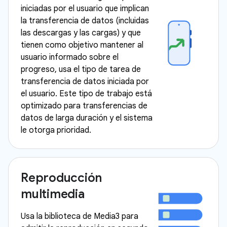
iniciadas por el usuario que implican
la transferencia de datos (incluidas
las descargas y las cargas) y que
tienen como objetivo mantener al
usuario informado sobre el
progreso, usa el tipo de tarea de
transferencia de datos iniciada por
el usuario. Este tipo de trabajo está
optimizado para transferencias de
datos de larga duración y el sistema
le otorga prioridad.
Reproducción
multimedia
Usa la biblioteca de Media3 para