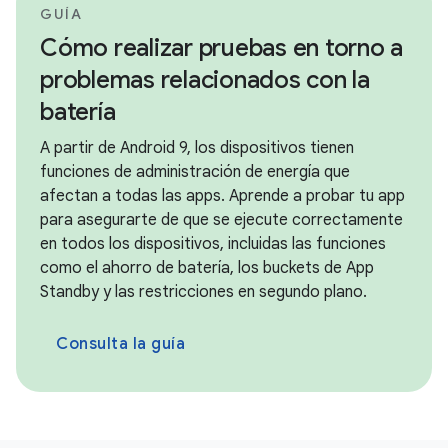
GUÍA
Cómo realizar pruebas en torno a
problemas relacionados con la
batería
A partir de Android 9, los dispositivos tienen
funciones de administración de energía que
afectan a todas las apps. Aprende a probar tu app
para asegurarte de que se ejecute correctamente
en todos los dispositivos, incluidas las funciones
como el ahorro de batería, los buckets de App
Standby y las restricciones en segundo plano.
Consulta la guía