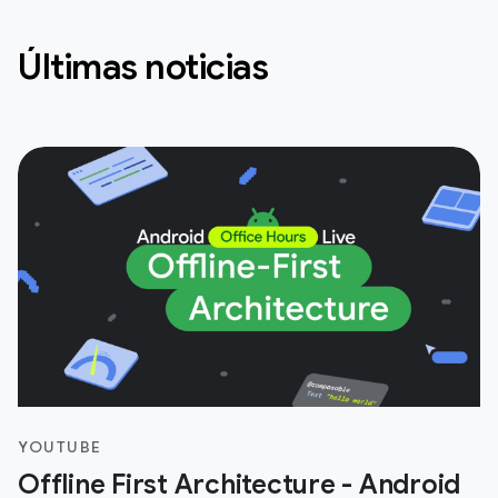
Últimas noticias
YOUTUBE
Offline First Architecture - Android