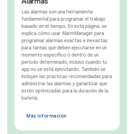
Alarmas
Las alarmas son una herramienta
fundamental para programar el trabajo
basado en el tiempo. En esta página, se
explica cómo usar AlarmManager para
programar alarmas exactas e inexactas
para tareas que deben ejecutarse en un
momento específico o dentro de un
período determinado, incluso cuando tu
app no se está ejecutando. También se
incluyen las prácticas recomendadas para
administrar las alarmas y garantizar que
estén optimizadas para la duración de la
batería.
Más información