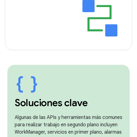
Soluciones clave
Algunas de las APIs y herramientas más comunes
para realizar trabajo en segundo plano incluyen
WorkManager, servicios en primer plano, alarmas