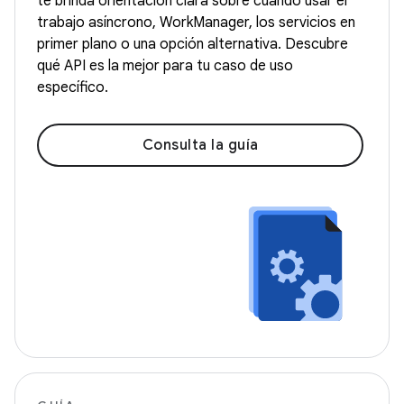
te brinda orientación clara sobre cuándo usar el
trabajo asíncrono, WorkManager, los servicios en
primer plano o una opción alternativa. Descubre
qué API es la mejor para tu caso de uso
específico.
Consulta la guía