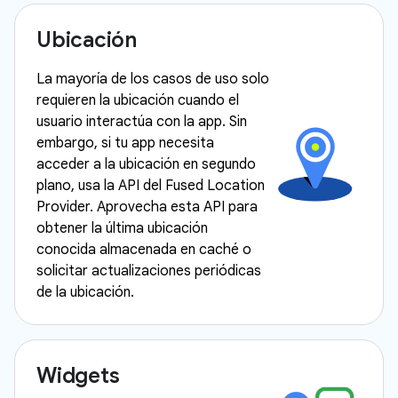
Ubicación
La mayoría de los casos de uso solo
requieren la ubicación cuando el
usuario interactúa con la app. Sin
embargo, si tu app necesita
acceder a la ubicación en segundo
plano, usa la API del Fused Location
Provider. Aprovecha esta API para
obtener la última ubicación
conocida almacenada en caché o
solicitar actualizaciones periódicas
de la ubicación.
Widgets