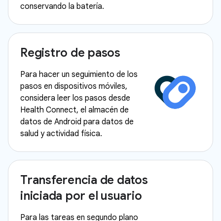
conservando la batería.
Registro de pasos
Para hacer un seguimiento de los
pasos en dispositivos móviles,
considera leer los pasos desde
Health Connect, el almacén de
datos de Android para datos de
salud y actividad física.
Transferencia de datos
iniciada por el usuario
Para las tareas en segundo plano