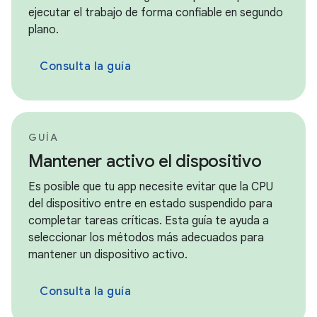
ejecutar el trabajo de forma confiable en segundo
plano.
Consulta la guía
GUÍA
Mantener activo el dispositivo
Es posible que tu app necesite evitar que la CPU
del dispositivo entre en estado suspendido para
completar tareas críticas. Esta guía te ayuda a
seleccionar los métodos más adecuados para
mantener un dispositivo activo.
Consulta la guía