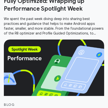
Fully Optimized: Wrapping up
Performance Spotlight Week
We spent the past week diving deep into sharing best
practices and guidance that helps to make Android apps
faster, smaller, and more stable. From the foundational powers
of the R8 optimizer and Profile Guided Optimizations, to
performance
BLOG