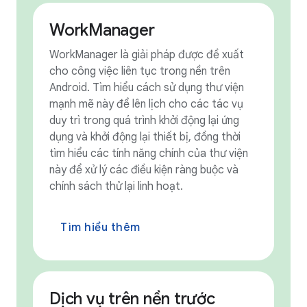
WorkManager
WorkManager là giải pháp được đề xuất
cho công việc liên tục trong nền trên
Android. Tìm hiểu cách sử dụng thư viện
mạnh mẽ này để lên lịch cho các tác vụ
duy trì trong quá trình khởi động lại ứng
dụng và khởi động lại thiết bị, đồng thời
tìm hiểu các tính năng chính của thư viện
này để xử lý các điều kiện ràng buộc và
chính sách thử lại linh hoạt.
Tìm hiểu thêm
Dịch vụ trên nền trước