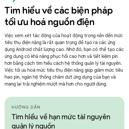
Tìm hiểu về các biện pháp
tối ưu hoá nguồn điện
Việc xem xét tác động của hoạt động trong nền đến mức
tiêu thụ điện năng là rất quan trọng để tạo ra các ứng
dụng Android chất lượng cao. Nhờ đó, bạn có thể tạo các
ứng dụng có khả năng phục hồi cao hơn và tiết kiệm pin
hơn bằng cách tìm hiểu cách hệ thống quản lý tài nguyên.
Việc tối ưu hoá mức tiêu thụ điện năng giúp giảm mức tiêu
hao pin, ngăn hệ thống chấm dứt ứng dụng của bạn và
mang lại trải nghiệm mượt mà hơn cho người dùng.
HƯỚNG DẪN
Tìm hiểu về hạn mức tài nguyên
quản lý nguồn