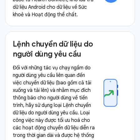
dữ liệu Android cho dữ liệu về Sức
khoẻ và Hoạt động thể chất.
Lệnh chuyển dữ liệu do
người dùng yêu cầu
Đối với những tác vụ chạy ngầm do
người dùng yêu cầu liên quan đến
việc chuyển dữ liệu (bao gồm cả tải
xuống và tải lên) và nhằm mục đích
thông báo cho người dùng về tiến
trình, hãy sử dụng loại Lệnh chuyển
dữ liệu do người dùng yêu cầu. Loại
công việc này được tối ưu hoá cho
các hoạt động chuyển dữ liệu diễn ra
trong thời gian dài và được hệ thống