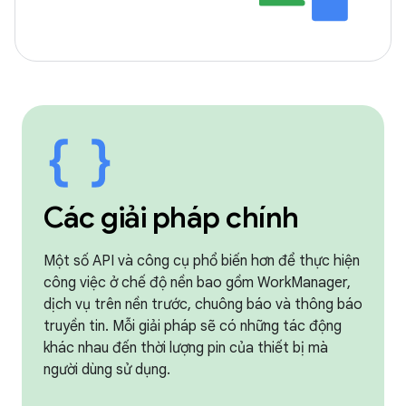
Các giải pháp chính
Một số API và công cụ phổ biến hơn để thực hiện
công việc ở chế độ nền bao gồm WorkManager,
dịch vụ trên nền trước, chuông báo và thông báo
truyền tin. Mỗi giải pháp sẽ có những tác động
khác nhau đến thời lượng pin của thiết bị mà
người dùng sử dụng.