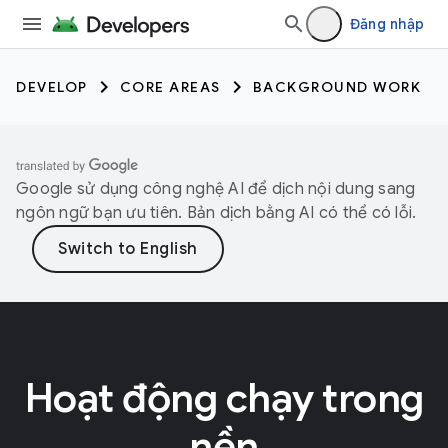
Đăng nhập
DEVELOP
CORE AREAS
BACKGROUND WORK
Google sử dụng công nghệ AI để dịch nội dung sang
ngôn ngữ bạn ưu tiên. Bản dịch bằng AI có thể có lỗi.
Hoạt động chạy trong
nền