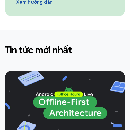
Xem hướng dẫn
Tin tức mới nhất