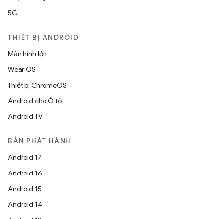
5G
THIẾT BỊ ANDROID
Màn hình lớn
Wear OS
Thiết bị ChromeOS
Android cho Ô tô
Android TV
BẢN PHÁT HÀNH
Android 17
Android 16
Android 15
Android 14