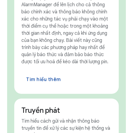
AlarmManager để lên lịch cho cả thông
báo chính xác và thông báo không chính
xác cho những tác vụ phải chạy vào một
thời điểm cụ thể hoặc trong một khoảng
thời gian nhất định, ngay cả khi ứng dụng
của bạn không chạy. Bài viết này cũng
trình bày các phương pháp hay nhất để
quản lý báo thức và đảm bảo báo thức
được tối ưu hoá để kéo dài thời lượng pin.
Tìm hiểu thêm
Truyền phát
Tìm hiểu cách gửi và nhận thông báo
truyền tin để xử lý các sự kiện hệ thống và