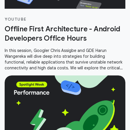
YOUTUBE
Offline First Architecture - Android
Developers Office Hours
In this session, Googler Chris Assigbe and GDE Harun
Wangereka will dive deep into strategies for building
functional, reliable applications that survive unstable network
connectivity and high data costs. We will explore the critical
components of an