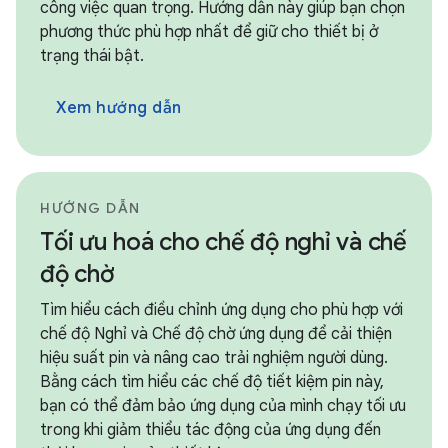
công việc quan trọng. Hướng dẫn này giúp bạn chọn
phương thức phù hợp nhất để giữ cho thiết bị ở
trạng thái bật.
Xem hướng dẫn
HƯỚNG DẪN
Tối ưu hoá cho chế độ nghỉ và chế
độ chờ
Tìm hiểu cách điều chỉnh ứng dụng cho phù hợp với
chế độ Nghỉ và Chế độ chờ ứng dụng để cải thiện
hiệu suất pin và nâng cao trải nghiệm người dùng.
Bằng cách tìm hiểu các chế độ tiết kiệm pin này,
bạn có thể đảm bảo ứng dụng của mình chạy tối ưu
trong khi giảm thiểu tác động của ứng dụng đến