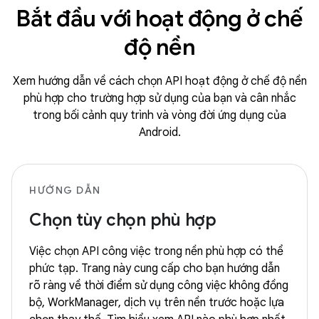
Bắt đầu với hoạt động ở chế
độ nền
Xem hướng dẫn về cách chọn API hoạt động ở chế độ nền
phù hợp cho trường hợp sử dụng của bạn và cân nhắc
trong bối cảnh quy trình và vòng đời ứng dụng của
Android.
HƯỚNG DẪN
Chọn tùy chọn phù hợp
Việc chọn API công việc trong nền phù hợp có thể
phức tạp. Trang này cung cấp cho bạn hướng dẫn
rõ ràng về thời điểm sử dụng công việc không đồng
bộ, WorkManager, dịch vụ trên nền trước hoặc lựa