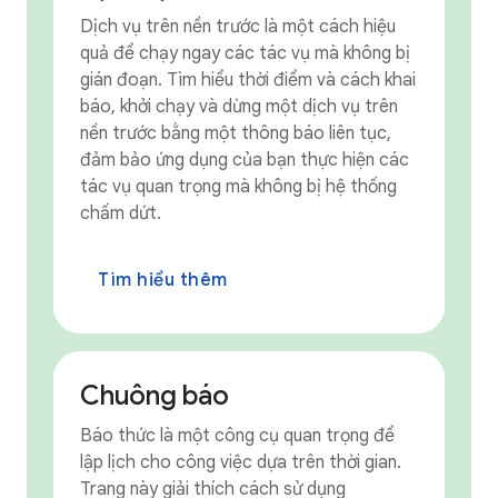
Dịch vụ trên nền trước là một cách hiệu
quả để chạy ngay các tác vụ mà không bị
gián đoạn. Tìm hiểu thời điểm và cách khai
báo, khởi chạy và dừng một dịch vụ trên
nền trước bằng một thông báo liên tục,
đảm bảo ứng dụng của bạn thực hiện các
tác vụ quan trọng mà không bị hệ thống
chấm dứt.
Tìm hiểu thêm
Chuông báo
Báo thức là một công cụ quan trọng để
lập lịch cho công việc dựa trên thời gian.
Trang này giải thích cách sử dụng