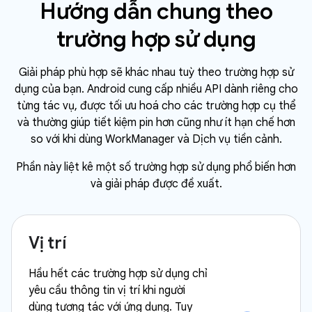
Hướng dẫn chung theo
trường hợp sử dụng
Giải pháp phù hợp sẽ khác nhau tuỳ theo trường hợp sử
dụng của bạn. Android cung cấp nhiều API dành riêng cho
từng tác vụ, được tối ưu hoá cho các trường hợp cụ thể
và thường giúp tiết kiệm pin hơn cũng như ít hạn chế hơn
so với khi dùng WorkManager và Dịch vụ tiền cảnh.
Phần này liệt kê một số trường hợp sử dụng phổ biến hơn
và giải pháp được đề xuất.
Vị trí
Hầu hết các trường hợp sử dụng chỉ
yêu cầu thông tin vị trí khi người
dùng tương tác với ứng dụng. Tuy