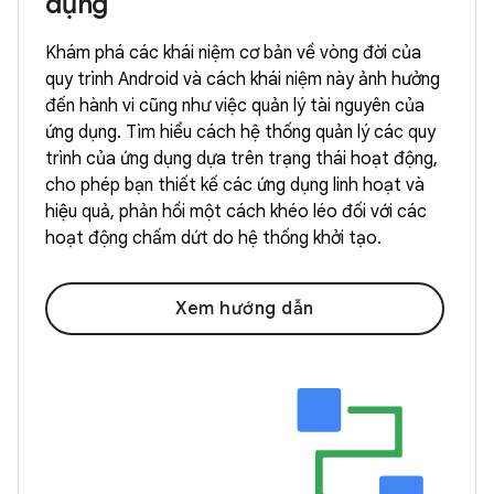
dụng
Khám phá các khái niệm cơ bản về vòng đời của
quy trình Android và cách khái niệm này ảnh hưởng
đến hành vi cũng như việc quản lý tài nguyên của
ứng dụng. Tìm hiểu cách hệ thống quản lý các quy
trình của ứng dụng dựa trên trạng thái hoạt động,
cho phép bạn thiết kế các ứng dụng linh hoạt và
hiệu quả, phản hồi một cách khéo léo đối với các
hoạt động chấm dứt do hệ thống khởi tạo.
Xem hướng dẫn