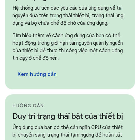
Hệ thống ưu tiên các yêu cầu của ứng dụng về tài
nguyên dựa trên trạng thái thiết bị, trạng thái ứng
dụng và bộ chứa chế độ chờ của ứng dụng.
Tìm hiểu thêm về cách ứng dụng của bạn có thể
hoạt động trong giới hạn tài nguyên quản lý nguồn
của thiết bị để thực thi công việc một cách đáng
tin cậy ở chế độ nền.
Xem hướng dẫn
HƯỚNG DẪN
Duy trì trạng thái bật của thiết bị
Ứng dụng của bạn có thể cần ngăn CPU của thiết
bị chuyển sang trạng thái tạm ngưng để hoàn tất