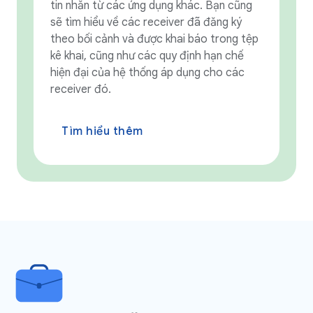
tin nhắn từ các ứng dụng khác. Bạn cũng
sẽ tìm hiểu về các receiver đã đăng ký
theo bối cảnh và được khai báo trong tệp
kê khai, cũng như các quy định hạn chế
hiện đại của hệ thống áp dụng cho các
receiver đó.
Tìm hiểu thêm