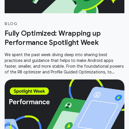
BLOG
Fully Optimized: Wrapping up
Performance Spotlight Week
We spent the past week diving deep into sharing best
practices and guidance that helps to make Android apps
faster, smaller, and more stable. From the foundational powers
of the R8 optimizer and Profile Guided Optimizations, to
performance