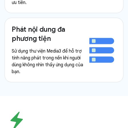
ưu tiên.
Phát nội dung đa
phương tiện
Sử dụng thư viện Media3 để hỗ trợ
tính năng phát trong nền khi người
dùng không nhìn thấy ứng dụng của
bạn.