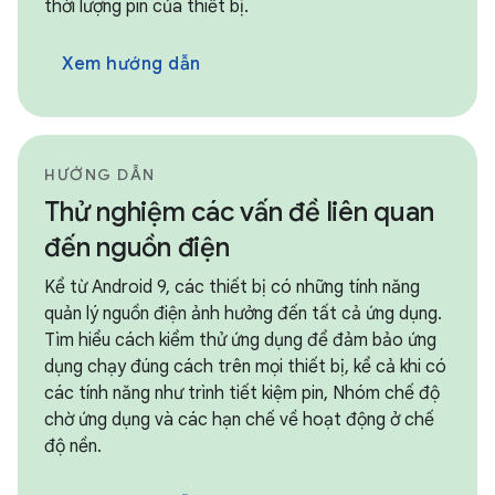
thời lượng pin của thiết bị.
Xem hướng dẫn
HƯỚNG DẪN
Thử nghiệm các vấn đề liên quan
đến nguồn điện
Kể từ Android 9, các thiết bị có những tính năng
quản lý nguồn điện ảnh hưởng đến tất cả ứng dụng.
Tìm hiểu cách kiểm thử ứng dụng để đảm bảo ứng
dụng chạy đúng cách trên mọi thiết bị, kể cả khi có
các tính năng như trình tiết kiệm pin, Nhóm chế độ
chờ ứng dụng và các hạn chế về hoạt động ở chế
độ nền.