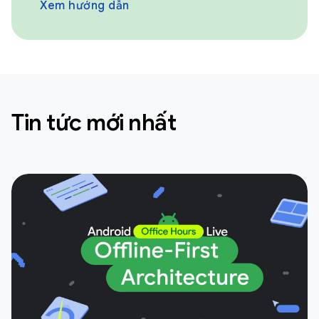
Xem hướng dẫn
Tin tức mới nhất