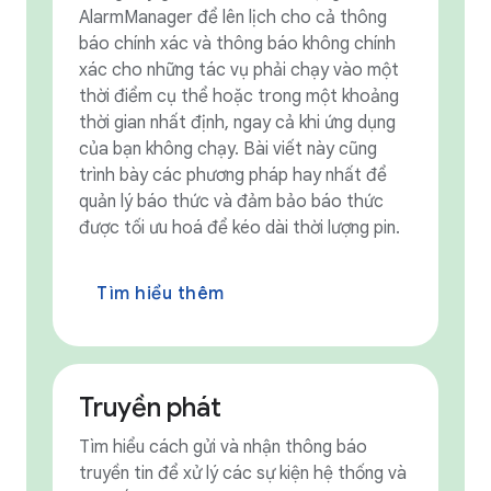
AlarmManager để lên lịch cho cả thông
báo chính xác và thông báo không chính
xác cho những tác vụ phải chạy vào một
thời điểm cụ thể hoặc trong một khoảng
thời gian nhất định, ngay cả khi ứng dụng
của bạn không chạy. Bài viết này cũng
trình bày các phương pháp hay nhất để
quản lý báo thức và đảm bảo báo thức
được tối ưu hoá để kéo dài thời lượng pin.
Tìm hiểu thêm
Truyền phát
Tìm hiểu cách gửi và nhận thông báo
truyền tin để xử lý các sự kiện hệ thống và