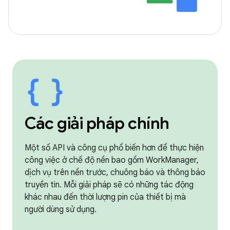
Các giải pháp chính
Một số API và công cụ phổ biến hơn để thực hiện
công việc ở chế độ nền bao gồm WorkManager,
dịch vụ trên nền trước, chuông báo và thông báo
truyền tin. Mỗi giải pháp sẽ có những tác động
khác nhau đến thời lượng pin của thiết bị mà
người dùng sử dụng.