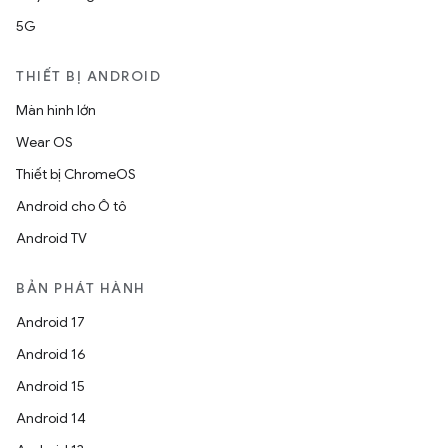
5G
THIẾT BỊ ANDROID
Màn hình lớn
Wear OS
Thiết bị ChromeOS
Android cho Ô tô
Android TV
BẢN PHÁT HÀNH
Android 17
Android 16
Android 15
Android 14