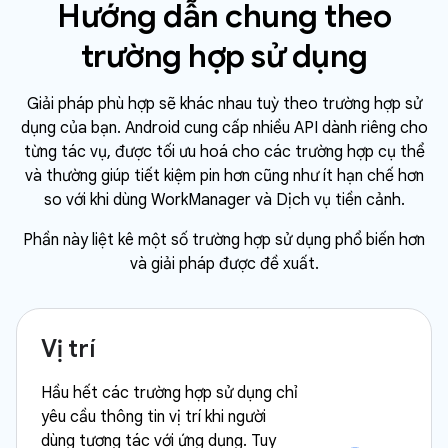
Hướng dẫn chung theo
trường hợp sử dụng
Giải pháp phù hợp sẽ khác nhau tuỳ theo trường hợp sử
dụng của bạn. Android cung cấp nhiều API dành riêng cho
từng tác vụ, được tối ưu hoá cho các trường hợp cụ thể
và thường giúp tiết kiệm pin hơn cũng như ít hạn chế hơn
so với khi dùng WorkManager và Dịch vụ tiền cảnh.
Phần này liệt kê một số trường hợp sử dụng phổ biến hơn
và giải pháp được đề xuất.
Vị trí
Hầu hết các trường hợp sử dụng chỉ
yêu cầu thông tin vị trí khi người
dùng tương tác với ứng dụng. Tuy