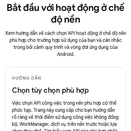
Bắt đầu với hoạt động ở chế
độ nền
Xem hướng dẫn về cách chọn API hoạt động ở chế độ nền
phù hợp cho trường hợp sử dụng của bạn và cân nhắc
trong bối cảnh quy trình và vòng đời ứng dụng của
Android.
HƯỚNG DẪN
Chọn tùy chọn phù hợp
Việc chọn API công việc trong nền phù hợp có thể
phức tạp. Trang này cung cấp cho bạn hướng dẫn
rõ ràng về thời điểm sử dụng công việc không đồng
bộ, WorkManager, dịch vụ trên nền trước hoặc lựa