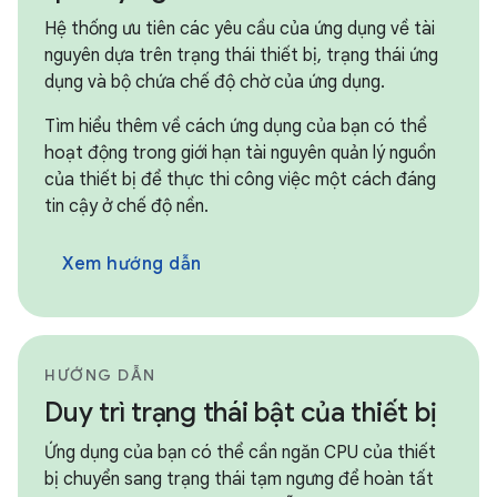
Hệ thống ưu tiên các yêu cầu của ứng dụng về tài
nguyên dựa trên trạng thái thiết bị, trạng thái ứng
dụng và bộ chứa chế độ chờ của ứng dụng.
Tìm hiểu thêm về cách ứng dụng của bạn có thể
hoạt động trong giới hạn tài nguyên quản lý nguồn
của thiết bị để thực thi công việc một cách đáng
tin cậy ở chế độ nền.
Xem hướng dẫn
HƯỚNG DẪN
Duy trì trạng thái bật của thiết bị
Ứng dụng của bạn có thể cần ngăn CPU của thiết
bị chuyển sang trạng thái tạm ngưng để hoàn tất