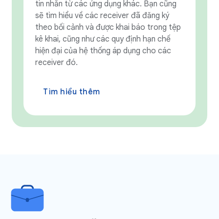
tin nhắn từ các ứng dụng khác. Bạn cũng
sẽ tìm hiểu về các receiver đã đăng ký
theo bối cảnh và được khai báo trong tệp
kê khai, cũng như các quy định hạn chế
hiện đại của hệ thống áp dụng cho các
receiver đó.
Tìm hiểu thêm