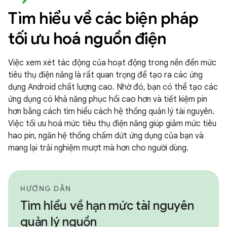
Tìm hiểu về các biện pháp
tối ưu hoá nguồn điện
Việc xem xét tác động của hoạt động trong nền đến mức
tiêu thụ điện năng là rất quan trọng để tạo ra các ứng
dụng Android chất lượng cao. Nhờ đó, bạn có thể tạo các
ứng dụng có khả năng phục hồi cao hơn và tiết kiệm pin
hơn bằng cách tìm hiểu cách hệ thống quản lý tài nguyên.
Việc tối ưu hoá mức tiêu thụ điện năng giúp giảm mức tiêu
hao pin, ngăn hệ thống chấm dứt ứng dụng của bạn và
mang lại trải nghiệm mượt mà hơn cho người dùng.
HƯỚNG DẪN
Tìm hiểu về hạn mức tài nguyên
quản lý nguồn