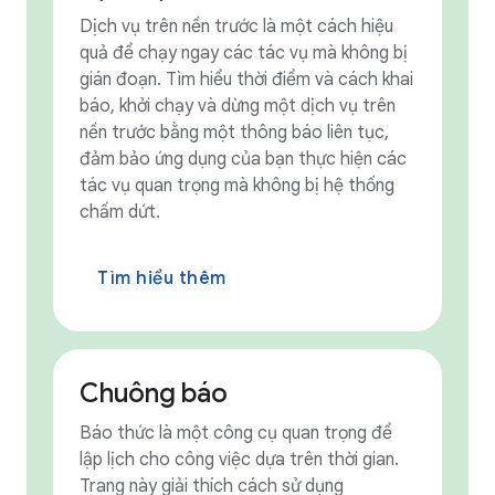
Dịch vụ trên nền trước là một cách hiệu
quả để chạy ngay các tác vụ mà không bị
gián đoạn. Tìm hiểu thời điểm và cách khai
báo, khởi chạy và dừng một dịch vụ trên
nền trước bằng một thông báo liên tục,
đảm bảo ứng dụng của bạn thực hiện các
tác vụ quan trọng mà không bị hệ thống
chấm dứt.
Tìm hiểu thêm
Chuông báo
Báo thức là một công cụ quan trọng để
lập lịch cho công việc dựa trên thời gian.
Trang này giải thích cách sử dụng