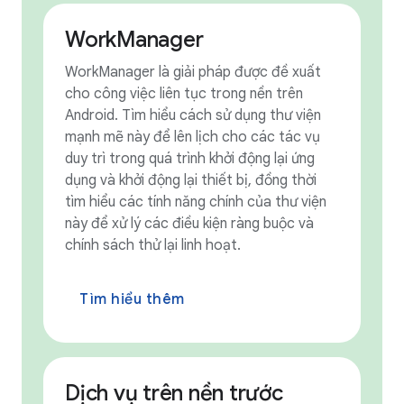
WorkManager
WorkManager là giải pháp được đề xuất
cho công việc liên tục trong nền trên
Android. Tìm hiểu cách sử dụng thư viện
mạnh mẽ này để lên lịch cho các tác vụ
duy trì trong quá trình khởi động lại ứng
dụng và khởi động lại thiết bị, đồng thời
tìm hiểu các tính năng chính của thư viện
này để xử lý các điều kiện ràng buộc và
chính sách thử lại linh hoạt.
Tìm hiểu thêm
Dịch vụ trên nền trước