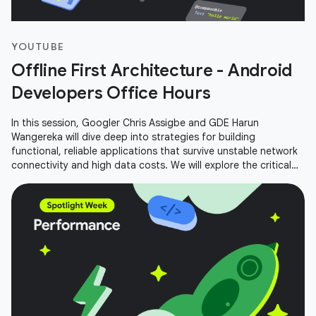
YOUTUBE
Offline First Architecture - Android
Developers Office Hours
In this session, Googler Chris Assigbe and GDE Harun
Wangereka will dive deep into strategies for building
functional, reliable applications that survive unstable network
connectivity and high data costs. We will explore the critical
components of an