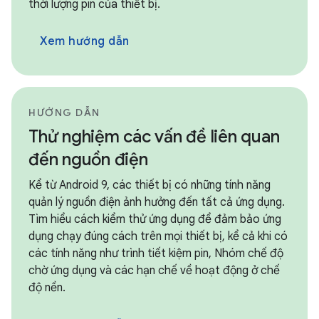
thời lượng pin của thiết bị.
Xem hướng dẫn
HƯỚNG DẪN
Thử nghiệm các vấn đề liên quan
đến nguồn điện
Kể từ Android 9, các thiết bị có những tính năng
quản lý nguồn điện ảnh hưởng đến tất cả ứng dụng.
Tìm hiểu cách kiểm thử ứng dụng để đảm bảo ứng
dụng chạy đúng cách trên mọi thiết bị, kể cả khi có
các tính năng như trình tiết kiệm pin, Nhóm chế độ
chờ ứng dụng và các hạn chế về hoạt động ở chế
độ nền.