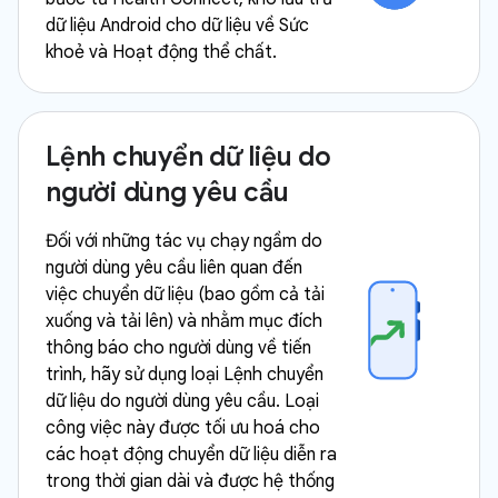
dữ liệu Android cho dữ liệu về Sức
khoẻ và Hoạt động thể chất.
Lệnh chuyển dữ liệu do
người dùng yêu cầu
Đối với những tác vụ chạy ngầm do
người dùng yêu cầu liên quan đến
việc chuyển dữ liệu (bao gồm cả tải
xuống và tải lên) và nhằm mục đích
thông báo cho người dùng về tiến
trình, hãy sử dụng loại Lệnh chuyển
dữ liệu do người dùng yêu cầu. Loại
công việc này được tối ưu hoá cho
các hoạt động chuyển dữ liệu diễn ra
trong thời gian dài và được hệ thống