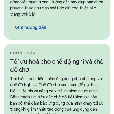
công việc quan trọng. Hướng dẫn này giúp bạn chọn
phương thức phù hợp nhất để giữ cho thiết bị ở
trạng thái bật.
Xem hướng dẫn
HƯỚNG DẪN
Tối ưu hoá cho chế độ nghỉ và chế
độ chờ
Tìm hiểu cách điều chỉnh ứng dụng cho phù hợp với
chế độ Nghỉ và Chế độ chờ ứng dụng để cải thiện
hiệu suất pin và nâng cao trải nghiệm người dùng.
Bằng cách tìm hiểu các chế độ tiết kiệm pin này,
bạn có thể đảm bảo ứng dụng của mình chạy tối ưu
trong khi giảm thiểu tác động của ứng dụng đến