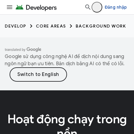
Đăng nhập
DEVELOP
CORE AREAS
BACKGROUND WORK
Google sử dụng công nghệ AI để dịch nội dung sang
ngôn ngữ bạn ưu tiên. Bản dịch bằng AI có thể có lỗi.
Hoạt động chạy trong
nền