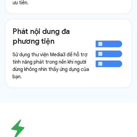
ưu tiên.
Phát nội dung đa
phương tiện
Sử dụng thư viện Media3 để hỗ trợ
tính năng phát trong nền khi người
dùng không nhìn thấy ứng dụng của
bạn.