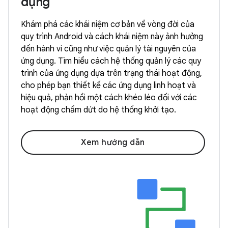
dụng
Khám phá các khái niệm cơ bản về vòng đời của
quy trình Android và cách khái niệm này ảnh hưởng
đến hành vi cũng như việc quản lý tài nguyên của
ứng dụng. Tìm hiểu cách hệ thống quản lý các quy
trình của ứng dụng dựa trên trạng thái hoạt động,
cho phép bạn thiết kế các ứng dụng linh hoạt và
hiệu quả, phản hồi một cách khéo léo đối với các
hoạt động chấm dứt do hệ thống khởi tạo.
Xem hướng dẫn