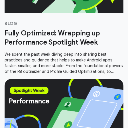
BLOG
Fully Optimized: Wrapping up
Performance Spotlight Week
We spent the past week diving deep into sharing best
practices and guidance that helps to make Android apps
faster, smaller, and more stable. From the foundational powers
of the R8 optimizer and Profile Guided Optimizations, to
performance