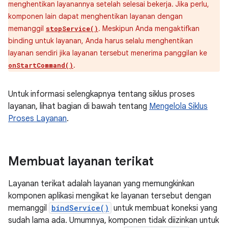
menghentikan layanannya setelah selesai bekerja. Jika perlu,
komponen lain dapat menghentikan layanan dengan
memanggil
. Meskipun Anda mengaktifkan
stopService()
binding untuk layanan, Anda harus selalu menghentikan
layanan sendiri jika layanan tersebut menerima panggilan ke
.
onStartCommand()
Untuk informasi selengkapnya tentang siklus proses
layanan, lihat bagian di bawah tentang
Mengelola Siklus
Proses Layanan
.
Membuat layanan terikat
Layanan terikat adalah layanan yang memungkinkan
komponen aplikasi mengikat ke layanan tersebut dengan
memanggil
bindService()
untuk membuat koneksi yang
sudah lama ada. Umumnya, komponen tidak diizinkan untuk