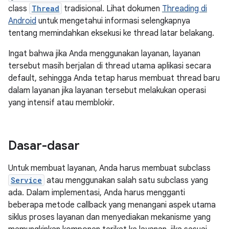
class
Thread
tradisional. Lihat dokumen
Threading di
Android
untuk mengetahui informasi selengkapnya
tentang memindahkan eksekusi ke thread latar belakang.
Ingat bahwa jika Anda menggunakan layanan, layanan
tersebut masih berjalan di thread utama aplikasi secara
default, sehingga Anda tetap harus membuat thread baru
dalam layanan jika layanan tersebut melakukan operasi
yang intensif atau memblokir.
Dasar-dasar
Untuk membuat layanan, Anda harus membuat subclass
Service
atau menggunakan salah satu subclass yang
ada. Dalam implementasi, Anda harus mengganti
beberapa metode callback yang menangani aspek utama
siklus proses layanan dan menyediakan mekanisme yang