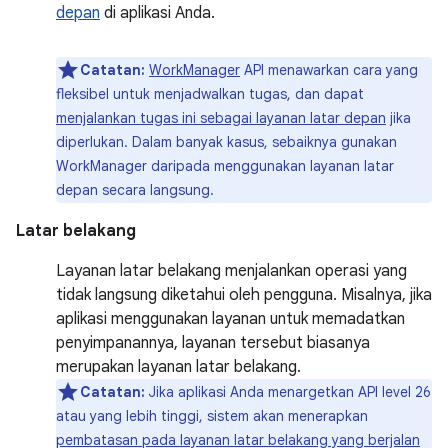
depan
di aplikasi Anda.
Catatan:
WorkManager
API menawarkan cara yang
fleksibel untuk menjadwalkan tugas, dan dapat
menjalankan tugas ini sebagai layanan latar depan
jika
diperlukan. Dalam banyak kasus, sebaiknya gunakan
WorkManager daripada menggunakan layanan latar
depan secara langsung.
Latar belakang
Layanan latar belakang menjalankan operasi yang
tidak langsung diketahui oleh pengguna. Misalnya, jika
aplikasi menggunakan layanan untuk memadatkan
penyimpanannya, layanan tersebut biasanya
merupakan layanan latar belakang.
Catatan:
Jika aplikasi Anda menargetkan API level 26
atau yang lebih tinggi, sistem akan menerapkan
pembatasan pada layanan latar belakang yang berjalan