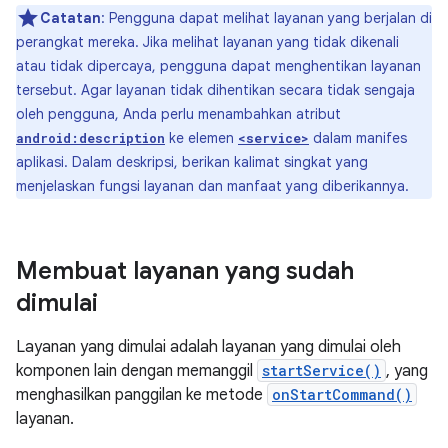
Catatan
: Pengguna dapat melihat layanan yang berjalan di
perangkat mereka. Jika melihat layanan yang tidak dikenali
atau tidak dipercaya, pengguna dapat menghentikan layanan
tersebut. Agar layanan tidak dihentikan secara tidak sengaja
oleh pengguna, Anda perlu menambahkan atribut
ke elemen
dalam manifes
android:description
<service>
aplikasi. Dalam deskripsi, berikan kalimat singkat yang
menjelaskan fungsi layanan dan manfaat yang diberikannya.
Membuat layanan yang sudah
dimulai
Layanan yang dimulai adalah layanan yang dimulai oleh
komponen lain dengan memanggil
startService()
, yang
menghasilkan panggilan ke metode
onStartCommand()
layanan.