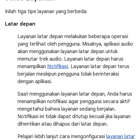
Inilah tiga tipe layanan yang berbeda:
Latar depan
Layanan latar depan melakukan beberapa operasi
yang terlihat oleh pengguna. Misalnya, aplikasi audio
akan menggunakan layanan latar depan untuk
memutar trek audio. Layanan latar depan harus
menampilkan
Notifikasi
. Layanan latar depan terus
berjalan meskipun pengguna tidak berinteraksi
dengan aplikasi.
Saat menggunakan layanan latar depan, Anda harus
menampilkan notifikasi agar pengguna secara aktif
mengetahui bahwa layanan sedang berjalan.
Notifikasi ini tidak dapat ditutup kecuali jika layanan
dihentikan atau dihapus dari latar depan.
Pelajari lebih lanjut cara mengonfigurasi
layanan latar