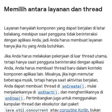
Memilih antara layanan dan thread
Layanan hanyalah komponen yang dapat berjalan di latar
belakang, meskipun saat pengguna tidak berinteraksi
dengan aplikasi Anda, jadi Anda harus membuat layanan
hanya jika itu yang Anda butuhkan.
Jika Anda harus melakukan pekerjaan di luar thread utama,
tetapi hanya saat pengguna berinteraksi dengan aplikasi
Anda, Anda harus membuat thread baru dalam konteks
komponen aplikasi lain. Misalnya, jika ingin memutar
beberapa musik, tetapi hanya saat aktivitas berjalan,
Anda dapat membuat thread di
onCreate()
, mulai
menjalankannya di
onStart()
, dan menghentikannya di
onStop()
. Pertimbangkan juga untuk menggunakan
kumpulan thread dan eksekutor dari paket
java.util.concurrent
atau
coroutine Kotlin
, bukan