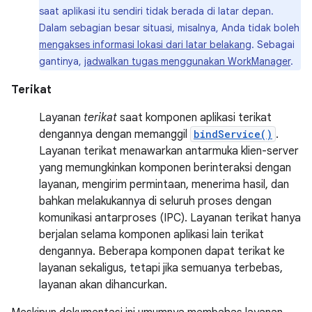
saat aplikasi itu sendiri tidak berada di latar depan.
Dalam sebagian besar situasi, misalnya, Anda tidak boleh
mengakses informasi lokasi dari latar belakang
. Sebagai
gantinya,
jadwalkan tugas menggunakan WorkManager
.
Terikat
Layanan
terikat
saat komponen aplikasi terikat
dengannya dengan memanggil
bindService()
.
Layanan terikat menawarkan antarmuka klien-server
yang memungkinkan komponen berinteraksi dengan
layanan, mengirim permintaan, menerima hasil, dan
bahkan melakukannya di seluruh proses dengan
komunikasi antarproses (IPC). Layanan terikat hanya
berjalan selama komponen aplikasi lain terikat
dengannya. Beberapa komponen dapat terikat ke
layanan sekaligus, tetapi jika semuanya terbebas,
layanan akan dihancurkan.