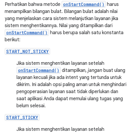
Perhatikan bahwa metode
onStartCommand()
harus
menampilkan bilangan bulat. Bilangan bulat adalah nilai
yang menjelaskan cara sistem melanjutkan layanan jika
sistem menghentikannya. Nilai yang ditampilkan dari
onStartCommand()
harus berupa salah satu konstanta
berikut:
START_NOT_STICKY
Jika sistem menghentikan layanan setelah
onStartCommand()
ditampilkan,
jangan
buat ulang
layanan kecuali jika ada intent yang tertunda untuk
dikirim. Ini adalah opsi paling aman untuk menghindari
pengoperasian layanan saat tidak diperlukan dan
saat aplikasi Anda dapat memulai ulang tugas yang
belum selesai.
START_STICKY
Jika sistem menghentikan layanan setelah