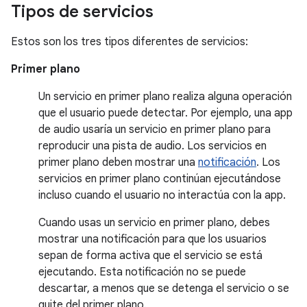
Tipos de servicios
Estos son los tres tipos diferentes de servicios:
Primer plano
Un servicio en primer plano realiza alguna operación
que el usuario puede detectar. Por ejemplo, una app
de audio usaría un servicio en primer plano para
reproducir una pista de audio. Los servicios en
primer plano deben mostrar una
notificación
. Los
servicios en primer plano continúan ejecutándose
incluso cuando el usuario no interactúa con la app.
Cuando usas un servicio en primer plano, debes
mostrar una notificación para que los usuarios
sepan de forma activa que el servicio se está
ejecutando. Esta notificación no se puede
descartar, a menos que se detenga el servicio o se
quite del primer plano.