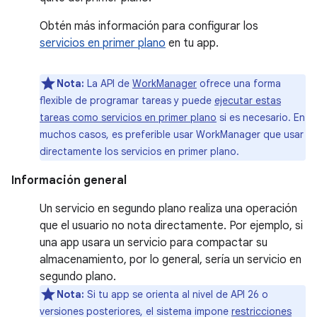
Obtén más información para configurar los
servicios en primer plano
en tu app.
Nota:
La API de
WorkManager
ofrece una forma
flexible de programar tareas y puede
ejecutar estas
tareas como servicios en primer plano
si es necesario. En
muchos casos, es preferible usar WorkManager que usar
directamente los servicios en primer plano.
Información general
Un servicio en segundo plano realiza una operación
que el usuario no nota directamente. Por ejemplo, si
una app usara un servicio para compactar su
almacenamiento, por lo general, sería un servicio en
segundo plano.
Nota:
Si tu app se orienta al nivel de API 26 o
versiones posteriores, el sistema impone
restricciones