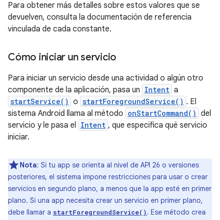
Para obtener más detalles sobre estos valores que se
devuelven, consulta la documentación de referencia
vinculada de cada constante.
Cómo iniciar un servicio
Para iniciar un servicio desde una actividad o algún otro
componente de la aplicación, pasa un
Intent
a
startService()
o
startForegroundService()
. El
sistema Android llama al método
onStartCommand()
del
servicio y le pasa el
Intent
, que especifica qué servicio
iniciar.
Nota
: Si tu app se orienta al nivel de API 26 o versiones
posteriores, el sistema impone restricciones para usar o crear
servicios en segundo plano, a menos que la app esté en primer
plano. Si una app necesita crear un servicio en primer plano,
debe llamar a
. Ese método crea
startForegroundService()