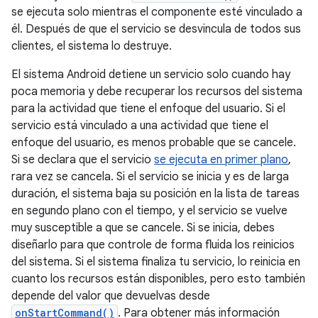
se ejecuta solo mientras el componente esté vinculado a
él. Después de que el servicio se desvincula de todos sus
clientes, el sistema lo destruye.
El sistema Android detiene un servicio solo cuando hay
poca memoria y debe recuperar los recursos del sistema
para la actividad que tiene el enfoque del usuario. Si el
servicio está vinculado a una actividad que tiene el
enfoque del usuario, es menos probable que se cancele.
Si se declara que el servicio
se ejecuta en primer plano
,
rara vez se cancela. Si el servicio se inicia y es de larga
duración, el sistema baja su posición en la lista de tareas
en segundo plano con el tiempo, y el servicio se vuelve
muy susceptible a que se cancele. Si se inicia, debes
diseñarlo para que controle de forma fluida los reinicios
del sistema. Si el sistema finaliza tu servicio, lo reinicia en
cuanto los recursos están disponibles, pero esto también
depende del valor que devuelvas desde
onStartCommand()
. Para obtener más información