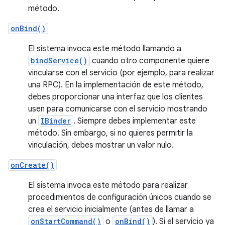
método.
onBind()
El sistema invoca este método llamando a
bindService()
cuando otro componente quiere
vincularse con el servicio (por ejemplo, para realizar
una RPC). En la implementación de este método,
debes proporcionar una interfaz que los clientes
usen para comunicarse con el servicio mostrando
un
IBinder
. Siempre debes implementar este
método. Sin embargo, si no quieres permitir la
vinculación, debes mostrar un valor nulo.
onCreate()
El sistema invoca este método para realizar
procedimientos de configuración únicos cuando se
crea el servicio inicialmente (antes de llamar a
onStartCommand()
o
onBind()
). Si el servicio ya