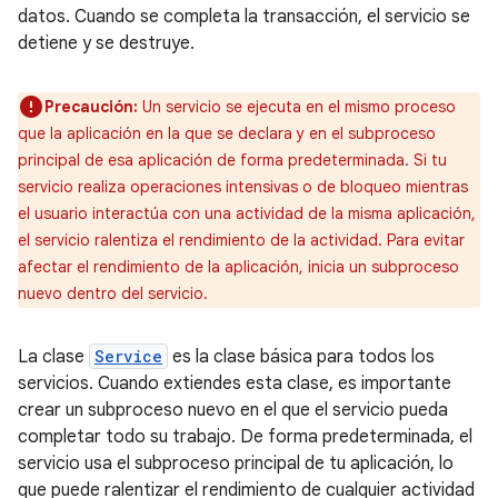
datos. Cuando se completa la transacción, el servicio se
detiene y se destruye.
Precaución:
Un servicio se ejecuta en el mismo proceso
que la aplicación en la que se declara y en el subproceso
principal de esa aplicación de forma predeterminada. Si tu
servicio realiza operaciones intensivas o de bloqueo mientras
el usuario interactúa con una actividad de la misma aplicación,
el servicio ralentiza el rendimiento de la actividad. Para evitar
afectar el rendimiento de la aplicación, inicia un subproceso
nuevo dentro del servicio.
La clase
Service
es la clase básica para todos los
servicios. Cuando extiendes esta clase, es importante
crear un subproceso nuevo en el que el servicio pueda
completar todo su trabajo. De forma predeterminada, el
servicio usa el subproceso principal de tu aplicación, lo
que puede ralentizar el rendimiento de cualquier actividad