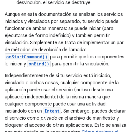
desvinculan, el servicio se destruye.
Aunque en esta documentación se analizan los servicios
iniciados y vinculados por separado, tu servicio puede
funcionar de ambas maneras: se puede iniciar (para
ejecutarse de forma indefinida) y también permitir
vinculación. Simplemente se trata de implementar un par
de métodos de devolución de llamada:
onStartCommand()
para permitir que los componentes
lo inicien y
onBind()
para permitir la vinculación.
Independientemente de si tu servicio está iniciado,
vinculado o ambas cosas, cualquier componente de la
aplicación puede usar el servicio (incluso desde una
aplicación independiente) de la misma manera que
cualquier componente puede usar una actividad:
iniciándolo con un
Intent
. Sin embargo, puedes declarar
el servicio como
privado
en el archivo de manifiesto y
bloquear el acceso de otras aplicaciones. Esto se analiza