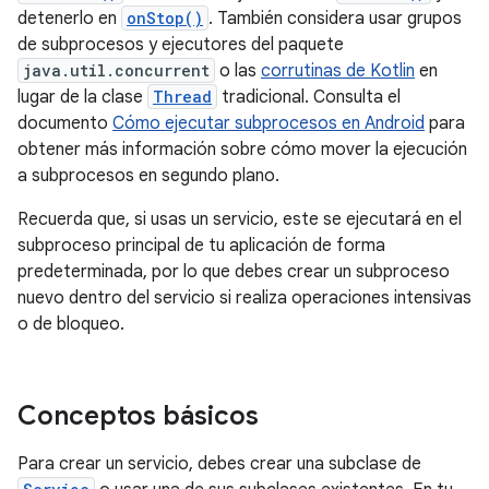
detenerlo en
onStop()
. También considera usar grupos
de subprocesos y ejecutores del paquete
java.util.concurrent
o las
corrutinas de Kotlin
en
lugar de la clase
Thread
tradicional. Consulta el
documento
Cómo ejecutar subprocesos en Android
para
obtener más información sobre cómo mover la ejecución
a subprocesos en segundo plano.
Recuerda que, si usas un servicio, este se ejecutará en el
subproceso principal de tu aplicación de forma
predeterminada, por lo que debes crear un subproceso
nuevo dentro del servicio si realiza operaciones intensivas
o de bloqueo.
Conceptos básicos
Para crear un servicio, debes crear una subclase de