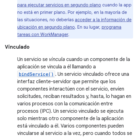
para ejecutar servicios en segundo plano
cuando la app
no está en primer plano. Por ejemplo, en la mayoría de
las situaciones, no deberías
acceder a la información de
ubicación en segundo plano
. En su lugar,
programa
tareas con WorkManager
.
Vinculado
Un servicio se
vincula
cuando un componente de la
aplicación se vincula a él llamando a
bindService()
. Un servicio vinculado ofrece una
interfaz cliente-servidor que permite que los
componentes interactúen con el servicio, envíen
solicitudes, reciban resultados y, hasta, lo hagan en
varios procesos con la comunicación entre
procesos (IPC). Un servicio vinculado se ejecuta
solo mientras otro componente de la aplicación
está vinculado a él. Varios componentes pueden
vincularse al servicio a la vez, pero cuando todos se