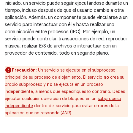
iniciado, un servicio puede seguir ejecutándose durante un
tiempo, incluso después de que el usuario cambie a otra
aplicación. Además, un componente puede vincularse a un
servicio para interactuar con él y hasta realizar una
comunicación entre procesos (IPC). Por ejemplo, un
servicio puede controlar transacciones de red, reproducir
música, realizar E/S de archivos o interactuar con un
proveedor de contenido, todo en segundo plano.
Precaución:
Un servicio se ejecuta en el subproceso
principal de su proceso de alojamiento. El servicio
no
crea su
propio subproceso y
no
se ejecuta en un proceso
independiente, a menos que especifiques lo contrario. Debes
ejecutar cualquier operación de bloqueo en un
subproceso
independiente
dentro del servicio para evitar errores de la
aplicación que no responde (ANR).