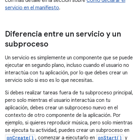
con más detalle en la sección sobre
Cómo declarar el
servicio en el manifiesto
.
Diferencia entre un servicio y un
subproceso
Un servicio es simplemente un componente que se puede
ejecutar en segundo plano, incluso cuando el usuario no
interactúa con tu aplicación, por lo que debes crear un
servicio solo si eso es lo que necesitas.
Si debes realizar tareas fuera de tu subproceso principal,
pero solo mientras el usuario interactúa con tu
aplicación, debes crear un subproceso nuevo en el
contexto de otro componente de la aplicación. Por
ejemplo, si quieres reproducir música, pero solo mientras
se ejecuta tu actividad, puedes crear un subproceso en
onCreate()
, comenzar a ejecutarlo en
onStart()
y