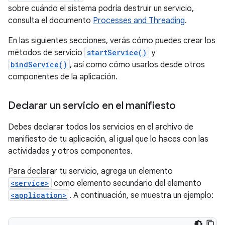
sobre cuándo el sistema podría destruir un servicio,
consulta el documento
Processes and Threading
.
En las siguientes secciones, verás cómo puedes crear los
métodos de servicio
startService()
y
bindService()
, así como cómo usarlos desde otros
componentes de la aplicación.
Declarar un servicio en el manifiesto
Debes declarar todos los servicios en el archivo de
manifiesto de tu aplicación, al igual que lo haces con las
actividades y otros componentes.
Para declarar tu servicio, agrega un elemento
<service>
como elemento secundario del elemento
<application>
. A continuación, se muestra un ejemplo: