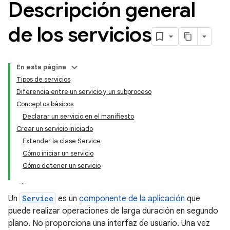
Descripción general
de los servicios
En esta página
Tipos de servicios
Diferencia entre un servicio y un subproceso
Conceptos básicos
Declarar un servicio en el manifiesto
Crear un servicio iniciado
Extender la clase Service
Cómo iniciar un servicio
Cómo detener un servicio
Un
Service
es un
componente de la aplicación
que
puede realizar operaciones de larga duración en segundo
plano. No proporciona una interfaz de usuario. Una vez