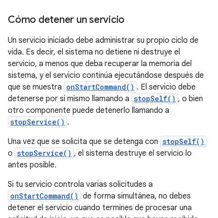
Cómo detener un servicio
Un servicio iniciado debe administrar su propio ciclo de
vida. Es decir, el sistema no detiene ni destruye el
servicio, a menos que deba recuperar la memoria del
sistema, y el servicio continúa ejecutándose después de
que se muestra
onStartCommand()
. El servicio debe
detenerse por sí mismo llamando a
stopSelf()
, o bien
otro componente puede detenerlo llamando a
stopService()
.
Una vez que se solicita que se detenga con
stopSelf()
o
stopService()
, el sistema destruye el servicio lo
antes posible.
Si tu servicio controla varias solicitudes a
onStartCommand()
de forma simultánea, no debes
detener el servicio cuando termines de procesar una