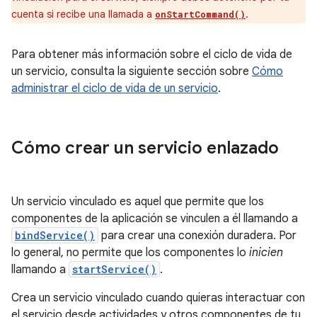
cuenta si recibe una llamada a
.
onStartCommand()
Para obtener más información sobre el ciclo de vida de
un servicio, consulta la siguiente sección sobre
Cómo
administrar el ciclo de vida de un servicio
.
Cómo crear un servicio enlazado
Un servicio vinculado es aquel que permite que los
componentes de la aplicación se vinculen a él llamando a
bindService()
para crear una conexión duradera. Por
lo general, no permite que los componentes lo
inicien
llamando a
startService()
.
Crea un servicio vinculado cuando quieras interactuar con
el servicio desde actividades y otros componentes de tu