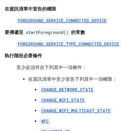
在資訊清單中宣告的權限
FOREGROUND_SERVICE_CONNECTED_DEVICE
要傳遞至
startForeground()
的常數
FOREGROUND_SERVICE_TYPE_CONNECTED_DEVICE
執行階段必要條件
至少必須符合下列其中一項條件：
在資訊清單中至少宣告下列其中一項權限：
CHANGE_NETWORK_STATE
CHANGE_WIFI_STATE
CHANGE_WIFI_MULTICAST_STATE
NFC