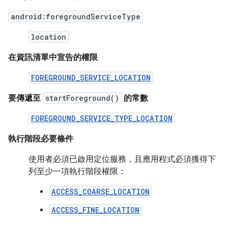
android:foregroundServiceType
location
在資訊清單中宣告的權限
FOREGROUND_SERVICE_LOCATION
要傳遞至
startForeground()
的常數
FOREGROUND_SERVICE_TYPE_LOCATION
執行階段必要條件
使用者必須已啟用定位服務，且應用程式必須獲得下
列至少一項執行階段權限：
ACCESS_COARSE_LOCATION
ACCESS_FINE_LOCATION