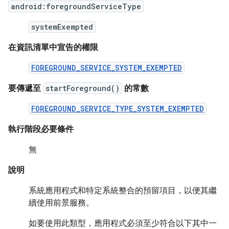
android:foregroundServiceType
systemExempted
在資訊清單中宣告的權限
FOREGROUND_SERVICE_SYSTEM_EXEMPTED
要傳遞至
startForeground()
的常數
FOREGROUND_SERVICE_TYPE_SYSTEM_EXEMPTED
執行階段必要條件
無
說明
系統應用程式和特定系統整合的預留項目，以便其繼
續使用前景服務。
如要使用此類型，應用程式必須至少符合以下其中一