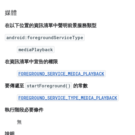
媒體
在以下位置的資訊清單中聲明前景服務類型
android:foregroundServiceType
mediaPlayback
在資訊清單中宣告的權限
FOREGROUND_SERVICE_MEDIA_PLAYBACK
要傳遞至
startForeground()
的常數
FOREGROUND_SERVICE_TYPE_MEDIA_PLAYBACK
執行階段必要條件
無
說明