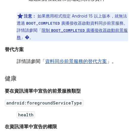
注意：
如果應用程式指定 Android 15 以上版本，就無法
透過
廣播接收器啟動資料同步前景服務。
BOOT_COMPLETED
詳情請參閱「
限制
廣播接收器啟動前景服
BOOT_COMPLETED
務
」
�。
替代方案
詳情請參閱「
資料同步前景服務的替代方案
」。
健康
要在資訊清單中宣告的前景服務類型
android:foregroundServiceType
health
在資訊清單中宣告的權限