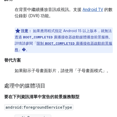
在背景中繼續播放音訊或視訊。支援
Android TV
的數
位錄影 (DVR) 功能。
注意：
如果應用程式指定 Android 15 以上版本，就無法
透過
廣播接收器啟動媒體播放前景服務。
BOOT_COMPLETED
詳情請參閱「
限制
廣播接收器啟動前景服
BOOT_COMPLETED
務
」
�。
替代方案
如果顯示子母畫面影片，請使用「子母畫面模式」
。
處理中的媒體項目
要在下列資訊清單中宣告的前景服務類型
android:foregroundServiceType