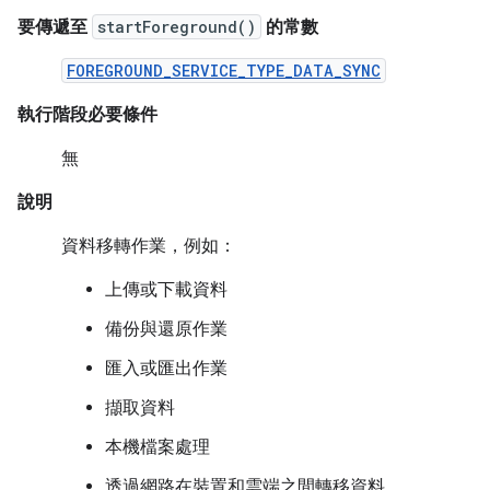
要傳遞至
startForeground()
的常數
FOREGROUND_SERVICE_TYPE_DATA_SYNC
執行階段必要條件
無
說明
資料移轉作業，例如：
上傳或下載資料
備份與還原作業
匯入或匯出作業
擷取資料
本機檔案處理
透過網路在裝置和雲端之間轉移資料