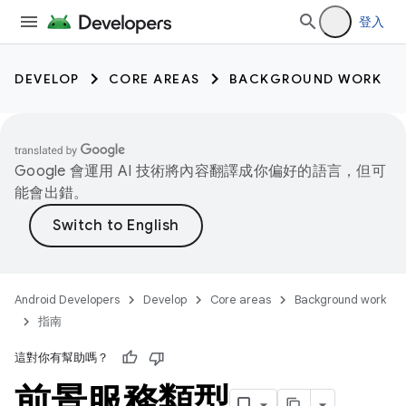
登入
DEVELOP
CORE AREAS
BACKGROUND WORK
Google 會運用 AI 技術將內容翻譯成你偏好的語言，但可
能會出錯。
Android Developers
Develop
Core areas
Background work
指南
這對你有幫助嗎？
前景服務類型