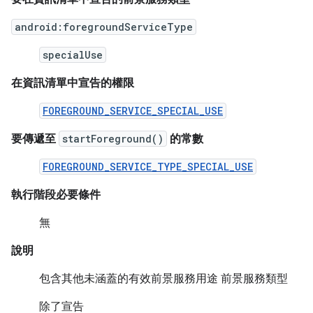
android:foregroundServiceType
specialUse
在資訊清單中宣告的權限
FOREGROUND_SERVICE_SPECIAL_USE
要傳遞至
startForeground()
的常數
FOREGROUND_SERVICE_TYPE_SPECIAL_USE
執行階段必要條件
無
說明
包含其他未涵蓋的有效前景服務用途 前景服務類型
除了宣告