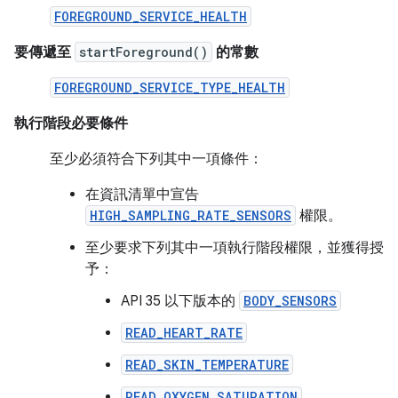
FOREGROUND_SERVICE_HEALTH
要傳遞至
startForeground()
的常數
FOREGROUND_SERVICE_TYPE_HEALTH
執行階段必要條件
至少必須符合下列其中一項條件：
在資訊清單中宣告
HIGH_SAMPLING_RATE_SENSORS
權限。
至少要求下列其中一項執行階段權限，並獲得授
予：
API 35 以下版本的
BODY_SENSORS
READ_HEART_RATE
READ_SKIN_TEMPERATURE
READ_OXYGEN_SATURATION