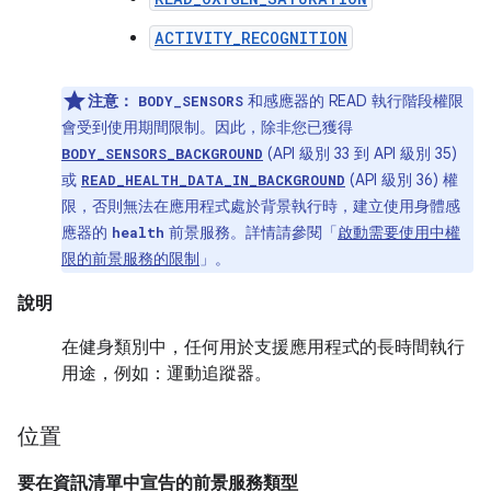
ACTIVITY_RECOGNITION
注意：
和感應器的 READ 執行階段權限
BODY_SENSORS
會受到使用期間限制。因此，除非您已獲得
(API 級別 33 到 API 級別 35)
BODY_SENSORS_BACKGROUND
或
(API 級別 36) 權
READ_HEALTH_DATA_IN_BACKGROUND
限，否則無法在應用程式處於背景執行時，建立使用身體感
應器的
前景服務。詳情請參閱「
啟動需要使用中權
health
限的前景服務的限制
」。
說明
在健身類別中，任何用於支援應用程式的長時間執行
用途，例如：運動追蹤器。
位置
要在資訊清單中宣告的前景服務類型