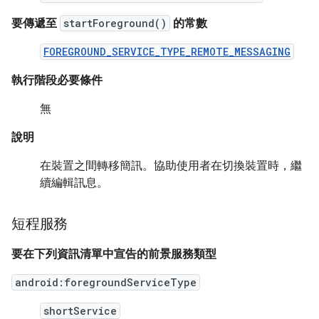
要傳遞至
startForeground()
的常數
FOREGROUND_SERVICE_TYPE_REMOTE_MESSAGING
執行階段必要條件
無
說明
在裝置之間轉移簡訊。協助使用者在切換裝置時，繼
續編輯訊息。
短程服務
要在下列資訊清單中宣告的前景服務類型
android:foregroundServiceType
shortService