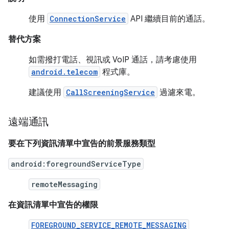
使用
ConnectionService
API 繼續目前的通話。
替代方案
如需撥打電話、視訊或 VoIP 通話，請考慮使用
android.telecom
程式庫。
建議使用
CallScreeningService
過濾來電。
遠端通訊
要在下列資訊清單中宣告的前景服務類型
android:foregroundServiceType
remoteMessaging
在資訊清單中宣告的權限
FOREGROUND_SERVICE_REMOTE_MESSAGING