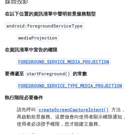
媒體投影
在以下位置的資訊清單中聲明前景服務類型
android:foregroundServiceType
mediaProjection
在資訊清單中宣告的權限
FOREGROUND_SERVICE_MEDIA_PROJECTION
要傳遞至
startForeground()
的常數
FOREGROUND_SERVICE_TYPE_MEDIA_PROJECTION
執行階段必要條件
請先呼叫
createScreenCaptureIntent()
方法，
再啟動前景服務。這麼做會向使用者顯示權限通知，
使用者必須授予權限，您才能建立服務。