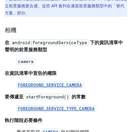
立前景服務更合適。這些 API 會列在適當前景服務類型中的「替代
方案」
部分。
相機
在
android:foregroundServiceType
下的資訊清單中
聲明的前景服務類型
camera
在資訊清單中宣告的權限
FOREGROUND_SERVICE_CAMERA
要傳遞至
startForeground()
的常數
FOREGROUND_SERVICE_TYPE_CAMERA
執行階段必要條件