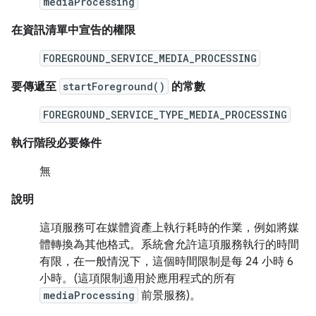
mediaProcessing
在資訊清單中宣告的權限
FOREGROUND_SERVICE_MEDIA_PROCESSING
要傳遞至
startForeground()
的常數
FOREGROUND_SERVICE_TYPE_MEDIA_PROCESSING
執行階段必要條件
無
說明
這項服務可在媒體資產上執行耗時的作業，例如將媒
體轉換為其他格式。系統會允許這項服務執行的時間
有限，在一般情況下，這個時間限制是每 24 小時 6
小時。(這項限制適用於應用程式的所有
mediaProcessing
前景服務)。