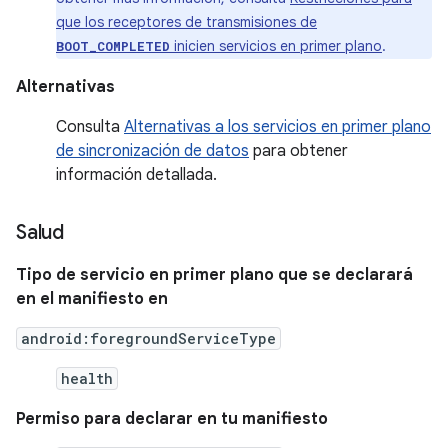
que los receptores de transmisiones de
inicien servicios en primer plano
.
BOOT_COMPLETED
Alternativas
Consulta
Alternativas a los servicios en primer plano
de sincronización de datos
para obtener
información detallada.
Salud
Tipo de servicio en primer plano que se declarará
en el manifiesto en
android:foregroundServiceType
health
Permiso para declarar en tu manifiesto