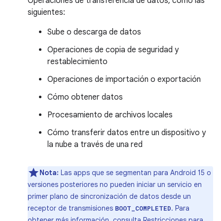
Operaciones de transferencia de datos, como las
siguientes:
Sube o descarga de datos
Operaciones de copia de seguridad y
restablecimiento
Operaciones de importación o exportación
Cómo obtener datos
Procesamiento de archivos locales
Cómo transferir datos entre un dispositivo y
la nube a través de una red
Nota:
Las apps que se segmentan para Android 15 o
versiones posteriores no pueden iniciar un servicio en
primer plano de sincronización de datos desde un
receptor de transmisiones
. Para
BOOT_COMPLETED
obtener más información, consulta
Restricciones para