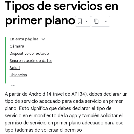
Tipos de servicios en
primer plano
En esta página
Cámara
Dispositivo conectado
Sincronización de datos
Salud
Ubicación
A partir de Android 14 (nivel de API 34), debes declarar un
tipo de servicio adecuado para cada servicio en primer
plano. Esto significa que debes declarar el tipo de
servicio en el manifiesto de la app y también solicitar el
permiso de servicio en primer plano adecuado para ese
tipo (además de solicitar el permiso