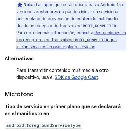
Nota:
Las apps que están orientadas a Android 15 o
versiones posteriores no pueden iniciar un servicio en
primer plano de proyección de contenido multimedia
desde un receptor de transmisión
.
BOOT_COMPLETED
Para obtener más información, consulta
Restricciones en
los receptores de transmisión
que
BOOT_COMPLETED
inician servicios en primer plano servicios
.
Alternativas
Para transmitir contenido multimedia a otro
dispositivo, usa el
SDK de Google Cast
.
Micrófono
Tipo de servicio en primer plano que se declarará
en el manifiesto en
android:foregroundServiceType