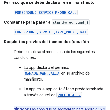
Permiso que se debe declarar en el manifiesto
FOREGROUND_SERVICE_PHONE_CALL
Constante para pasar a
startForeground()
FOREGROUND_SERVICE_TYPE_PHONE_CALL
Requisitos previos del tiempo de ejecución
Debe cumplirse al menos una de las siguientes
condiciones:
La app declaró el permiso
MANAGE_OWN_CALLS
en su archivo de
manifiesto.
La app es la app de teléfono predeterminada
a través del rol de
ROLE_DIALER
.
Nota:
Las apps que se segmentan para Android 15 o