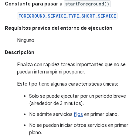
Constante para pasar a
startForeground()
FOREGROUND_SERVICE_TYPE_SHORT_SERVICE
Requisitos previos del entorno de ejecución
Ninguno
Descripción
Finaliza con rapidez tareas importantes que no se
puedan interrumpir ni posponer.
Este tipo tiene algunas características únicas:
Solo se puede ejecutar por un período breve
(alrededor de 3 minutos).
No admite servicios
fijos
en primer plano.
No se pueden iniciar otros servicios en primer
plano.