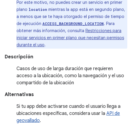
Por este motivo, no puedes crear un servicio en primer
plano
mientras la app está en segundo plano,
location
a menos que se te haya otorgado el permiso de tiempo
de ejecución
. Para
ACCESS_BACKGROUND_LOCATION
obtener más información, consulta
Restricciones para
iniciar servicios en primer plano que necesitan permisos
durante el uso
.
Descripción
Casos de uso de larga duración que requieren
acceso a la ubicación, como la navegación y el uso
compartido de la ubicación
Alternativas
Si tu app debe activarse cuando el usuario llega a
ubicaciones específicas, considera usar la
API de
geovallado
.