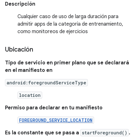
Descripción
Cualquier caso de uso de larga duración para
admitir apps de la categoría de entrenamiento,
como monitoreos de ejercicios
Ubicación
Tipo de servicio en primer plano que se declarará
en el manifiesto en
android:foregroundServiceType
location
Permiso para declarar en tu manifiesto
FOREGROUND_SERVICE_LOCATION
Es la constante que se pasa a
startForeground()
.