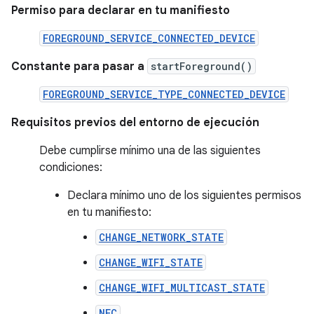
Permiso para declarar en tu manifiesto
FOREGROUND_SERVICE_CONNECTED_DEVICE
Constante para pasar a
startForeground()
FOREGROUND_SERVICE_TYPE_CONNECTED_DEVICE
Requisitos previos del entorno de ejecución
Debe cumplirse mínimo una de las siguientes
condiciones:
Declara mínimo uno de los siguientes permisos
en tu manifiesto:
CHANGE_NETWORK_STATE
CHANGE_WIFI_STATE
CHANGE_WIFI_MULTICAST_STATE
NFC