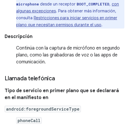
desde un receptor
,
con
microphone
BOOT_COMPLETED
algunas excepciones
. Para obtener más información,
consulta
Restricciones para iniciar servicios en primer
plano que necesitan permisos durante el uso
.
Descripción
Continúa con la captura de micrófono en segundo
plano, como las grabadoras de voz o las apps de
comunicación.
Llamada telefónica
Tipo de servicio en primer plano que se declarará
en el manifiesto en
android:foregroundServiceType
phoneCall