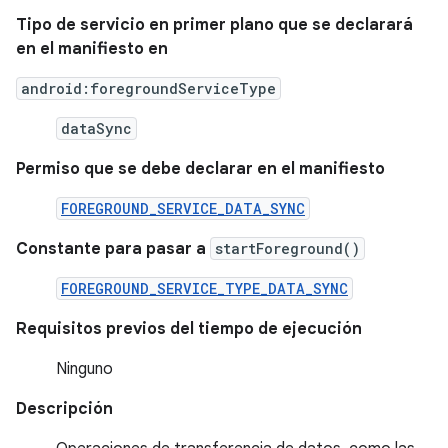
Tipo de servicio en primer plano que se declarará
en el manifiesto en
android:foregroundServiceType
dataSync
Permiso que se debe declarar en el manifiesto
FOREGROUND_SERVICE_DATA_SYNC
Constante para pasar a
startForeground()
FOREGROUND_SERVICE_TYPE_DATA_SYNC
Requisitos previos del tiempo de ejecución
Ninguno
Descripción