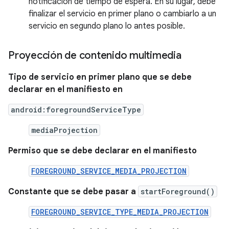
notificación de tiempo de espera. En su lugar, debe
finalizar el servicio en primer plano o cambiarlo a un
servicio en segundo plano lo antes posible.
Proyección de contenido multimedia
Tipo de servicio en primer plano que se debe
declarar en el manifiesto en
android:foregroundServiceType
mediaProjection
Permiso que se debe declarar en el manifiesto
FOREGROUND_SERVICE_MEDIA_PROJECTION
Constante que se debe pasar a
startForeground()
FOREGROUND_SERVICE_TYPE_MEDIA_PROJECTION