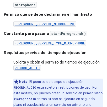
microphone
Permiso que se debe declarar en el manifiesto
FOREGROUND_SERVICE_MICROPHONE
Constante para pasar a
startForeground()
FOREGROUND_SERVICE_TYPE_MICROPHONE
Requisitos previos del tiempo de ejecución
Solicita y obtén el permiso de tiempo de ejecución
RECORD_AUDIO
.
Nota:
El permiso de tiempo de ejecución
está sujeto a restricciones de uso. Por
RECORD_AUDIO
este motivo, no puedes crear un servicio en primer plano
mientras tu app se ejecuta en segundo
microphone
plano ni puedes iniciar un servicio en primer plano