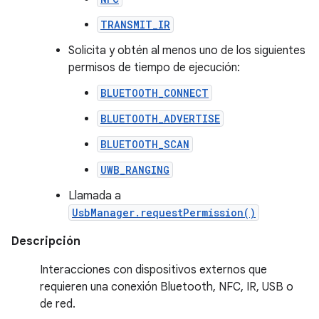
TRANSMIT_IR
Solicita y obtén al menos uno de los siguientes
permisos de tiempo de ejecución:
BLUETOOTH_CONNECT
BLUETOOTH_ADVERTISE
BLUETOOTH_SCAN
UWB_RANGING
Llamada a
UsbManager.requestPermission()
Descripción
Interacciones con dispositivos externos que
requieren una conexión Bluetooth, NFC, IR, USB o
de red.