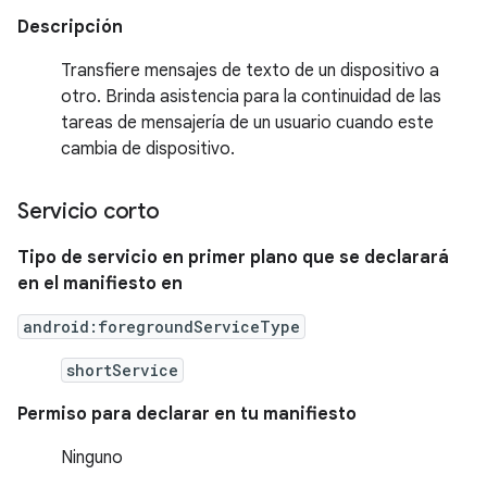
Descripción
Transfiere mensajes de texto de un dispositivo a
otro. Brinda asistencia para la continuidad de las
tareas de mensajería de un usuario cuando este
cambia de dispositivo.
Servicio corto
Tipo de servicio en primer plano que se declarará
en el manifiesto en
android:foregroundServiceType
shortService
Permiso para declarar en tu manifiesto
Ninguno