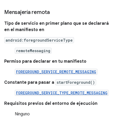
Mensajería remota
Tipo de servicio en primer plano que se declarará
en el manifiesto en
android:foregroundServiceType
remoteMessaging
Permiso para declarar en tu manifiesto
FOREGROUND_SERVICE_REMOTE_MESSAGING
Constante para pasar a
startForeground()
FOREGROUND_SERVICE_TYPE_REMOTE_MESSAGING
Requisitos previos del entorno de ejecución
Ninguno