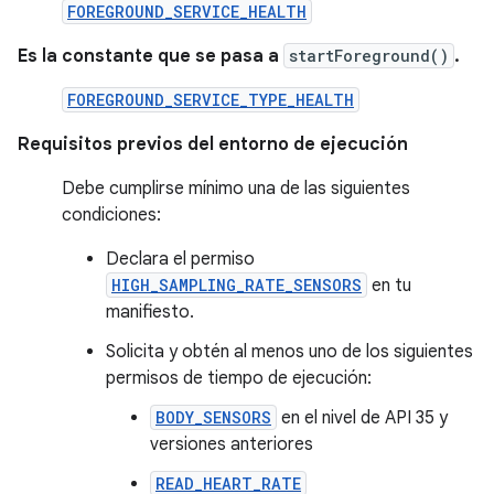
FOREGROUND_SERVICE_HEALTH
Es la constante que se pasa a
startForeground()
.
FOREGROUND_SERVICE_TYPE_HEALTH
Requisitos previos del entorno de ejecución
Debe cumplirse mínimo una de las siguientes
condiciones:
Declara el permiso
HIGH_SAMPLING_RATE_SENSORS
en tu
manifiesto.
Solicita y obtén al menos uno de los siguientes
permisos de tiempo de ejecución:
BODY_SENSORS
en el nivel de API 35 y
versiones anteriores
READ_HEART_RATE