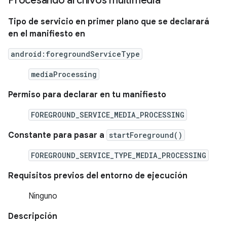
Procesando archivos multimedia
Tipo de servicio en primer plano que se declarará
en el manifiesto en
android:foregroundServiceType
mediaProcessing
Permiso para declarar en tu manifiesto
FOREGROUND_SERVICE_MEDIA_PROCESSING
Constante para pasar a
startForeground()
FOREGROUND_SERVICE_TYPE_MEDIA_PROCESSING
Requisitos previos del entorno de ejecución
Ninguno
Descripción