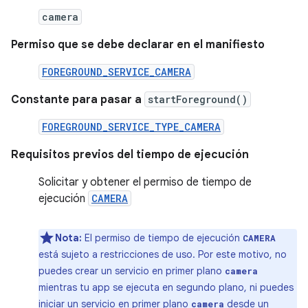
camera
Permiso que se debe declarar en el manifiesto
FOREGROUND_SERVICE_CAMERA
Constante para pasar a
startForeground()
FOREGROUND_SERVICE_TYPE_CAMERA
Requisitos previos del tiempo de ejecución
Solicitar y obtener el permiso de tiempo de
ejecución
CAMERA
Nota:
El permiso de tiempo de ejecución
CAMERA
está sujeto a restricciones de uso. Por este motivo, no
puedes crear un servicio en primer plano
camera
mientras tu app se ejecuta en segundo plano, ni puedes
iniciar un servicio en primer plano
desde un
camera