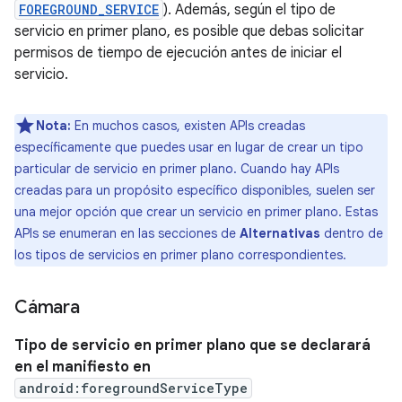
FOREGROUND_SERVICE
). Además, según el tipo de
servicio en primer plano, es posible que debas solicitar
permisos de tiempo de ejecución antes de iniciar el
servicio.
Nota:
En muchos casos, existen APIs creadas
específicamente que puedes usar en lugar de crear un tipo
particular de servicio en primer plano. Cuando hay APIs
creadas para un propósito específico disponibles, suelen ser
una mejor opción que crear un servicio en primer plano. Estas
APIs se enumeran en las secciones de
Alternativas
dentro de
los tipos de servicios en primer plano correspondientes.
Cámara
Tipo de servicio en primer plano que se declarará
en el manifiesto en
android:foregroundServiceType