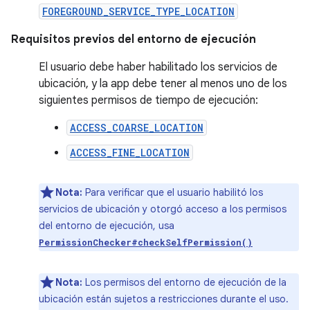
FOREGROUND_SERVICE_TYPE_LOCATION
Requisitos previos del entorno de ejecución
El usuario debe haber habilitado los servicios de
ubicación, y la app debe tener al menos uno de los
siguientes permisos de tiempo de ejecución:
ACCESS_COARSE_LOCATION
ACCESS_FINE_LOCATION
Nota:
Para verificar que el usuario habilitó los
servicios de ubicación y otorgó acceso a los permisos
del entorno de ejecución, usa
PermissionChecker#checkSelfPermission()
Nota:
Los permisos del entorno de ejecución de la
ubicación están sujetos a restricciones durante el uso.