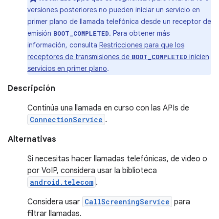
versiones posteriores no pueden iniciar un servicio en
primer plano de llamada telefónica desde un receptor de
emisión
. Para obtener más
BOOT_COMPLETED
información, consulta
Restricciones para que los
receptores de transmisiones de
inicien
BOOT_COMPLETED
servicios en primer plano
.
Descripción
Continúa una llamada en curso con las APIs de
ConnectionService
.
Alternativas
Si necesitas hacer llamadas telefónicas, de video o
por VoIP, considera usar la biblioteca
android.telecom
.
Considera usar
CallScreeningService
para
filtrar llamadas.