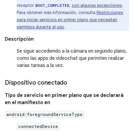
receptor
,
con algunas excepciones
.
BOOT_COMPLETED
Para obtener más información, consulta
Restricciones
para iniciar servicios en primer plano que necesitan
permisos durante el uso
.
Descripción
Se sigue accediendo a la cámara en segundo plano,
como las apps de videochat que permiten realizar
varias tareas a la vez.
Dispositivo conectado
Tipo de servicio en primer plano que se declarará
en el manifiesto en
android:foregroundServiceType
connectedDevice