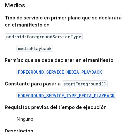
Medios
Tipo de servicio en primer plano que se declarará
en el manifiesto en
android:foregroundServiceType
mediaPlayback
Permiso que se debe declarar en el manifiesto
FOREGROUND_SERVICE_MEDIA_PLAYBACK
Constante para pasar a
startForeground()
FOREGROUND_SERVICE_TYPE_MEDIA_PLAYBACK
Requisitos previos del tiempo de ejecución
Ninguno
Descripción