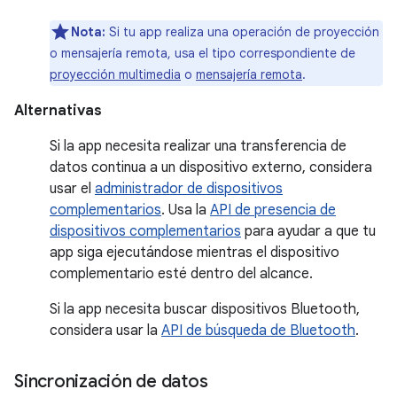
Nota:
Si tu app realiza una operación de proyección
o mensajería remota, usa el tipo correspondiente de
proyección multimedia
o
mensajería remota
.
Alternativas
Si la app necesita realizar una transferencia de
datos continua a un dispositivo externo, considera
usar el
administrador de dispositivos
complementarios
. Usa la
API de presencia de
dispositivos complementarios
para ayudar a que tu
app siga ejecutándose mientras el dispositivo
complementario esté dentro del alcance.
Si la app necesita buscar dispositivos Bluetooth,
considera usar la
API de búsqueda de Bluetooth
.
Sincronización de datos