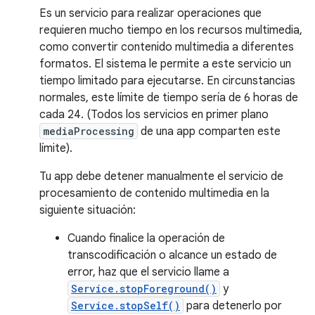
Es un servicio para realizar operaciones que
requieren mucho tiempo en los recursos multimedia,
como convertir contenido multimedia a diferentes
formatos. El sistema le permite a este servicio un
tiempo limitado para ejecutarse. En circunstancias
normales, este límite de tiempo sería de 6 horas de
cada 24. (Todos los servicios en primer plano
mediaProcessing
de una app comparten este
límite).
Tu app debe detener manualmente el servicio de
procesamiento de contenido multimedia en la
siguiente situación:
Cuando finalice la operación de
transcodificación o alcance un estado de
error, haz que el servicio llame a
Service.stopForeground()
y
Service.stopSelf()
para detenerlo por