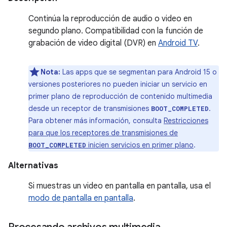
Continúa la reproducción de audio o video en
segundo plano. Compatibilidad con la función de
grabación de video digital (DVR) en
Android TV
.
Nota:
Las apps que se segmentan para Android 15 o
versiones posteriores no pueden iniciar un servicio en
primer plano de reproducción de contenido multimedia
desde un receptor de transmisiones
.
BOOT_COMPLETED
Para obtener más información, consulta
Restricciones
para que los receptores de transmisiones de
inicien servicios en primer plano
.
BOOT_COMPLETED
Alternativas
Si muestras un video en pantalla en pantalla, usa el
modo de pantalla en pantalla
.