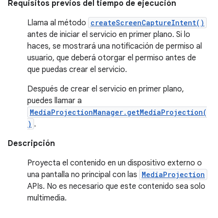
Requisitos previos del tiempo de ejecución
Llama al método
createScreenCaptureIntent()
antes de iniciar el servicio en primer plano. Si lo
haces, se mostrará una notificación de permiso al
usuario, que deberá otorgar el permiso antes de
que puedas crear el servicio.
Después de crear el servicio en primer plano,
puedes llamar a
MediaProjectionManager.getMediaProjection(
)
.
Descripción
Proyecta el contenido en un dispositivo externo o
una pantalla no principal con las
MediaProjection
APIs. No es necesario que este contenido sea solo
multimedia.