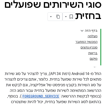
סוגי השירותים שפועלים
בחזית
בדף הזה
מצלמה
המכשיר המחובר
סנכרון נתונים
בריאות
מיקום
החל מ-Android 14 (רמת API 34), צריך להצהיר על סוג שירות
מתאים לכל שירות שפועל בחזית. כלומר, אתם צריכים להצהיר
על סוג השירות בקובץ מניפסט של אפליקציה, וגם לבקש את
ההרשאה המתאימה לשירות שפועל בחזית עבור הסוג הזה
(בנוסף לבקשת ההרשאה
FOREGROUND_SERVICE
). בנוסף,
בהתאם לסוג השירות שפועל בחזית, יכול להיות שתצטרכו