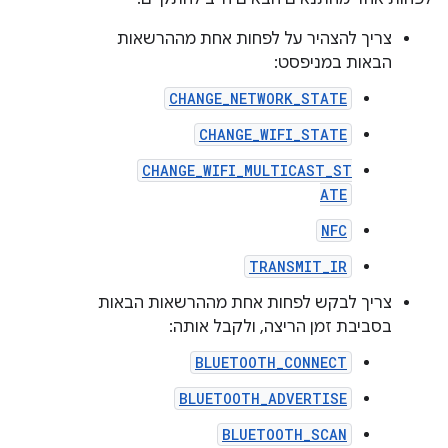
צריך להצהיר על לפחות אחת מההרשאות
הבאות במניפסט:
CHANGE_NETWORK_STATE
CHANGE_WIFI_STATE
CHANGE_WIFI_MULTICAST_ST
ATE
NFC
TRANSMIT_IR
צריך לבקש לפחות אחת מההרשאות הבאות
בסביבת זמן הריצה, ולקבל אותה:
BLUETOOTH_CONNECT
BLUETOOTH_ADVERTISE
BLUETOOTH_SCAN