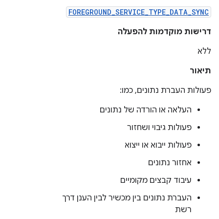
FOREGROUND_SERVICE_TYPE_DATA_SYNC
דרישות מוקדמות להפעלה
ללא
תיאור
פעולות העברת נתונים, כמו:
העלאה או הורדה של נתונים
פעולות גיבוי ושחזור
פעולות ייבוא או ייצוא
אחזור נתונים
עיבוד קבצים מקומיים
העברת נתונים בין מכשיר לבין הענן דרך
רשת