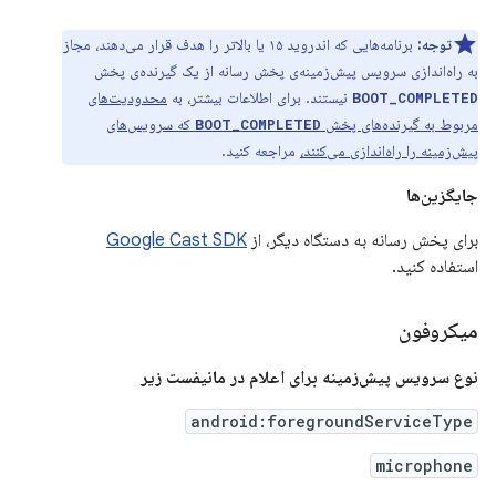
توجه:
برنامه‌هایی که اندروید ۱۵ یا بالاتر را هدف قرار می‌دهند، مجاز
به راه‌اندازی سرویس پیش‌زمینه‌ی پخش رسانه از یک گیرنده‌ی پخش
نیستند. برای اطلاعات بیشتر، به
محدودیت‌های
BOOT_COMPLETED
مربوط به گیرنده‌های پخش
که سرویس‌های
BOOT_COMPLETED
پیش‌زمینه را راه‌اندازی می‌کنند،
مراجعه کنید.
جایگزین‌ها
برای پخش رسانه به دستگاه دیگر، از
Google Cast SDK
استفاده کنید.
میکروفون
نوع سرویس پیش‌زمینه برای اعلام در مانیفست زیر
android:foregroundServiceType
microphone