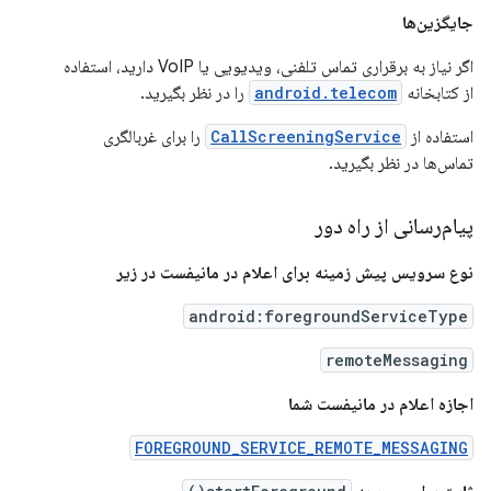
جایگزین‌ها
اگر نیاز به برقراری تماس تلفنی، ویدیویی یا VoIP دارید، استفاده
از کتابخانه
android.telecom
را در نظر بگیرید.
استفاده از
CallScreeningService
را برای غربالگری
تماس‌ها در نظر بگیرید.
پیام‌رسانی از راه دور
نوع سرویس پیش زمینه برای اعلام در مانیفست در زیر
android:foregroundServiceType
remoteMessaging
اجازه اعلام در مانیفست شما
FOREGROUND_SERVICE_REMOTE_MESSAGING