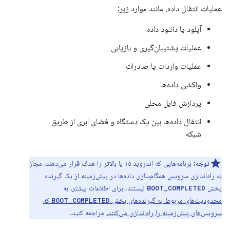
عملیات انتقال داده، مانند موارد زیر:
آپلود یا دانلود داده
عملیات پشتیبان‌گیری و بازیابی
عملیات واردات یا صادرات
واکشی داده‌ها
پردازش فایل محلی
انتقال داده‌ها بین یک دستگاه و فضای ابری از طریق
شبکه
توجه:
برنامه‌هایی که اندروید ۱۵ یا بالاتر را هدف قرار می‌دهند، مجاز
به راه‌اندازی سرویس همگام‌سازی داده‌ها در پیش‌زمینه از یک گیرنده
پخش
نیستند. برای اطلاعات بیشتر، به
BOOT_COMPLETED
محدودیت‌های مربوط به گیرنده‌های پخش
که
BOOT_COMPLETED
سرویس‌های پیش‌زمینه را راه‌اندازی می‌کنند،
مراجعه کنید.