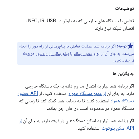
توضیحات
تعامل با دستگاه های خارجی که به بلوتوث، NFC، IR، USB یا
اتصال شبکه نیاز دارند.
توجه:
اگر برنامه شما عملیات نمایش یا پیام‌رسانی از راه دور را انجام
می‌دهد، به جای آن از نوع
پخش رسانه
یا
پیام‌رسانی از راه دور
مربوطه
استفاده کنید.
جایگزین ها
اگر برنامه شما نیاز به انتقال مداوم داده به یک دستگاه خارجی
دارد، به جای آن
از مدیر دستگاه همراه
استفاده کنید. از
API حضور
دستگاه همراه
استفاده کنید تا به برنامه شما کمک کند تا زمانی که
دستگاه همراه در محدوده است در حال اجرا بماند.
اگر برنامه شما نیاز به اسکن دستگاه‌های بلوتوث دارد، به جای آن
از
API اسکن بلوتوث
استفاده کنید.