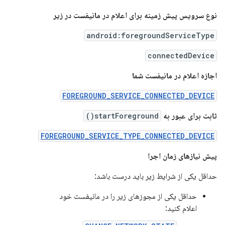
نوع سرویس پیش زمینه برای اعلام در مانیفست در زیر
android:foregroundServiceType
connectedDevice
اجازه اعلام در مانیفست شما
FOREGROUND_SERVICE_CONNECTED_DEVICE
ثابت برای عبور به
startForeground()
FOREGROUND_SERVICE_TYPE_CONNECTED_DEVICE
پیش نیازهای زمان اجرا
حداقل یکی از شرایط زیر باید درست باشد:
حداقل یکی از مجوزهای زیر را در مانیفست خود
اعلام کنید: