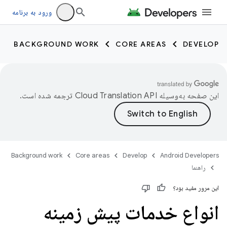
ورود به برنامه
BACKGROUND WORK
CORE AREAS
DEVELOP
این صفحه به‌وسیله
ترجمه شده است.
Background work
Core areas
Develop
Android Developers
راهنما
این مرور مفید بود؟
انواع خدمات پیش زمینه