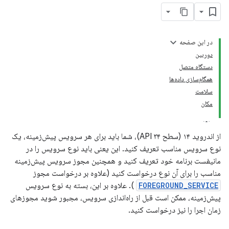
در این صفحه
دوربین
دستگاه متصل
همگام‌سازی داده‌ها
سلامت
مکان
از اندروید ۱۴ (سطح API ۳۴)، شما باید برای هر سرویس پیش‌زمینه، یک
نوع سرویس مناسب تعریف کنید. این یعنی باید نوع سرویس را در
مانیفست برنامه خود تعریف کنید و همچنین مجوز سرویس پیش‌زمینه
مناسب را برای آن نوع درخواست کنید (علاوه بر درخواست مجوز
FOREGROUND_SERVICE
). علاوه بر این، بسته به نوع سرویس
پیش‌زمینه، ممکن است قبل از راه‌اندازی سرویس، مجبور شوید مجوزهای
زمان اجرا را نیز درخواست کنید.