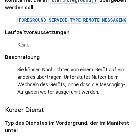
Konstante, die an
startForeground()
übergeben
werden soll
FOREGROUND_SERVICE_TYPE_REMOTE_MESSAGING
Laufzeitvoraussetzungen
Keine
Beschreibung
Sie können Nachrichten von einem Gerät auf ein
anderes übertragen. Unterstützt Nutzer beim
Wechseln des Geräts, ohne dass die Messaging-
Aufgaben weiter ausgeführt werden.
Kurzer Dienst
Typ des Dienstes im Vordergrund, der im Manifest
unter