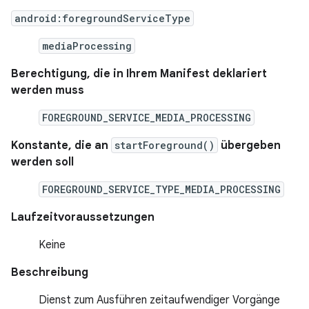
android:foregroundServiceType
mediaProcessing
Berechtigung, die in Ihrem Manifest deklariert
werden muss
FOREGROUND_SERVICE_MEDIA_PROCESSING
Konstante, die an
startForeground()
übergeben
werden soll
FOREGROUND_SERVICE_TYPE_MEDIA_PROCESSING
Laufzeitvoraussetzungen
Keine
Beschreibung
Dienst zum Ausführen zeitaufwendiger Vorgänge