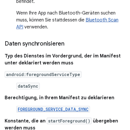
befindet.
Wenn Ihre App nach Bluetooth-Geräten suchen
muss, können Sie stattdessen die
Bluetooth Scan
API
verwenden.
Daten synchronisieren
Typ des Dienstes im Vordergrund, der im Manifest
unter deklariert werden muss
android:foregroundServiceType
dataSync
Berechtigung, in Ihrem Manifest zu deklarieren
FOREGROUND_SERVICE_DATA_SYNC
Konstante, die an
startForeground()
übergeben
werden muss