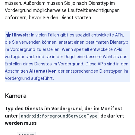
müssen. Außerdem müssen Sie je nach Diensttyp im
Vordergrund möglicherweise Laufzeitberechtigungen
anfordern, bevor Sie den Dienst starten.
Hinweis:
In vielen Fällen gibt es speziell entwickelte APIs,
die Sie verwenden können, anstatt einen bestimmten Diensttyp
im Vordergrund zu erstellen. Wenn speziell entwickelte APIs
verfügbar sind, sind sie in der Regel eine bessere Wahl als das
Erstellen eines Dienstes im Vordergrund. Diese APIs sind in den
Abschnitten
Alternativen
der entsprechenden Diensttypen im
Vordergrund aufgeführt.
Kamera
Typ des Diensts im Vordergrund, der im Manifest
unter
android:foregroundServiceType
deklariert
werden muss