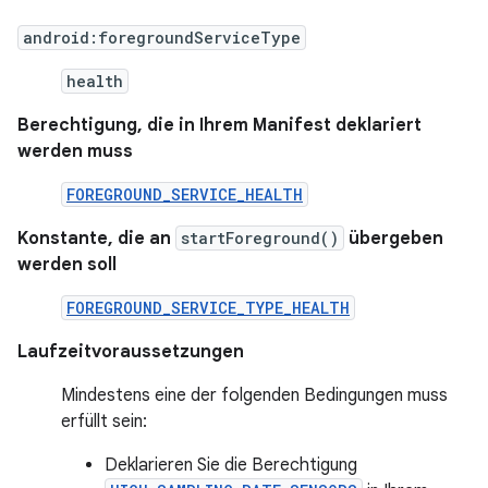
android:foregroundServiceType
health
Berechtigung, die in Ihrem Manifest deklariert
werden muss
FOREGROUND_SERVICE_HEALTH
Konstante, die an
startForeground()
übergeben
werden soll
FOREGROUND_SERVICE_TYPE_HEALTH
Laufzeitvoraussetzungen
Mindestens eine der folgenden Bedingungen muss
erfüllt sein:
Deklarieren Sie die Berechtigung