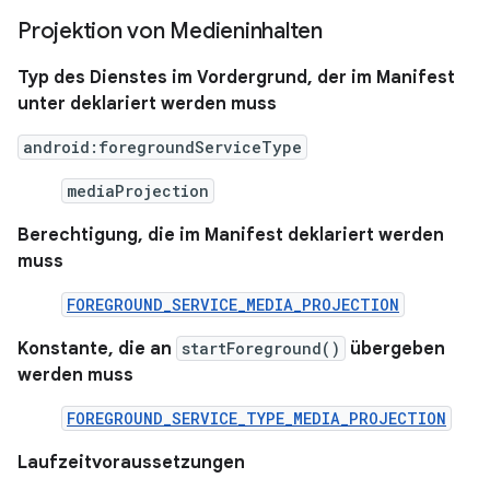
Projektion von Medieninhalten
Typ des Dienstes im Vordergrund, der im Manifest
unter deklariert werden muss
android:foregroundServiceType
mediaProjection
Berechtigung, die im Manifest deklariert werden
muss
FOREGROUND_SERVICE_MEDIA_PROJECTION
Konstante, die an
startForeground()
übergeben
werden muss
FOREGROUND_SERVICE_TYPE_MEDIA_PROJECTION
Laufzeitvoraussetzungen