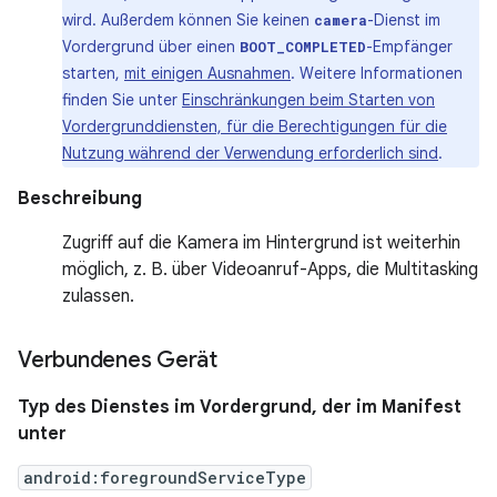
wird. Außerdem können Sie keinen
-Dienst im
camera
Vordergrund über einen
-Empfänger
BOOT_COMPLETED
starten,
mit einigen Ausnahmen
. Weitere Informationen
finden Sie unter
Einschränkungen beim Starten von
Vordergrunddiensten, für die Berechtigungen für die
Nutzung während der Verwendung erforderlich sind
.
Beschreibung
Zugriff auf die Kamera im Hintergrund ist weiterhin
möglich, z. B. über Videoanruf-Apps, die Multitasking
zulassen.
Verbundenes Gerät
Typ des Dienstes im Vordergrund, der im Manifest
unter
android:foregroundServiceType