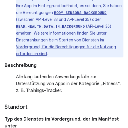
Ihre App im Hintergrund befindet, es sei denn, Sie haben
die Berechtigungen
BODY_SENSORS_BACKGROUND
(zwischen API-Level 33 und API-Level 35) oder
(API-Level 36)
READ_HEALTH_DATA_IN_BACKGROUND
erhalten. Weitere Informationen finden Sie unter
Einschränkungen beim Starten von Diensten im
Vordergrund, für die Berechtigungen für die Nutzung
erforderlich sind
.
Beschreibung
Alle lang laufenden Anwendungsfälle zur
Unterstützung von Apps in der Kategorie „Fitness“,
z. B. Trainings-Tracker.
Standort
Typ des Dienstes im Vordergrund, der im Manifest
unter