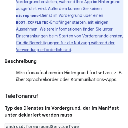
Vordergrund erstellen, während Ihre App im Hintergrund
ausgeführt wird. Außerdem können Sie keinen
-Dienst im Vordergrund über einen
microphone
-Empfänger starten,
mit einigen
BOOT_COMPLETED
Ausnahmen
. Weitere Informationen finden Sie unter
Einschränkungen beim Starten von Vordergrunddiensten,
für die Berechtigungen für die Nutzung während der
Verwendung erforderlich sind
.
Beschreibung
Mikrofonaufnahmen im Hintergrund fortsetzen, z. B.
über Sprachrekorder oder Kommunikations-Apps.
Telefonanruf
Typ des Dienstes im Vordergrund, der im Manifest
unter deklariert werden muss
android:foregroundServiceType