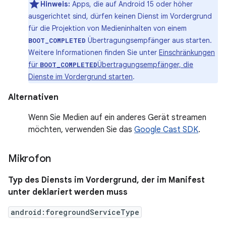
Hinweis:
Apps, die auf Android 15 oder höher
ausgerichtet sind, dürfen keinen Dienst im Vordergrund
für die Projektion von Medieninhalten von einem
Übertragungsempfänger aus starten.
BOOT_COMPLETED
Weitere Informationen finden Sie unter
Einschränkungen
für
Übertragungsempfänger, die
BOOT_COMPLETED
Dienste im Vordergrund starten
.
Alternativen
Wenn Sie Medien auf ein anderes Gerät streamen
möchten, verwenden Sie das
Google Cast SDK
.
Mikrofon
Typ des Diensts im Vordergrund, der im Manifest
unter deklariert werden muss
android:foregroundServiceType