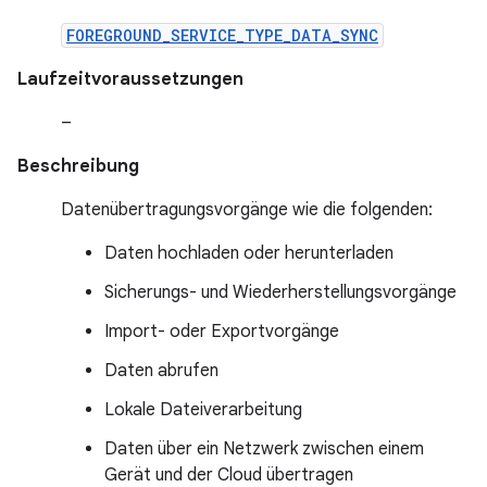
FOREGROUND_SERVICE_TYPE_DATA_SYNC
Laufzeitvoraussetzungen
–
Beschreibung
Datenübertragungsvorgänge wie die folgenden:
Daten hochladen oder herunterladen
Sicherungs- und Wiederherstellungsvorgänge
Import- oder Exportvorgänge
Daten abrufen
Lokale Dateiverarbeitung
Daten über ein Netzwerk zwischen einem
Gerät und der Cloud übertragen