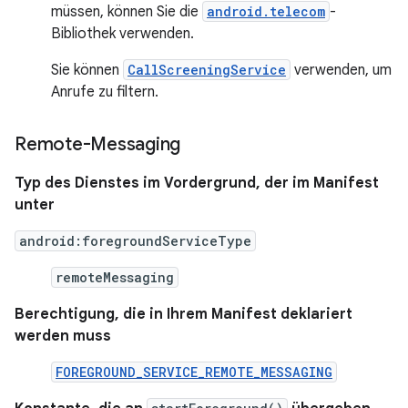
müssen, können Sie die
android.telecom
-
Bibliothek verwenden.
Sie können
CallScreeningService
verwenden, um
Anrufe zu filtern.
Remote-Messaging
Typ des Dienstes im Vordergrund, der im Manifest
unter
android:foregroundServiceType
remoteMessaging
Berechtigung, die in Ihrem Manifest deklariert
werden muss
FOREGROUND_SERVICE_REMOTE_MESSAGING