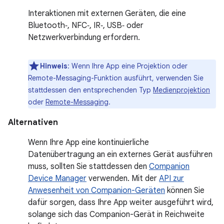
Interaktionen mit externen Geräten, die eine
Bluetooth‑, NFC‑, IR‑, USB‑ oder
Netzwerkverbindung erfordern.
Hinweis
:
Wenn Ihre App eine Projektion oder
Remote-Messaging-Funktion ausführt, verwenden Sie
stattdessen den entsprechenden Typ
Medienprojektion
oder
Remote-Messaging
.
Alternativen
Wenn Ihre App eine kontinuierliche
Datenübertragung an ein externes Gerät ausführen
muss, sollten Sie stattdessen den
Companion
Device Manager
verwenden. Mit der
API zur
Anwesenheit von Companion-Geräten
können Sie
dafür sorgen, dass Ihre App weiter ausgeführt wird,
solange sich das Companion-Gerät in Reichweite