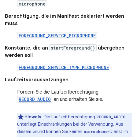
microphone
Berechtigung, die im Manifest deklariert werden
muss
FOREGROUND_SERVICE_MICROPHONE
Konstante, die an
startForeground()
übergeben
werden soll
FOREGROUND_SERVICE_TYPE_MICROPHONE
Laufzeitvoraussetzungen
Fordern Sie die Laufzeitberechtigung
RECORD_AUDIO
an und erhalten Sie sie.
Hinweis
:Die Laufzeitberechtigung
RECORD_AUDIO
unterliegt Einschränkungen bei der Verwendung. Aus
diesem Grund können Sie keinen
-Dienst im
microphone