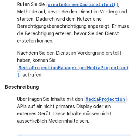
Rufen Sie die
createScreenCaptureIntent()
Methode auf, bevor Sie den Dienst im Vordergrund
starten. Dadurch wird dem Nutzer eine
Berechtigungsbenachrichtigung angezeigt. Er muss
die Berechtigung erteilen, bevor Sie den Dienst
erstellen können.
Nachdem Sie den Dienst im Vordergrund erstellt
haben, können Sie
MediaProjectionManager.getMediaProjection(
)
aufrufen.
Beschreibung
Übertragen Sie Inhalte mit den
MediaProjection
-
APIs auf ein nicht primäres Display oder ein
externes Gerät. Diese Inhalte müssen nicht
ausschließlich Medieninhalte sein.