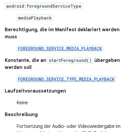
android:foregroundServiceType
mediaPlayback
Berechtigung, die im Manifest deklariert werden
muss
FOREGROUND_SERVICE_MEDIA_PLAYBACK
Konstante, die an
startForeground()
übergeben
werden soll
FOREGROUND_SERVICE_TYPE_MEDIA_PLAYBACK
Laufzeitvoraussetzungen
Keine
Beschreibung
Fortsetzung der Audio‑ oder Videowiedergabe im