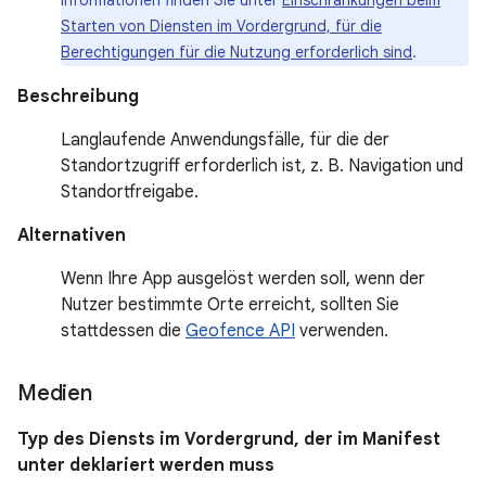
Informationen finden Sie unter
Einschränkungen beim
Starten von Diensten im Vordergrund, für die
Berechtigungen für die Nutzung erforderlich sind
.
Beschreibung
Langlaufende Anwendungsfälle, für die der
Standortzugriff erforderlich ist, z. B. Navigation und
Standortfreigabe.
Alternativen
Wenn Ihre App ausgelöst werden soll, wenn der
Nutzer bestimmte Orte erreicht, sollten Sie
stattdessen die
Geofence API
verwenden.
Medien
Typ des Diensts im Vordergrund, der im Manifest
unter deklariert werden muss