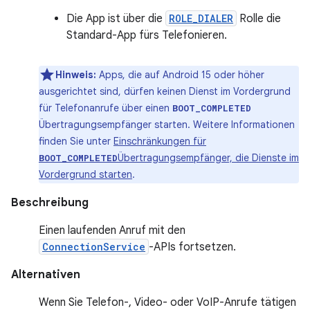
Die App ist über die
ROLE_DIALER
Rolle die
Standard-App fürs Telefonieren.
Hinweis:
Apps, die auf Android 15 oder höher
ausgerichtet sind, dürfen keinen Dienst im Vordergrund
für Telefonanrufe über einen
BOOT_COMPLETED
Übertragungsempfänger starten. Weitere Informationen
finden Sie unter
Einschränkungen für
Übertragungsempfänger, die Dienste im
BOOT_COMPLETED
Vordergrund starten
.
Beschreibung
Einen laufenden Anruf mit den
ConnectionService
-APIs fortsetzen.
Alternativen
Wenn Sie Telefon-, Video- oder VoIP-Anrufe tätigen