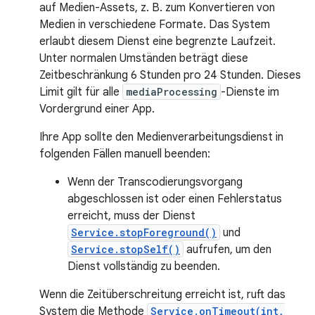
auf Medien-Assets, z. B. zum Konvertieren von
Medien in verschiedene Formate. Das System
erlaubt diesem Dienst eine begrenzte Laufzeit.
Unter normalen Umständen beträgt diese
Zeitbeschränkung 6 Stunden pro 24 Stunden. Dieses
Limit gilt für alle
mediaProcessing
-Dienste im
Vordergrund einer App.
Ihre App sollte den Medienverarbeitungsdienst in
folgenden Fällen manuell beenden:
Wenn der Transcodierungsvorgang
abgeschlossen ist oder einen Fehlerstatus
erreicht, muss der Dienst
Service.stopForeground()
und
Service.stopSelf()
aufrufen, um den
Dienst vollständig zu beenden.
Wenn die Zeitüberschreitung erreicht ist, ruft das
System die Methode
Service.onTimeout(int,