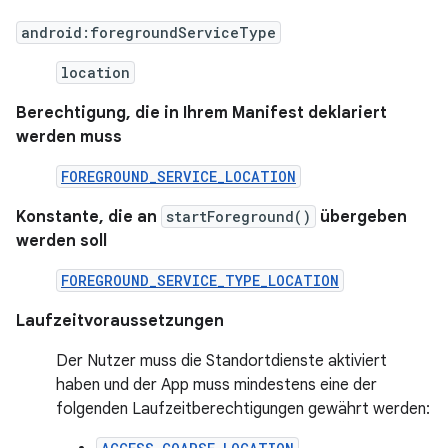
android:foregroundServiceType
location
Berechtigung, die in Ihrem Manifest deklariert
werden muss
FOREGROUND_SERVICE_LOCATION
Konstante, die an
startForeground()
übergeben
werden soll
FOREGROUND_SERVICE_TYPE_LOCATION
Laufzeitvoraussetzungen
Der Nutzer muss die Standortdienste aktiviert
haben und der App muss mindestens eine der
folgenden Laufzeitberechtigungen gewährt werden: