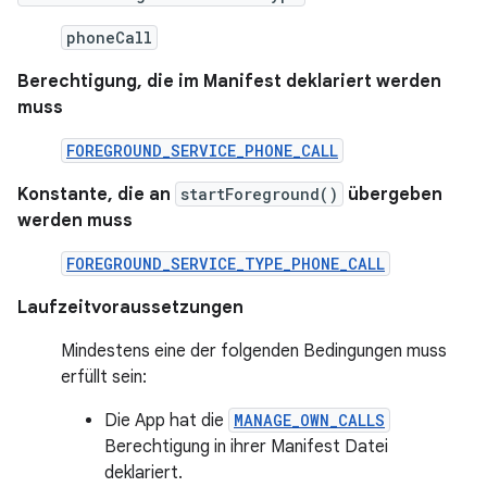
phoneCall
Berechtigung, die im Manifest deklariert werden
muss
FOREGROUND_SERVICE_PHONE_CALL
Konstante, die an
startForeground()
übergeben
werden muss
FOREGROUND_SERVICE_TYPE_PHONE_CALL
Laufzeitvoraussetzungen
Mindestens eine der folgenden Bedingungen muss
erfüllt sein:
Die App hat die
MANAGE_OWN_CALLS
Berechtigung in ihrer Manifest Datei
deklariert.