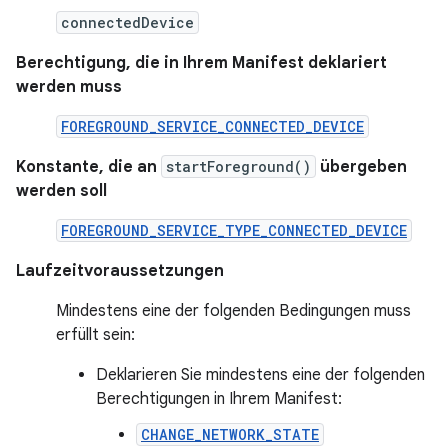
connectedDevice
Berechtigung, die in Ihrem Manifest deklariert
werden muss
FOREGROUND_SERVICE_CONNECTED_DEVICE
Konstante, die an
startForeground()
übergeben
werden soll
FOREGROUND_SERVICE_TYPE_CONNECTED_DEVICE
Laufzeitvoraussetzungen
Mindestens eine der folgenden Bedingungen muss
erfüllt sein:
Deklarieren Sie mindestens eine der folgenden
Berechtigungen in Ihrem Manifest:
CHANGE_NETWORK_STATE