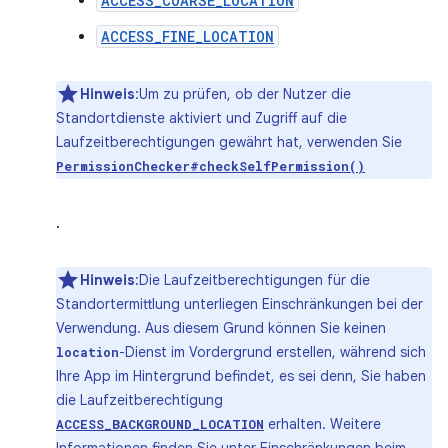
ACCESS_COARSE_LOCATION
ACCESS_FINE_LOCATION
Hinweis
:Um zu prüfen, ob der Nutzer die
Standortdienste aktiviert und Zugriff auf die
Laufzeitberechtigungen gewährt hat, verwenden Sie
PermissionChecker#checkSelfPermission()
.
Hinweis
:Die Laufzeitberechtigungen für die
Standortermittlung unterliegen Einschränkungen bei der
Verwendung. Aus diesem Grund können Sie keinen
-Dienst im Vordergrund erstellen, während sich
location
Ihre App im Hintergrund befindet, es sei denn, Sie haben
die Laufzeitberechtigung
erhalten. Weitere
ACCESS_BACKGROUND_LOCATION