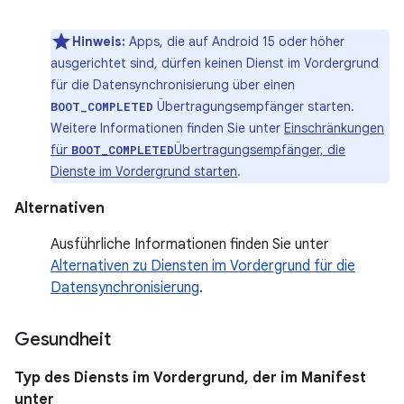
Hinweis:
Apps, die auf Android 15 oder höher
ausgerichtet sind, dürfen keinen Dienst im Vordergrund
für die Datensynchronisierung über einen
Übertragungsempfänger starten.
BOOT_COMPLETED
Weitere Informationen finden Sie unter
Einschränkungen
für
Übertragungsempfänger, die
BOOT_COMPLETED
Dienste im Vordergrund starten
.
Alternativen
Ausführliche Informationen finden Sie unter
Alternativen zu Diensten im Vordergrund für die
Datensynchronisierung
.
Gesundheit
Typ des Diensts im Vordergrund, der im Manifest
unter