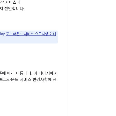
 각 서비스에
지 선언합니다.
lay
포그라운드 서비스 요구사항 이해
준에 따라 다릅니다. 이 페이지에서
의 포그라운드 서비스 변경사항에 관