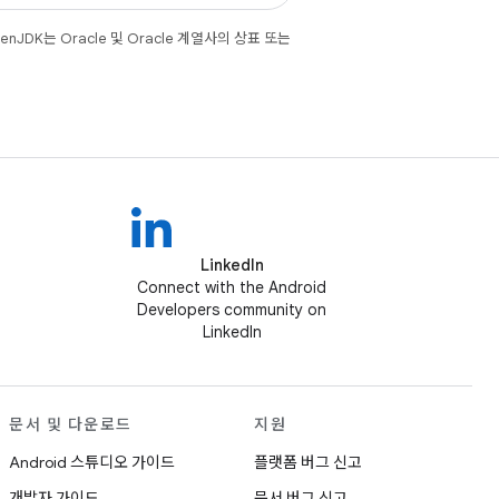
JDK는 Oracle 및 Oracle 계열사의 상표 또는
LinkedIn
Connect with the Android
Developers community on
LinkedIn
문서 및 다운로드
지원
Android 스튜디오 가이드
플랫폼 버그 신고
개발자 가이드
문서 버그 신고