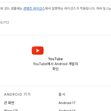
츠와 코드 샘플에는
콘텐츠 라이선스
에서 설명하는 라이선스가 적용됩니다. 자바 및 Open
(UTC)
YouTube
YouTube에서 Android 개발자
확인
ANDROID 기기
출시
큰 화면
Android 17
Wear OS
Android 16