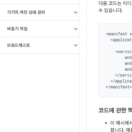
다음 코드는 미디
수 있습니다.
기기의 켜진 상태 관리
비동기 작업
<manifest
<applicat
브로드캐스트
</applica
코드에 관한 
이 예시에
합니다. 예