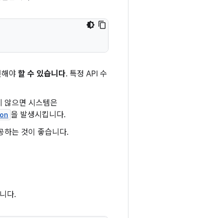
언해야
할 수 있습니다
. 특정 API 수
지 않으면 시스템은
on
을 발생시킵니다.
공하는 것이 좋습니다.
니다.