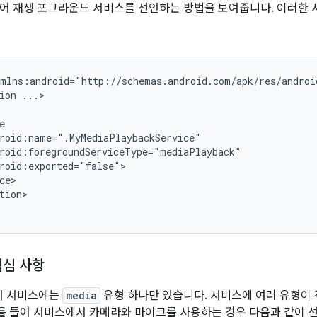
어 재생 포그라운드 서비스를 선언하는 방법을 보여줍니다. 이러한
xmlns:android="http://schemas.android.com/apk/res/androi
ion
...>

tion>

핵심 사항
서 서비스에는
media
유형 하나만 있습니다. 서비스에 여러 유형이
를 들어 서비스에서 카메라와 마이크를 사용하는 경우 다음과 같이 