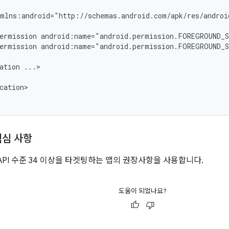
xmlns:android="http://schemas.android.com/apk/res/androi
ermission
ermission
android:name="android.permission.FOREGROUND_S
ation
cation>

핵심 사항
API 수준 34 이상을 타겟팅하는 앱의 권장사항을 사용합니다.
도움이 되었나요?