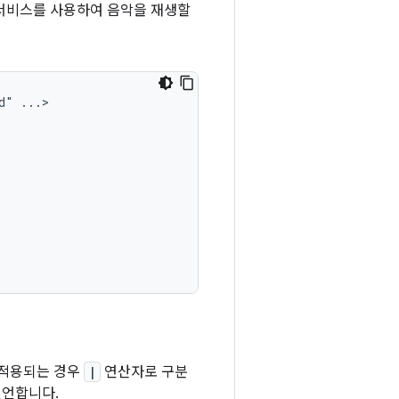
 서비스를 사용하여 음악을 재생할
d"
 적용되는 경우
|
연산자로 구분
선언합니다.