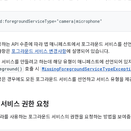
팅하는 API 수준에 따라 앱 매니페스트에서 포그라운드 서비스를 선
사항은
포그라운드 서비스 변경사항
에 설명되어 있습니다.
 서비스를 만들려고 하는데 해당 유형이 매니페스트에 선언되어 있
eground()
호출 시
MissingForegroundServiceTypeExcepti
않은 경우에도 모든 포그라운드 서비스를 선언하고 서비스 유형을 제
서비스 권한 요청
라를 사용하는 포그라운드 서비스의 권한을 요청하는 방법을 보여줍