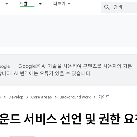
개발
더보기
Google은 AI 기술을 사용하여 콘텐츠를 사용자의 기본
니다. AI 번역에는 오류가 있을 수 있습니다.
s
Develop
Core areas
Background work
가이드
운드 서비스 선언 및 권한 요