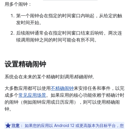
用多个闹钟：
第一个闹钟会在指定的时间窗口内响起，从给定的触
发时间开始。
后续闹钟通常会在指定时间窗口结束后响铃。两次连
续调用闹钟之间的时间可能会有所不同。
设置精确闹钟
系统会在未来的某个精确时刻调用
精确闹钟
。
大多数应用都可以使用
不精确闹钟
来安排任务和事件，以完
成多个
常见应用场景
。如果应用的核心功能依赖于精确计时
的闹钟（例如闹钟应用或日历应用），则可以使用精确闹
钟。
注意
：
如果您的应用以 Android 12 或更高版本为目标平台，您