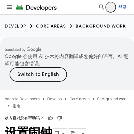
登录
DEVELOP
CORE AREAS
BACKGROUND WORK
Google 会使用 AI 技术将内容翻译成您偏好的语言。AI 翻
译可能包含错误。
Android Developers
Develop
Core areas
Background work
指南
该内容对您有帮助吗？
设置闹钟