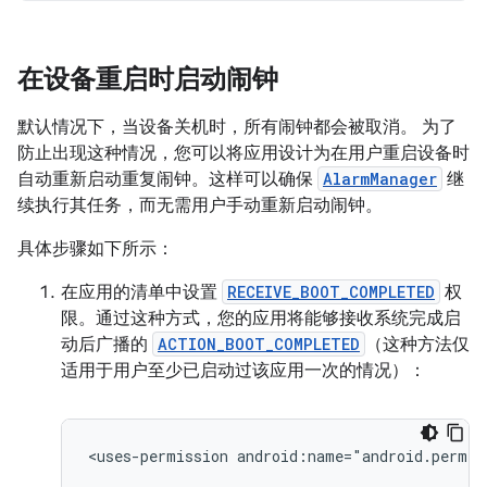
在设备重启时启动闹钟
默认情况下，当设备关机时，所有闹钟都会被取消。 为了
防止出现这种情况，您可以将应用设计为在用户重启设备时
自动重新启动重复闹钟。这样可以确保
AlarmManager
继
续执行其任务，而无需用户手动重新启动闹钟。
具体步骤如下所示：
在应用的清单中设置
RECEIVE_BOOT_COMPLETED
权
限。通过这种方式，您的应用将能够接收系统完成启
动后广播的
ACTION_BOOT_COMPLETED
（这种方法仅
适用于用户至少已启动过该应用一次的情况）：
<uses-permission
android:name="android.permis