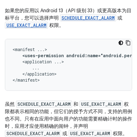
如果您的应用以 Android 13（API 级别 33）或更高版本为目
标平台，您可以选择声明
SCHEDULE_EXACT_ALARM
或
USE_EXACT_ALARM
权限。
<manifest
<uses-permission
android:name="android.permi
<application
</application>

</manifest>
虽然
SCHEDULE_EXACT_ALARM
和
USE_EXACT_ALARM
权
限都表示相同的功能，但它们的授予方式不同，支持的用例
也不同。只有在应用中面向用户的功能需要精确计时的操作
时，应用才应使用精确的闹钟，并声明
SCHEDULE_EXACT_ALARM
或
USE_EXACT_ALARM
权限。