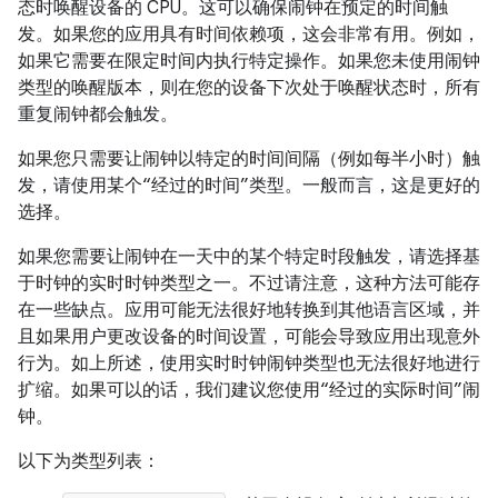
态时唤醒设备的 CPU。这可以确保闹钟在预定的时间触
发。如果您的应用具有时间依赖项，这会非常有用。例如，
如果它需要在限定时间内执行特定操作。如果您未使用闹钟
类型的唤醒版本，则在您的设备下次处于唤醒状态时，所有
重复闹钟都会触发。
如果您只需要让闹钟以特定的时间间隔（例如每半小时）触
发，请使用某个“经过的时间”类型。一般而言，这是更好的
选择。
如果您需要让闹钟在一天中的某个特定时段触发，请选择基
于时钟的实时时钟类型之一。不过请注意，这种方法可能存
在一些缺点。应用可能无法很好地转换到其他语言区域，并
且如果用户更改设备的时间设置，可能会导致应用出现意外
行为。如上所述，使用实时时钟闹钟类型也无法很好地进行
扩缩。如果可以的话，我们建议您使用“经过的实际时间”闹
钟。
以下为类型列表：