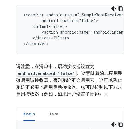
<receiver
<action
</intent-filter>

</receiver>
请注意，在清单中，启动接收器设置为
android:enabled="false"
。这意味着除非应用明
确启用该接收器，否则系统不会调用它。这可以防止
系统不必要地调用启动接收器。您可以按照以下方式
启用接收器（例如，如果用户设置了闹钟）：
Kotlin
Java