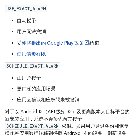
USE_EXACT_ALARM
自动授予
用户无法撤消
受
即将推出的 Google Play 政策
约束
使用情形有限
SCHEDULE_EXACT_ALARM
由用户授予
更广泛的应用场景
应用应确认相应权限未被撤消
对于以 Android 13（API 级别 33）及更高版本为目标平台的
新安装应用，系统不会预先向其授予
SCHEDULE_EXACT_ALARM
权限。如果用户通过备份和恢复
操作将应用数据转移到搭载 Android 14 的设备，则新设备