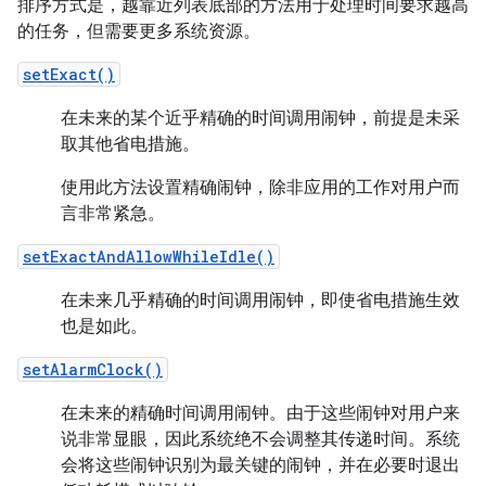
排序方式是，越靠近列表底部的方法用于处理时间要求越高
的任务，但需要更多系统资源。
setExact()
在未来的某个近乎精确的时间调用闹钟，前提是未采
取其他省电措施。
使用此方法设置精确闹钟，除非应用的工作对用户而
言非常紧急。
setExactAndAllowWhileIdle()
在未来几乎精确的时间调用闹钟，即使省电措施生效
也是如此。
setAlarmClock()
在未来的精确时间调用闹钟。由于这些闹钟对用户来
说非常显眼，因此系统绝不会调整其传递时间。系统
会将这些闹钟识别为最关键的闹钟，并在必要时退出