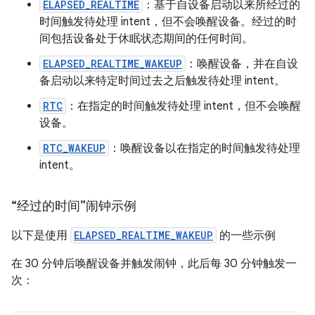
ELAPSED_REALTIME
：基于自设备启动以来所经过的
时间触发待处理 intent，但不会唤醒设备。经过的时
间包括设备处于休眠状态期间的任何时间。
ELAPSED_REALTIME_WAKEUP
：唤醒设备，并在自设
备启动以来特定时间过去之后触发待处理 intent。
RTC
：在指定的时间触发待处理 intent，但不会唤醒
设备。
RTC_WAKEUP
：唤醒设备以在指定的时间触发待处理
intent。
“经过的时间”闹钟示例
以下是使用
ELAPSED_REALTIME_WAKEUP
的一些示例
在 30 分钟后唤醒设备并触发闹钟，此后每 30 分钟触发一
次：