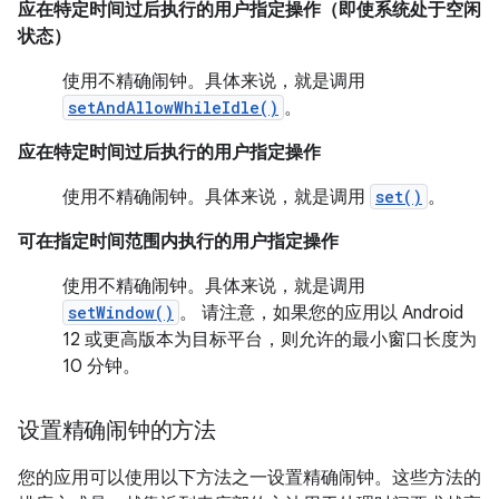
应在特定时间过后执行的用户指定操作（即使系统处于空闲
状态）
使用不精确闹钟。具体来说，就是调用
setAndAllowWhileIdle()
。
应在特定时间过后执行的用户指定操作
使用不精确闹钟。具体来说，就是调用
set()
。
可在指定时间范围内执行的用户指定操作
使用不精确闹钟。具体来说，就是调用
setWindow()
。 请注意，如果您的应用以 Android
12 或更高版本为目标平台，则允许的最小窗口长度为
10 分钟。
设置精确闹钟的方法
您的应用可以使用以下方法之一设置精确闹钟。这些方法的