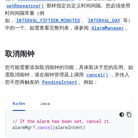
setRepeating()
那样指定自定义时间间隔。您必须使用
时间间隔常量（例
如，
INTERVAL_FIFTEEN_MINUTES
、
INTERVAL_DAY
等）
中的一个。如需查看完整列表，请参阅
AlarmManager
。
取消闹钟
您可能需要添加取消闹钟的功能，具体取决于您的应用。如
需取消闹钟，请在闹钟管理器上调用
cancel()
，并传入
您不想再触发的
PendingIntent
。例如：
Kotlin
Java
// If the alarm has been set, cancel it.
alarmMgr
?.
cancel
(
alarmIntent
)