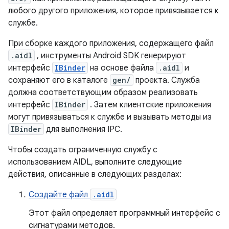
любого другого приложения, которое привязывается к
службе.
При сборке каждого приложения, содержащего файл
.aidl
, инструменты Android SDK генерируют
интерфейс
IBinder
на основе файла
.aidl
и
сохраняют его в каталоге
gen/
проекта. Служба
должна соответствующим образом реализовать
интерфейс
IBinder
. Затем клиентские приложения
могут привязываться к службе и вызывать методы из
IBinder
для выполнения IPC.
Чтобы создать ограниченную службу с
использованием AIDL, выполните следующие
действия, описанные в следующих разделах:
Создайте файл
.aidl
Этот файл определяет программный интерфейс с
сигнатурами методов.