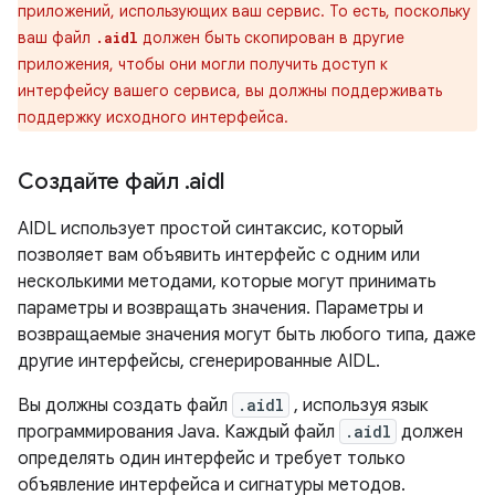
приложений, использующих ваш сервис. То есть, поскольку
ваш файл
должен быть скопирован в другие
.aidl
приложения, чтобы они могли получить доступ к
интерфейсу вашего сервиса, вы должны поддерживать
поддержку исходного интерфейса.
Создайте файл
.
aidl
AIDL использует простой синтаксис, который
позволяет вам объявить интерфейс с одним или
несколькими методами, которые могут принимать
параметры и возвращать значения. Параметры и
возвращаемые значения могут быть любого типа, даже
другие интерфейсы, сгенерированные AIDL.
Вы должны создать файл
.aidl
, используя язык
программирования Java. Каждый файл
.aidl
должен
определять один интерфейс и требует только
объявление интерфейса и сигнатуры методов.