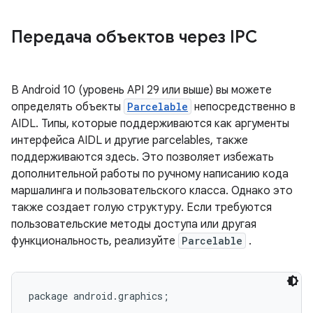
Передача объектов через IPC
В Android 10 (уровень API 29 или выше) вы можете
определять объекты
Parcelable
непосредственно в
AIDL. Типы, которые поддерживаются как аргументы
интерфейса AIDL и другие parcelables, также
поддерживаются здесь. Это позволяет избежать
дополнительной работы по ручному написанию кода
маршалинга и пользовательского класса. Однако это
также создает голую структуру. Если требуются
пользовательские методы доступа или другая
функциональность, реализуйте
Parcelable
.
package android.graphics;
