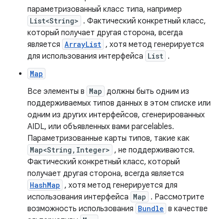
параметризованный класс типа, например
List<String>
. Фактический конкретный класс,
который получает другая сторона, всегда
является
ArrayList
, хотя метод генерируется
для использования интерфейса
List
.
Map
Все элементы в
Map
должны быть одним из
поддерживаемых типов данных в этом списке или
одним из других интерфейсов, сгенерированных
AIDL, или объявленных вами parcelables.
Параметризованные карты типов, такие как
Map<String,Integer>
, не поддерживаются.
Фактический конкретный класс, который
получает другая сторона, всегда является
HashMap
, хотя метод генерируется для
использования интерфейса
Map
. Рассмотрите
возможность использования
Bundle
в качестве