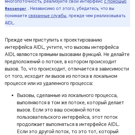
многопоточность, реализуйте свой интерфейс
с помощью
. Независимо от этого, убедитесь, что вы
Messenger
понимаете
связанные службы,
прежде чем реализовывать
AIDL.
Прежде чем приступить к проектированию
интерфейса AIDL, учтите, что вызовы интерфейса
AIDL являются прямыми вызовами функций. Не делайте
предположений о потоке, в котором происходит
вызов. То, что происходит, отличается в зависимости
от того, исходит ли вызов из потока в локальном
процессе или из удаленного процесса:
Вызовы, сделанные из локального процесса,
выполняются в том же потоке, который делает
вызов. Если это ваш основной поток
пользовательского интерфейса, этот поток
продолжает выполняться в интерфейсе AIDL.
Если это другой поток, то это тот, который