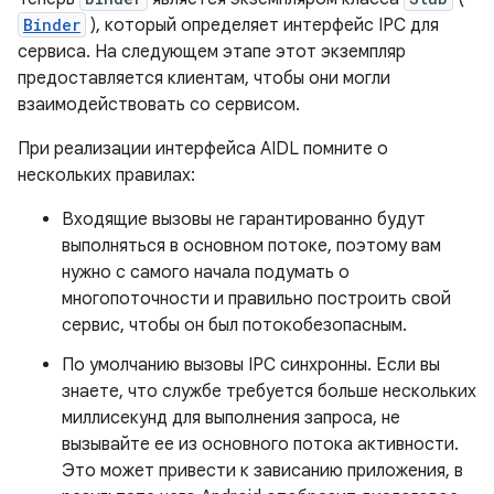
Binder
), который определяет интерфейс IPC для
сервиса. На следующем этапе этот экземпляр
предоставляется клиентам, чтобы они могли
взаимодействовать со сервисом.
При реализации интерфейса AIDL помните о
нескольких правилах:
Входящие вызовы не гарантированно будут
выполняться в основном потоке, поэтому вам
нужно с самого начала подумать о
многопоточности и правильно построить свой
сервис, чтобы он был потокобезопасным.
По умолчанию вызовы IPC синхронны. Если вы
знаете, что службе требуется больше нескольких
миллисекунд для выполнения запроса, не
вызывайте ее из основного потока активности.
Это может привести к зависанию приложения, в