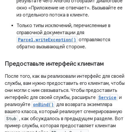
результате чего Android отобразит диалоговое
окно «Приложение не отвечает». Вызывайте ее
из отдельного потока в клиенте.
Только типы исключений, перечисленные в
справочной документации для
Parcel.writeException()
отправляются
обратно вызывающей стороне.
Предоставьте интерфейс клиентам
После того, как вы реализовали интерфейс для своей
службы, вам нужно предоставить его клиентам, чтобы
они могли с ним связываться. Чтобы предоставить
интерфейс для своей службы, расширьте
Service
и
реализуйте
onBind()
для возврата экземпляра
вашего класса, который реализует сгенерированную
Stub
, как обсуждалось в предыдущем разделе. Вот
пример службы, которая предоставляет клиентам