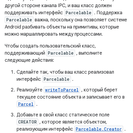
другой стороне канала IPC, и ваш класс должен
поддерживать интерфейс
Parcelable
. Поддержка
Parcelable
важна, поскольку она позволяет системе
Android разбивать объекты на примитивы, которые
можно маршаллировать между процессами.
Чтобы создать пользовательский класс,
поддерживающий
Parcelable
, выполните
следующие действия:
Сделайте так, чтобы ваш класс реализовал
интерфейс
Parcelable
.
Реализуйте
writeToParcel
, который берет
текущее состояние объекта и записывает его в
Parcel
.
Добавьте в свой класс статическое поле
CREATOR
, которое является объектом,
реализующим интерфейс
Parcelable.Creator
.