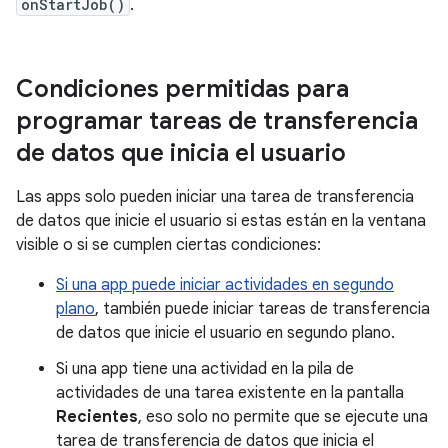
onStartJob()
.
Condiciones permitidas para
programar tareas de transferencia
de datos que inicia el usuario
Las apps solo pueden iniciar una tarea de transferencia
de datos que inicie el usuario si estas están en la ventana
visible o si se cumplen ciertas condiciones:
Si una app puede iniciar actividades en segundo
plano
, también puede iniciar tareas de transferencia
de datos que inicie el usuario en segundo plano.
Si una app tiene una actividad en la pila de
actividades de una tarea existente en la pantalla
Recientes
, eso solo no permite que se ejecute una
tarea de transferencia de datos que inicia el