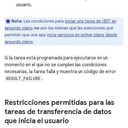
usuario.
Nota:
Las condiciones para
iniciar una tarea de UIDT en
segundo plano
no
son las mismas que las exenciones que
permiten que una app
inicie servicios en primer plano desde
segundo plano
.
Si la tarea está programada para ejecutarse en un
momento en el que no se cumplen las condiciones
necesarias, la tarea falla y muestra un código de error
RESULT_FAILURE
.
Restricciones permitidas para las
tareas de transferencia de datos
que inicia el usuario