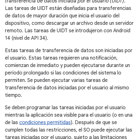
transferencia de datos iniciada por el usuario (UIDT)
.
Las tareas de UIDT están diseñadas para transferencias
de datos de mayor duración que inicia el usuario del
dispositivo, como descargar un archivo desde un servidor
remoto. Las tareas de UIDT se introdujeron con Android
14 (nivel de API 34).
Estas tareas de transferencia de datos son iniciadas por
el usuario. Estas tareas requieren una notificación,
comienzan de inmediato y pueden ejecutarse durante un
período prolongado si las condiciones del sistema lo
permiten. Se pueden ejecutar varias tareas de
transferencia de datos iniciadas por el usuario al mismo
tiempo.
Se deben programar las tareas iniciadas por el usuario
mientras la aplicación sea visible para el usuario (o en una
de las
condiciones permitidas
). Después de que se
cumplen todas las restricciones, el SO puede ejecutar las
tareas iniciadas por el usuario, sujeto a las limitaciones