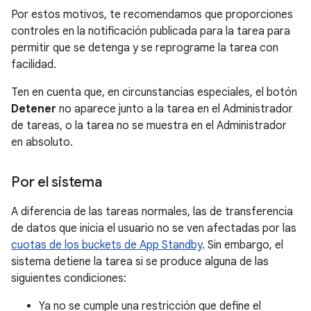
Por estos motivos, te recomendamos que proporciones
controles en la notificación publicada para la tarea para
permitir que se detenga y se reprograme la tarea con
facilidad.
Ten en cuenta que, en circunstancias especiales, el botón
Detener
no aparece junto a la tarea en el Administrador
de tareas, o la tarea no se muestra en el Administrador
en absoluto.
Por el sistema
A diferencia de las tareas normales, las de transferencia
de datos que inicia el usuario no se ven afectadas por las
cuotas de los buckets de App Standby
. Sin embargo, el
sistema detiene la tarea si se produce alguna de las
siguientes condiciones:
Ya no se cumple una restricción que define el