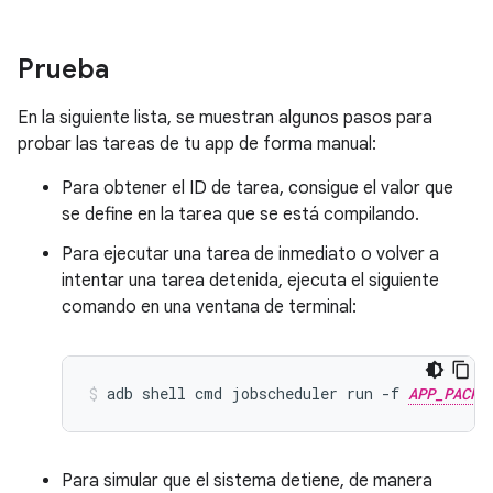
Prueba
En la siguiente lista, se muestran algunos pasos para
probar las tareas de tu app de forma manual:
Para obtener el ID de tarea, consigue el valor que
se define en la tarea que se está compilando.
Para ejecutar una tarea de inmediato o volver a
intentar una tarea detenida, ejecuta el siguiente
comando en una ventana de terminal:
adb
shell
cmd
jobscheduler
run
-f
APP_PACKA
Para simular que el sistema detiene, de manera