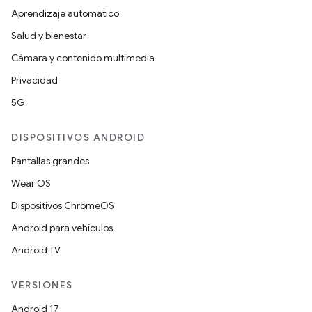
Aprendizaje automático
Salud y bienestar
Cámara y contenido multimedia
Privacidad
5G
DISPOSITIVOS ANDROID
Pantallas grandes
Wear OS
Dispositivos ChromeOS
Android para vehículos
Android TV
VERSIONES
Android 17