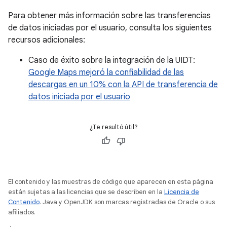
Para obtener más información sobre las transferencias
de datos iniciadas por el usuario, consulta los siguientes
recursos adicionales:
Caso de éxito sobre la integración de la UIDT:
Google Maps mejoró la confiabilidad de las
descargas en un 10% con la API de transferencia de
datos iniciada por el usuario
¿Te resultó útil?
El contenido y las muestras de código que aparecen en esta página
están sujetas a las licencias que se describen en la
Licencia de
Contenido
. Java y OpenJDK son marcas registradas de Oracle o sus
afiliados.