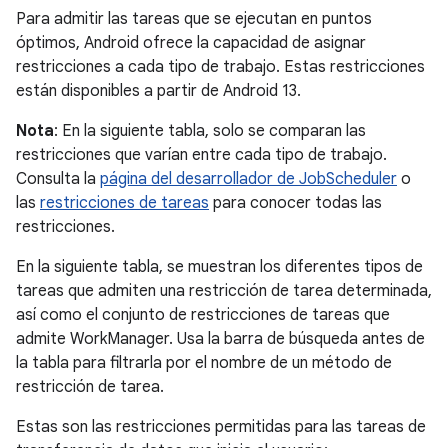
Para admitir las tareas que se ejecutan en puntos
óptimos, Android ofrece la capacidad de asignar
restricciones a cada tipo de trabajo. Estas restricciones
están disponibles a partir de Android 13.
Nota
: En la siguiente tabla, solo se comparan las
restricciones que varían entre cada tipo de trabajo.
Consulta la
página del desarrollador de JobScheduler
o
las
restricciones de tareas
para conocer todas las
restricciones.
En la siguiente tabla, se muestran los diferentes tipos de
tareas que admiten una restricción de tarea determinada,
así como el conjunto de restricciones de tareas que
admite WorkManager. Usa la barra de búsqueda antes de
la tabla para filtrarla por el nombre de un método de
restricción de tarea.
Estas son las restricciones permitidas para las tareas de