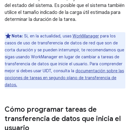
del estado del sistema. Es posible que el sistema también
utilice el tamaño indicado de la carga útil estimada para
determinar la duración de la tarea.
Nota:
Si, en la actualidad, usas
WorkManager
para los
casos de uso de transferencia de datos de red que son de
corta duración y se pueden interrumpir, te recomendamos que
sigas usando WorkManager en lugar de cambiar a tareas de
transferencia de datos que inicie el usuario. Para comprender
mejor si debes usar UIDT, consulta la
documentación sobre las
opciones de tareas en segundo plano de transferencia de
datos.
Cómo programar tareas de
transferencia de datos que inicia el
usuario