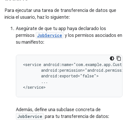
Para ejecutar una tarea de transferencia de datos que
inicia el usuario, haz lo siguiente:
Asegúrate de que tu app haya declarado los
permisos
JobService
y los permisos asociados en
su manifiesto:
<service
...

Además, define una subclase concreta de
JobService
para tu transferencia de datos: