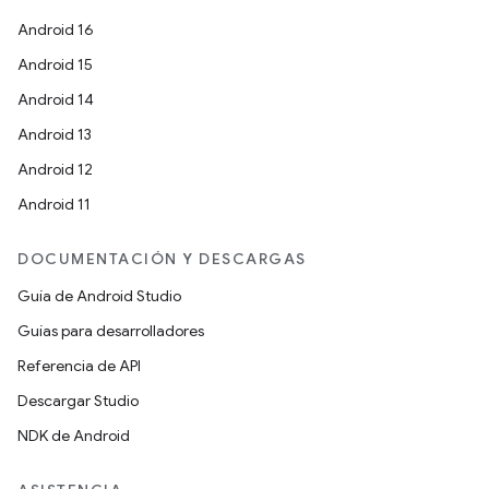
Android 16
Android 15
Android 14
Android 13
Android 12
Android 11
DOCUMENTACIÓN Y DESCARGAS
Guía de Android Studio
Guías para desarrolladores
Referencia de API
Descargar Studio
NDK de Android