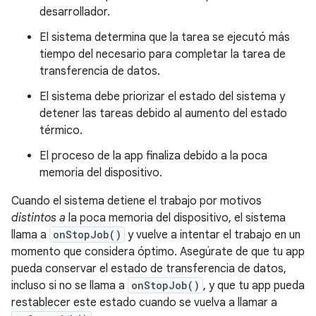
desarrollador.
El sistema determina que la tarea se ejecutó más
tiempo del necesario para completar la tarea de
transferencia de datos.
El sistema debe priorizar el estado del sistema y
detener las tareas debido al aumento del estado
térmico.
El proceso de la app finaliza debido a la poca
memoria del dispositivo.
Cuando el sistema detiene el trabajo por motivos
distintos a
la poca memoria del dispositivo, el sistema
llama a
onStopJob()
y vuelve a intentar el trabajo en un
momento que considera óptimo. Asegúrate de que tu app
pueda conservar el estado de transferencia de datos,
incluso si no se llama a
onStopJob()
, y que tu app pueda
restablecer este estado cuando se vuelva a llamar a