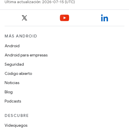
Última actualización: 2026-07-15 (UTC)
MÁS ANDROID
Android
Android para empresas
Seguridad
Código abierto
Noticias
Blog
Podcasts
DESCUBRE
Videojuegos