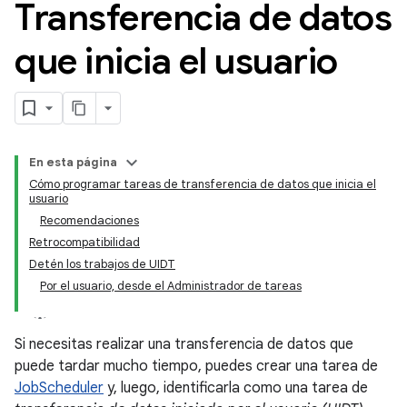
Transferencia de datos
que inicia el usuario
En esta página
Cómo programar tareas de transferencia de datos que inicia el
usuario
Recomendaciones
Retrocompatibilidad
Detén los trabajos de UIDT
Por el usuario, desde el Administrador de tareas
Si necesitas realizar una transferencia de datos que
puede tardar mucho tiempo, puedes crear una tarea de
JobScheduler
y, luego, identificarla como una tarea de