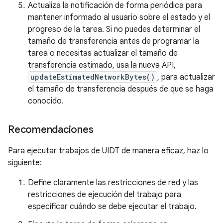
Actualiza la notificación de forma periódica para
mantener informado al usuario sobre el estado y el
progreso de la tarea. Si no puedes determinar el
tamaño de transferencia antes de programar la
tarea o necesitas actualizar el tamaño de
transferencia estimado, usa la nueva API,
updateEstimatedNetworkBytes()
, para actualizar
el tamaño de transferencia después de que se haga
conocido.
Recomendaciones
Para ejecutar trabajos de UIDT de manera eficaz, haz lo
siguiente:
Define claramente las restricciones de red y las
restricciones de ejecución del trabajo para
especificar cuándo se debe ejecutar el trabajo.