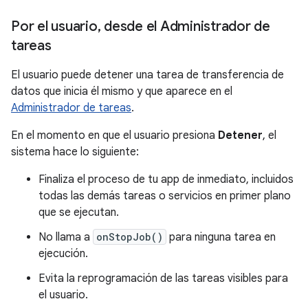
Por el usuario
,
desde el Administrador de
tareas
El usuario puede detener una tarea de transferencia de
datos que inicia él mismo y que aparece en el
Administrador de tareas
.
En el momento en que el usuario presiona
Detener
, el
sistema hace lo siguiente:
Finaliza el proceso de tu app de inmediato, incluidos
todas las demás tareas o servicios en primer plano
que se ejecutan.
No llama a
onStopJob()
para ninguna tarea en
ejecución.
Evita la reprogramación de las tareas visibles para
el usuario.