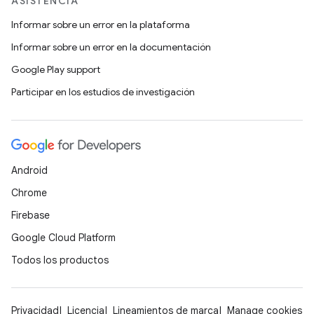
ASISTENCIA
Informar sobre un error en la plataforma
Informar sobre un error en la documentación
Google Play support
Participar en los estudios de investigación
Android
Chrome
Firebase
Google Cloud Platform
Todos los productos
Privacidad
Licencia
Lineamientos de marca
Manage cookies