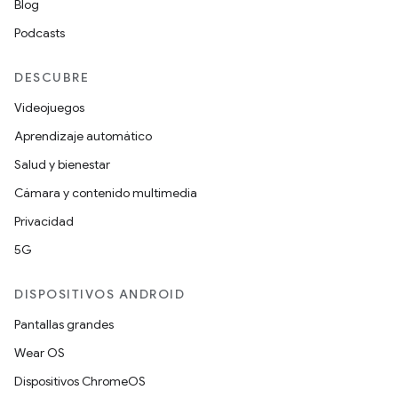
Blog
Podcasts
DESCUBRE
Videojuegos
Aprendizaje automático
Salud y bienestar
Cámara y contenido multimedia
Privacidad
5G
DISPOSITIVOS ANDROID
Pantallas grandes
Wear OS
Dispositivos ChromeOS