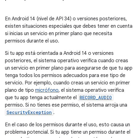
En Android 14 (nivel de API 34) o versiones posteriores,
existen situaciones especiales que debes tener en cuenta
si inicias un servicio en primer plano que necesita
permisos durante el uso.
Si tu app está orientada a Android 14 o versiones
posteriores, el sistema operativo verifica cuando creas
un servicio en primer plano para asegurarse de que tu app
tenga todos los permisos adecuados para ese tipo de
servicio. Por ejemplo, cuando creas un servicio en primer
plano de tipo
micrófono
, el sistema operativo verifica
que tu app tenga actualmente el
RECORD_AUDIO
permiso. Si no tienes ese permiso, el sistema arroja una
SecurityException
.
En el caso de los permisos durante el uso, esto causa un
problema potencial. Si tu app tiene un permiso durante el