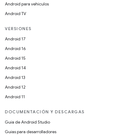
Android para vehículos
Android TV
VERSIONES
Android 17
Android 16
Android 15
Android 14
Android 13
Android 12
Android 11
DOCUMENTACIÓN Y DESCARGAS
Guía de Android Studio
Guías para desarrolladores