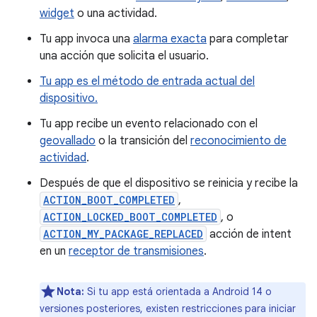
widget
o una actividad.
Tu app invoca una
alarma exacta
para completar
una acción que solicita el usuario.
Tu app es el método de entrada actual del
dispositivo.
Tu app recibe un evento relacionado con el
geovallado
o la transición del
reconocimiento de
actividad
.
Después de que el dispositivo se reinicia y recibe la
ACTION_BOOT_COMPLETED
,
ACTION_LOCKED_BOOT_COMPLETED
, o
ACTION_MY_PACKAGE_REPLACED
acción de intent
en un
receptor de transmisiones
.
Nota:
Si tu app está orientada a Android 14 o
versiones posteriores, existen restricciones para iniciar