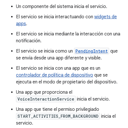
Un componente del sistema inicia el servicio.
El servicio se inicia interactuando con
widgets de
apps
.
El servicio se inicia mediante la interacción con una
notificación.
El servicio se inicia como un
PendingIntent
que
se envía desde una app diferente y visible.
El servicio se inicia con una app que es un
controlador de política de dispositivo
que se
ejecuta en el modo de propietario del dispositivo.
Una app que proporciona el
VoiceInteractionService
inicia el servicio.
Una app que tiene el permiso privilegiado
START_ACTIVITIES_FROM_BACKGROUND
inicia el
servicio.