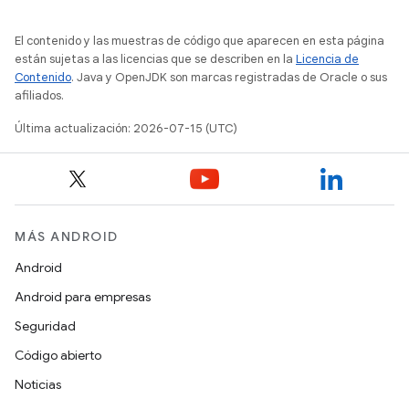
El contenido y las muestras de código que aparecen en esta página
están sujetas a las licencias que se describen en la
Licencia de
Contenido
. Java y OpenJDK son marcas registradas de Oracle o sus
afiliados.
Última actualización: 2026-07-15 (UTC)
MÁS ANDROID
Android
Android para empresas
Seguridad
Código abierto
Noticias