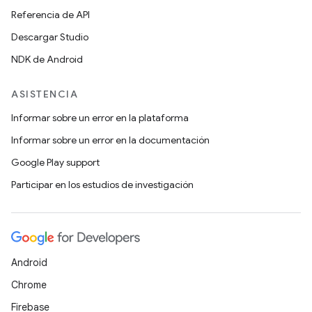
Referencia de API
Descargar Studio
NDK de Android
ASISTENCIA
Informar sobre un error en la plataforma
Informar sobre un error en la documentación
Google Play support
Participar en los estudios de investigación
Android
Chrome
Firebase