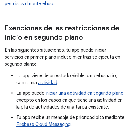
permisos durante el uso
.
Exenciones de las restricciones de
inicio en segundo plano
En las siguientes situaciones, tu app puede iniciar
servicios en primer plano incluso mientras se ejecuta en
segundo plano:
La app viene de un estado visible para el usuario,
como una
actividad
.
La app puede
iniciar una actividad en segundo plano
,
excepto en los casos en que tiene una actividad en
la pila de actividades de una tarea existente.
Tu app recibe un mensaje de prioridad alta mediante
Firebase Cloud Messaging
.