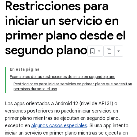
Restricciones para
iniciar un servicio en
primer plano desde el
segundo plano
En esta página
Exenciones de las restricciones de inicio en segundo plano
Restricciones para iniciar servicios en primer plano que necesitan
permisos durante el uso
Las apps orientadas a Android 12 (nivel de API 31) o
versiones posteriores no pueden iniciar servicios en
primer plano mientras se ejecutan en segundo plano,
excepto en
algunos casos especiales
. Si una app intenta
iniciar un servicio en primer plano mientras se ejecuta en