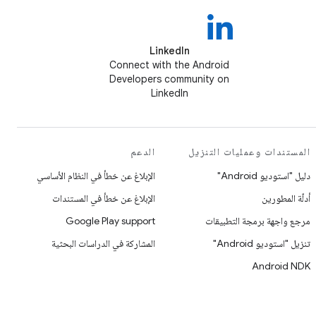
LinkedIn
Connect with the Android
Developers community on
LinkedIn
المستندات وعمليات التنزيل
الدعم
دليل "استوديو Android"
الإبلاغ عن خطأ في النظام الأساسي
أدلّة المطورين
الإبلاغ عن خطأ في المستندات
مرجع واجهة برمجة التطبيقات
Google Play support
تنزيل "استوديو Android"
المشاركة في الدراسات البحثية
Android NDK