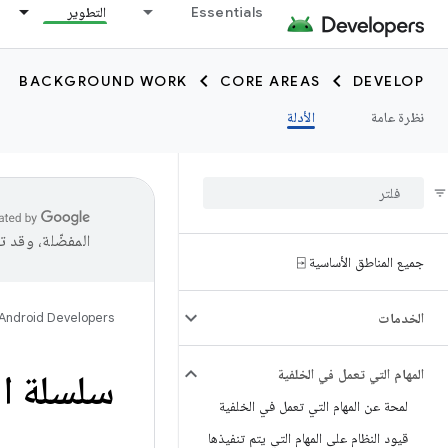
Essentials
التطوير
BACKGROUND WORK
CORE AREAS
DEVELOP
نظرة عامة
الأدلة
المفضّلة، وقد 
جميع المناطق الأساسية ⍈
الخدمات
Android Developers
المهام التي تعمل في الخلفية
سلسلة ال
لمحة عن المهام التي تعمل في الخلفية
قيود النظام على المهام التي يتم تنفيذها