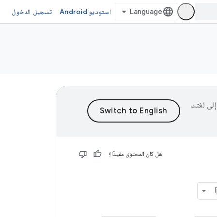
استوديو Android
تسجيل الدخول
ى إلى لغتك
هل كان المحتوى مفيدًا؟