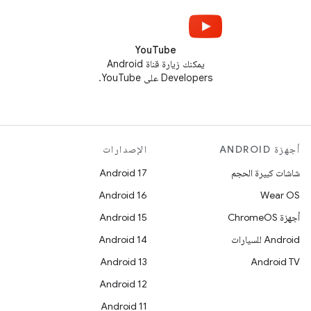
YouTube
يمكنك زيارة قناة Android
Developers على YouTube.
أجهزة ANDROID
الإصدارات
شاشات كبيرة الحجم
Android 17
Android 16
Wear OS
أجهزة ChromeOS
Android 15
Android للسيارات
Android 14
Android 13
Android TV
Android 12
Android 11