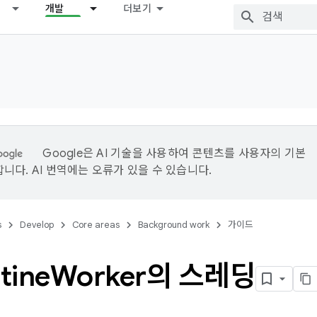
개발
더보기
Google은 AI 기술을 사용하여 콘텐츠를 사용자의 기본
니다. AI 번역에는 오류가 있을 수 있습니다.
s
Develop
Core areas
Background work
가이드
tine
Worker의 스레딩