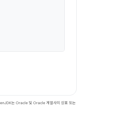
JDK는 Oracle 및 Oracle 계열사의 상표 또는