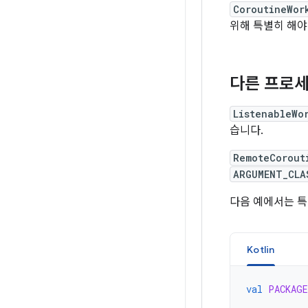
CoroutineWor
위해 특별히 해야
다른 프로세스
ListenableWo
습니다.
RemoteCorout
ARGUMENT_CLA
다음 예에서는 특
Kotlin
val
PACKAGE