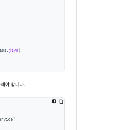
ass
.
java
)
해야 합니다.