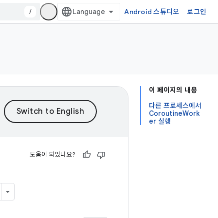
/
Android 스튜디오
로그인
이 페이지의 내용
다른 프로세스에서
CoroutineWork
er 실행
도움이 되었나요?