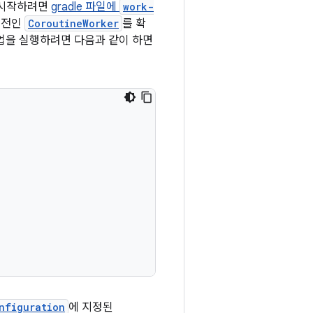
 시작하려면
gradle 파일에
work-
버전인
CoroutineWorker
를 확
업을 실행하려면 다음과 같이 하면
nfiguration
에 지정된