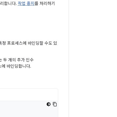
처리합니다.
작업 중지
를 처리하기
특정 프로세스에 바인딩할 수도 있
 두 개의 추가 인수
스에 바인딩합니다.