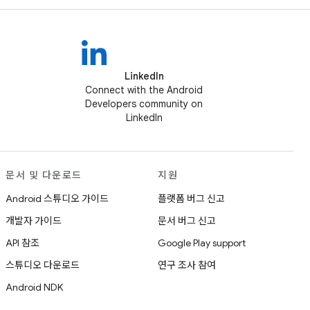
LinkedIn
Connect with the Android
Developers community on
LinkedIn
문서 및 다운로드
지원
Android 스튜디오 가이드
플랫폼 버그 신고
개발자 가이드
문서 버그 신고
API 참조
Google Play support
스튜디오 다운로드
연구 조사 참여
Android NDK