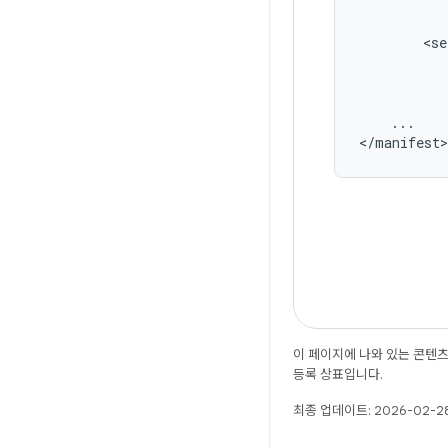
...

</manifest>
이 페이지에 나와 있는 콘텐
등록 상표입니다.
최종 업데이트: 2026-02-28