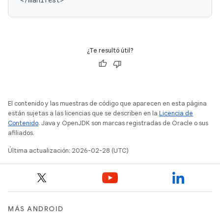
¿Te resultó útil?
El contenido y las muestras de código que aparecen en esta página
están sujetas a las licencias que se describen en la
Licencia de
Contenido
. Java y OpenJDK son marcas registradas de Oracle o sus
afiliados.
Última actualización: 2026-02-28 (UTC)
MÁS ANDROID