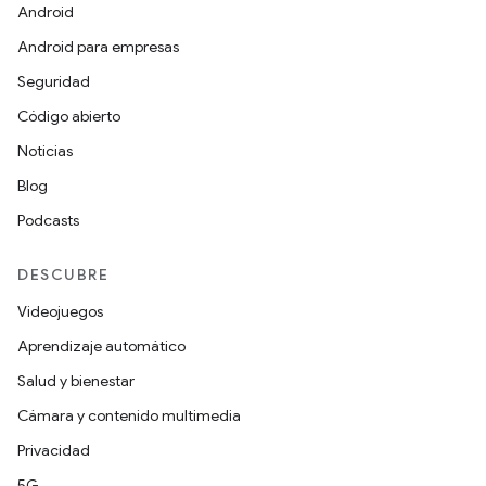
Android
Android para empresas
Seguridad
Código abierto
Noticias
Blog
Podcasts
DESCUBRE
Videojuegos
Aprendizaje automático
Salud y bienestar
Cámara y contenido multimedia
Privacidad
5G