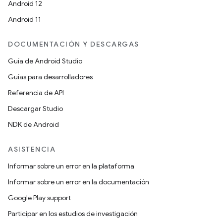
Android 12
Android 11
DOCUMENTACIÓN Y DESCARGAS
Guía de Android Studio
Guías para desarrolladores
Referencia de API
Descargar Studio
NDK de Android
ASISTENCIA
Informar sobre un error en la plataforma
Informar sobre un error en la documentación
Google Play support
Participar en los estudios de investigación