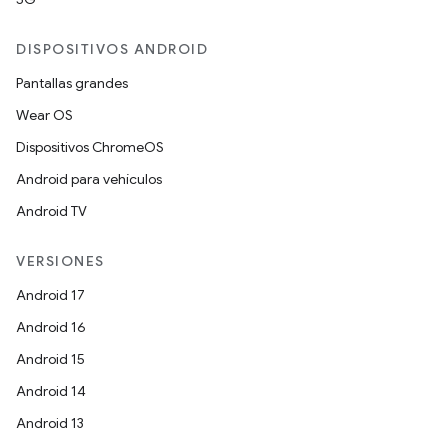
DISPOSITIVOS ANDROID
Pantallas grandes
Wear OS
Dispositivos ChromeOS
Android para vehículos
Android TV
VERSIONES
Android 17
Android 16
Android 15
Android 14
Android 13