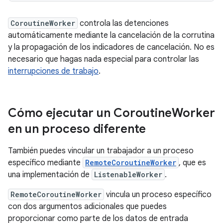
CoroutineWorker
controla las detenciones
automáticamente mediante la cancelación de la corrutina
y la propagación de los indicadores de cancelación. No es
necesario que hagas nada especial para controlar las
interrupciones de trabajo
.
Cómo ejecutar un Coroutine
Worker
en un proceso diferente
También puedes vincular un trabajador a un proceso
específico mediante
RemoteCoroutineWorker
, que es
una implementación de
ListenableWorker
.
RemoteCoroutineWorker
vincula un proceso específico
con dos argumentos adicionales que puedes
proporcionar como parte de los datos de entrada