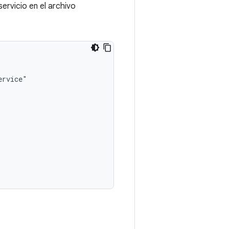
servicio en el archivo