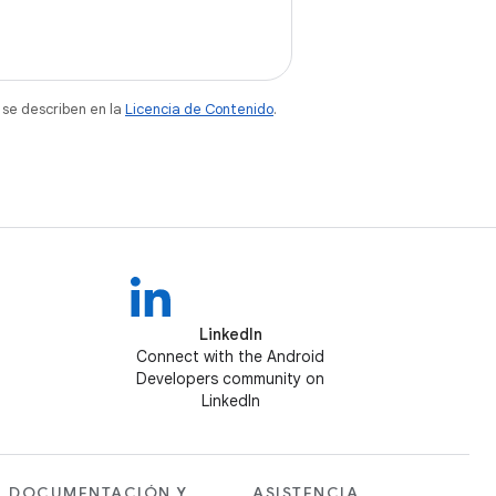
 se describen en la
Licencia de Contenido
.
LinkedIn
Connect with the Android
Developers community on
LinkedIn
DOCUMENTACIÓN Y
ASISTENCIA