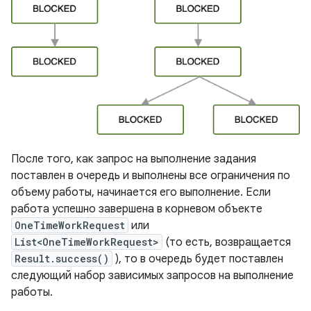
После того, как запрос на выполнение задания
поставлен в очередь и выполнены все ограничения по
объему работы, начинается его выполнение. Если
работа успешно завершена в корневом объекте
OneTimeWorkRequest
или
List<OneTimeWorkRequest>
(то есть, возвращается
Result.success()
), то в очередь будет поставлен
следующий набор зависимых запросов на выполнение
работы.