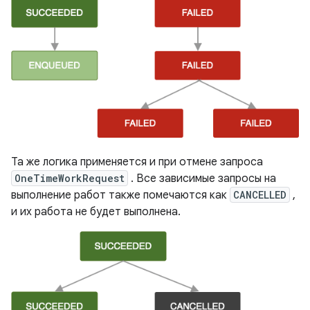
Та же логика применяется и при отмене запроса
OneTimeWorkRequest
. Все зависимые запросы на
выполнение работ также помечаются как
CANCELLED
,
и их работа не будет выполнена.