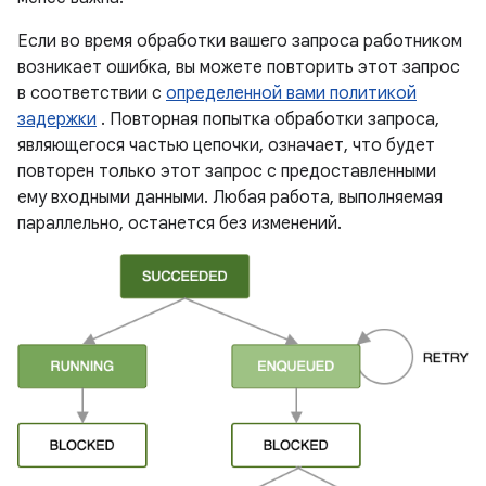
Если во время обработки вашего запроса работником
возникает ошибка, вы можете повторить этот запрос
в соответствии с
определенной вами политикой
задержки
. Повторная попытка обработки запроса,
являющегося частью цепочки, означает, что будет
повторен только этот запрос с предоставленными
ему входными данными. Любая работа, выполняемая
параллельно, останется без изменений.