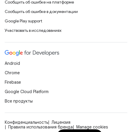
Сообщить об ошибке на платформе
Сообщить об ошибке в документации
Google Play support
Участвовать в исследованиях
Android
Chrome
Firebase
Google Cloud Platform
Все продукты
Конфиденциальность
Лицензия
Правила использования бренда
Manage cookies