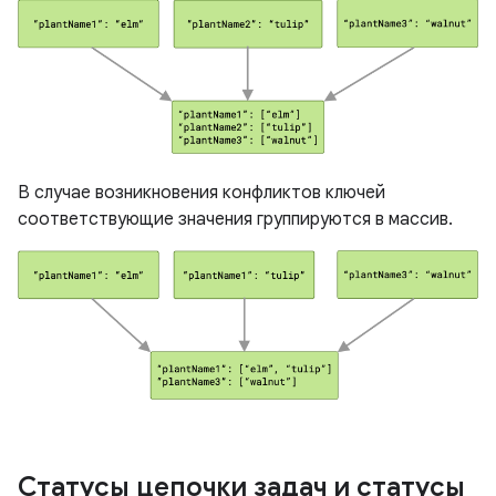
В случае возникновения конфликтов ключей
соответствующие значения группируются в массив.
Статусы цепочки задач и статусы