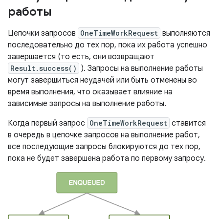
работы
Цепочки запросов
OneTimeWorkRequest
выполняются
последовательно до тех пор, пока их работа успешно
завершается (то есть, они возвращают
Result.success()
). Запросы на выполнение работы
могут завершиться неудачей или быть отменены во
время выполнения, что оказывает влияние на
зависимые запросы на выполнение работы.
Когда первый запрос
OneTimeWorkRequest
ставится
в очередь в цепочке запросов на выполнение работ,
все последующие запросы блокируются до тех пор,
пока не будет завершена работа по первому запросу.