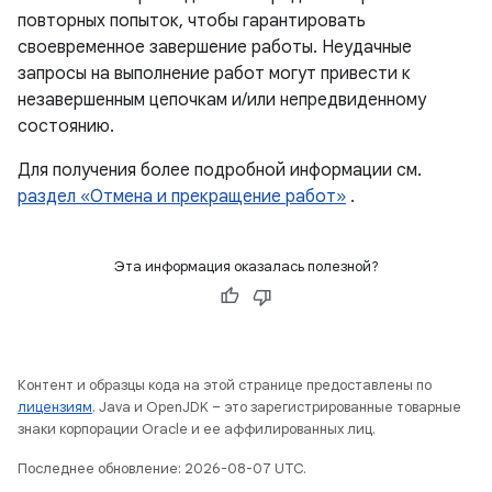
повторных попыток, чтобы гарантировать
своевременное завершение работы. Неудачные
запросы на выполнение работ могут привести к
незавершенным цепочкам и/или непредвиденному
состоянию.
Для получения более подробной информации см.
раздел «Отмена и прекращение работ»
.
Эта информация оказалась полезной?
Контент и образцы кода на этой странице предоставлены по
лицензиям
. Java и OpenJDK – это зарегистрированные товарные
знаки корпорации Oracle и ее аффилированных лиц.
Последнее обновление: 2026-08-07 UTC.