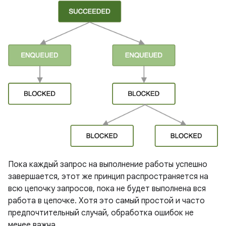
Пока каждый запрос на выполнение работы успешно
завершается, этот же принцип распространяется на
всю цепочку запросов, пока не будет выполнена вся
работа в цепочке. Хотя это самый простой и часто
предпочтительный случай, обработка ошибок не
менее важна.