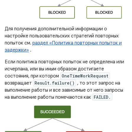
Для получения дополнительной информации о
настройке пользовательских стратегий повторных
попыток см.
раздел «Политика повторных попыток и
задержки»
.
Если политика повторных попыток не определена или
исчерпана, или вы иным образом достигаете
состояния, при котором
OneTimeWorkRequest
возвращает
Result.failure()
, то этот запрос на
выполнение работы и все зависимые от него запросы
на выполнение работы помечаются как
FAILED.