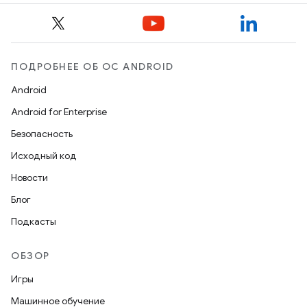
ПОДРОБНЕЕ ОБ ОС ANDROID
Android
Android for Enterprise
Безопасность
Исходный код
Новости
Блог
Подкасты
ОБЗОР
Игры
Машинное обучение