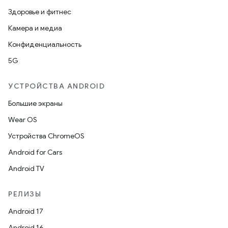
Здоровье и фитнес
Камера и медиа
Конфиденциальность
5G
УСТРОЙСТВА ANDROID
Большие экраны
Wear OS
Устройства ChromeOS
Android for Cars
Android TV
РЕЛИЗЫ
Android 17
Android 16