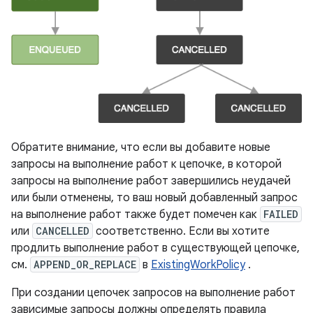
Обратите внимание, что если вы добавите новые
запросы на выполнение работ к цепочке, в которой
запросы на выполнение работ завершились неудачей
или были отменены, то ваш новый добавленный запрос
на выполнение работ также будет помечен как
FAILED
или
CANCELLED
соответственно. Если вы хотите
продлить выполнение работ в существующей цепочке,
см.
APPEND_OR_REPLACE
в
ExistingWorkPolicy
.
При создании цепочек запросов на выполнение работ
зависимые запросы должны определять правила