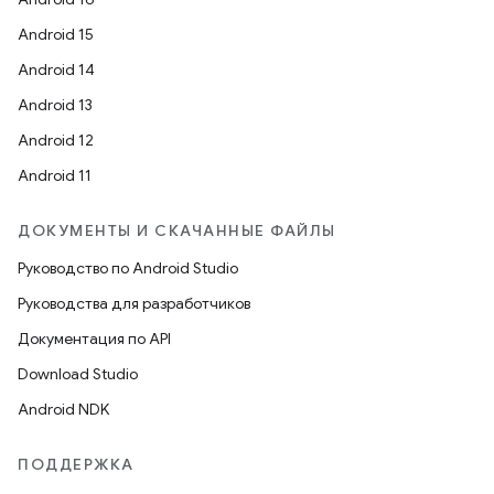
Android 15
Android 14
Android 13
Android 12
Android 11
ДОКУМЕНТЫ И СКАЧАННЫЕ ФАЙЛЫ
Руководство по Android Studio
Руководства для разработчиков
Документация по API
Download Studio
Android NDK
ПОДДЕРЖКА