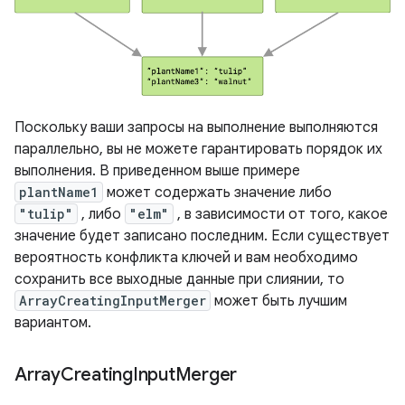
Поскольку ваши запросы на выполнение выполняются
параллельно, вы не можете гарантировать порядок их
выполнения. В приведенном выше примере
plantName1
может содержать значение либо
"tulip"
, либо
"elm"
, в зависимости от того, какое
значение будет записано последним. Если существует
вероятность конфликта ключей и вам необходимо
сохранить все выходные данные при слиянии, то
ArrayCreatingInputMerger
может быть лучшим
вариантом.
Array
Creating
Input
Merger