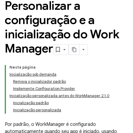
Personalizar a
configuração e a
inicialização do Work
Manager
Nesta página
Inicialização sob demanda
Remova o inicializador padrão
Implemente Configuration.Provider
Inicialização personalizada antes do WorkManager 2.1.0
Inicialização padrão
Inicialização personalizada
Por padrão, o WorkManager é configurado
automaticamente quando seu app é iniciado, usando