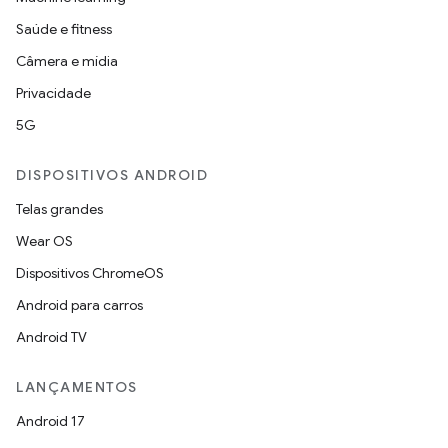
Saúde e fitness
Câmera e mídia
Privacidade
5G
DISPOSITIVOS ANDROID
Telas grandes
Wear OS
Dispositivos ChromeOS
Android para carros
Android TV
LANÇAMENTOS
Android 17