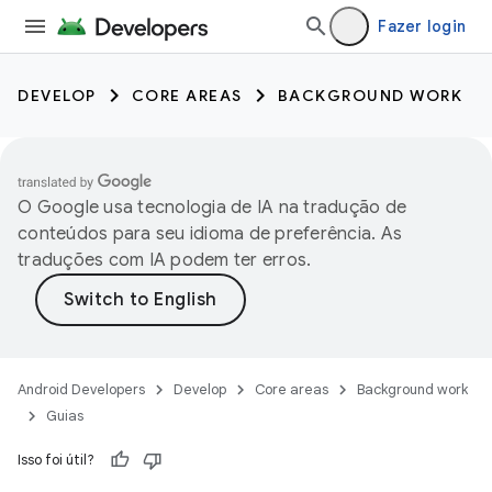
Fazer login
DEVELOP
CORE AREAS
BACKGROUND WORK
O Google usa tecnologia de IA na tradução de
conteúdos para seu idioma de preferência. As
traduções com IA podem ter erros.
Android Developers
Develop
Core areas
Background work
Guias
Isso foi útil?