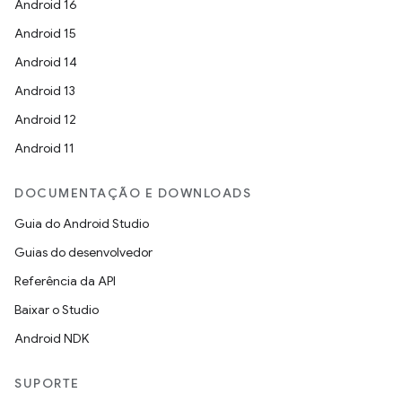
Android 16
Android 15
Android 14
Android 13
Android 12
Android 11
DOCUMENTAÇÃO E DOWNLOADS
Guia do Android Studio
Guias do desenvolvedor
Referência da API
Baixar o Studio
Android NDK
SUPORTE