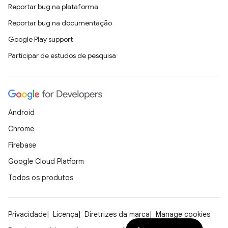
Reportar bug na plataforma
Reportar bug na documentação
Google Play support
Participar de estudos de pesquisa
Android
Chrome
Firebase
Google Cloud Platform
Todos os produtos
Privacidade
Licença
Diretrizes da marca
Manage cookies