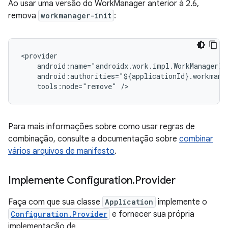
Ao usar uma versão do WorkManager anterior à 2.6,
remova
workmanager-init
:
tools:node="remove"
Para mais informações sobre como usar regras de
combinação, consulte a documentação sobre
combinar
vários arquivos de manifesto
.
Implemente Configuration
.
Provider
Faça com que sua classe
Application
implemente o
Configuration.Provider
e fornecer sua própria
implementação de