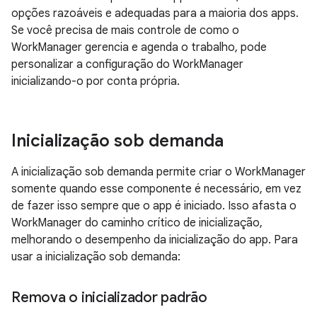
opções razoáveis e adequadas para a maioria dos apps.
Se você precisa de mais controle de como o
WorkManager gerencia e agenda o trabalho, pode
personalizar a configuração do WorkManager
inicializando-o por conta própria.
Inicialização sob demanda
A inicialização sob demanda permite criar o WorkManager
somente quando esse componente é necessário, em vez
de fazer isso sempre que o app é iniciado. Isso afasta o
WorkManager do caminho crítico de inicialização,
melhorando o desempenho da inicialização do app. Para
usar a inicialização sob demanda:
Remova o inicializador padrão