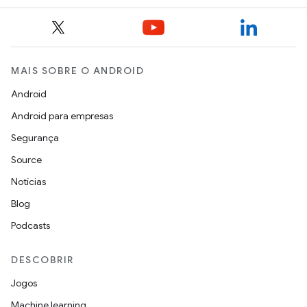
MAIS SOBRE O ANDROID
Android
Android para empresas
Segurança
Source
Notícias
Blog
Podcasts
DESCOBRIR
Jogos
Machine learning