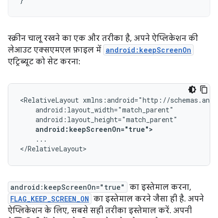
स्क्रीन चालू रखने का एक और तरीका है, अपने ऐप्लिकेशन की
लेआउट एक्सएमएल फ़ाइल में
android:keepScreenOn
एट्रिब्यूट को सेट करना:
<RelativeLayout
android:keepScreenOn="true">
...

</RelativeLayout>
android:keepScreenOn="true"
का इस्तेमाल करना,
FLAG_KEEP_SCREEN_ON
का इस्तेमाल करने जैसा ही है. अपने
ऐप्लिकेशन के लिए, सबसे सही तरीका इस्तेमाल करें. अपनी