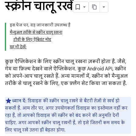
स्क्रीन चालू रखें
इस पेज पर, यह जानकारी उपलब्ध है
मैन्युअल तरीके से स्क्रीन चालू रखना
टीवी के लिए ऐंबियंट मोड
यह भी देखें:
कुछ ऐप्लिकेशन के लिए स्क्रीन चालू रखना ज़रूरी होता है. जैसे,
गेम या फ़िल्म देखने वाले ऐप्लिकेशन. कुछ Android API, स्क्रीन
को अपने-आप चालू रखते हैं. अन्य मामलों में, स्क्रीन को मैन्युअल
तरीके से चालू रखने के लिए, एक फ़्लैग सेट किया जा सकता है.
ध्यान दें:
डिवाइस की स्क्रीन चालू रखने से बैटरी तेज़ी से खर्च हो
सकती है. आम तौर पर, अगर उपयोगकर्ता डिवाइस का इस्तेमाल नहीं कर
रहा है, तो आपको डिवाइस की स्क्रीन को बंद करने की अनुमति देनी
चाहिए. अगर आपको स्क्रीन चालू रखनी है, तो इसे जितनी कम समय के
लिए चालू रखें उतना ही बेहतर होगा.