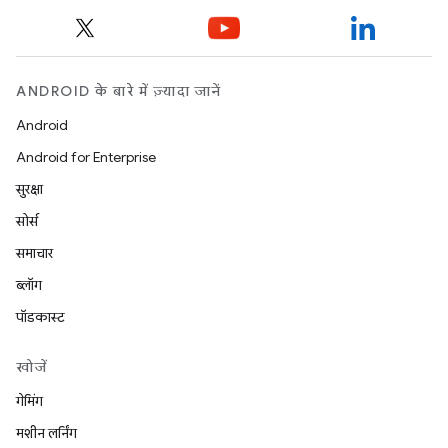
ANDROID के बारे में ज़्यादा जानें
Android
Android for Enterprise
सुरक्षा
सोर्स
समाचार
ब्लॉग
पॉडकास्ट
खोजें
गेमिंग
मशीन लर्निंग