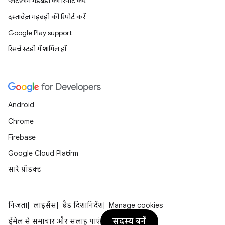
प्लैटफ़ॉर्म गड़बड़ी की रिपोर्ट करें
दस्तावेज़ गड़बड़ी की रिपोर्ट करें
Google Play support
रिसर्च स्टडी में शामिल हों
Android
Chrome
Firebase
Google Cloud Platform
सारे प्रॉडक्ट
निजता
लाइसेंस
ब्रैंड दिशानिर्देश
Manage cookies
सदस्य बनें
ईमेल से समाचार और सलाह पाएं