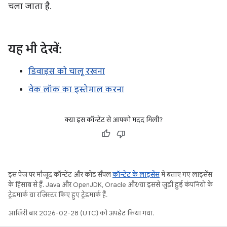
चला जाता है.
यह भी देखें:
डिवाइस को चालू रखना
वेक लॉक का इस्तेमाल करना
क्या इस कॉन्टेंट से आपको मदद मिली?
इस पेज पर मौजूद कॉन्टेंट और कोड सैंपल
कॉन्टेंट के लाइसेंस
में बताए गए लाइसेंस
के हिसाब से हैं. Java और OpenJDK, Oracle और/या इससे जुड़ी हुई कंपनियों के
ट्रेडमार्क या रजिस्टर किए हुए ट्रेडमार्क हैं.
आखिरी बार 2026-02-28 (UTC) को अपडेट किया गया.