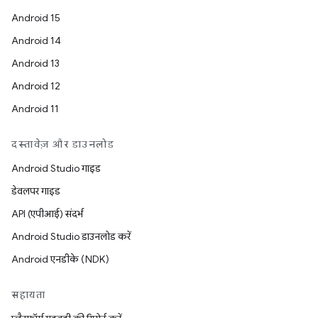
Android 15
Android 14
Android 13
Android 12
Android 11
दस्तावेज़ और डाउनलोड
Android Studio गाइड
डेवलपर गाइड
API (एपीआई) संदर्भ
Android Studio डाउनलोड करें
Android एनडीके (NDK)
सहायता