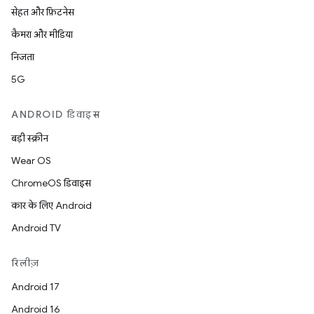
सेहत और फ़िटनेस
कैमरा और मीडिया
निजता
5G
ANDROID डिवाइस
बड़ी स्क्रीन
Wear OS
ChromeOS डिवाइस
कार के लिए Android
Android TV
रिलीज़
Android 17
Android 16