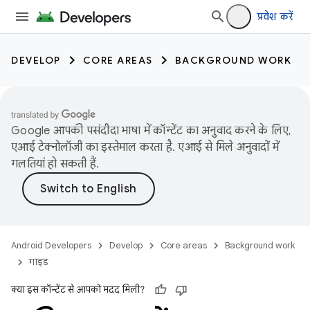
प्रवेश करें
DEVELOP
CORE AREAS
BACKGROUND WORK
Google आपकी पसंदीदा भाषा में कॉन्टेंट का अनुवाद करने के लिए,
एआई टेक्नोलॉजी का इस्तेमाल करता है. एआई से मिले अनुवादों में
गलतियां हो सकती हैं.
Android Developers
Develop
Core areas
Background work
गाइड
क्या इस कॉन्टेंट से आपको मदद मिली?