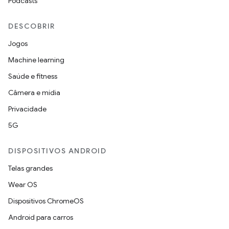
Podcasts
DESCOBRIR
Jogos
Machine learning
Saúde e fitness
Câmera e mídia
Privacidade
5G
DISPOSITIVOS ANDROID
Telas grandes
Wear OS
Dispositivos ChromeOS
Android para carros