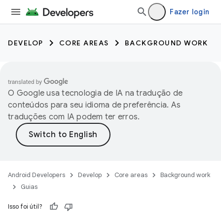
Fazer login
DEVELOP
CORE AREAS
BACKGROUND WORK
O Google usa tecnologia de IA na tradução de
conteúdos para seu idioma de preferência. As
traduções com IA podem ter erros.
Android Developers
Develop
Core areas
Background work
Guias
Isso foi útil?