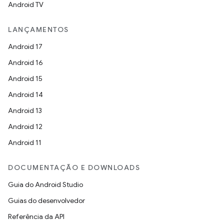
Android TV
LANÇAMENTOS
Android 17
Android 16
Android 15
Android 14
Android 13
Android 12
Android 11
DOCUMENTAÇÃO E DOWNLOADS
Guia do Android Studio
Guias do desenvolvedor
Referência da API