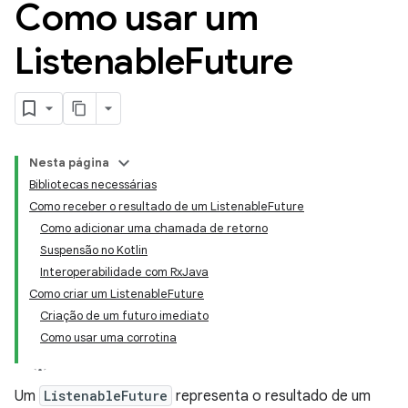
Como usar um
Listenable
Future
Nesta página
Bibliotecas necessárias
Como receber o resultado de um ListenableFuture
Como adicionar uma chamada de retorno
Suspensão no Kotlin
Interoperabilidade com RxJava
Como criar um ListenableFuture
Criação de um futuro imediato
Como usar uma corrotina
Um
ListenableFuture
representa o resultado de um