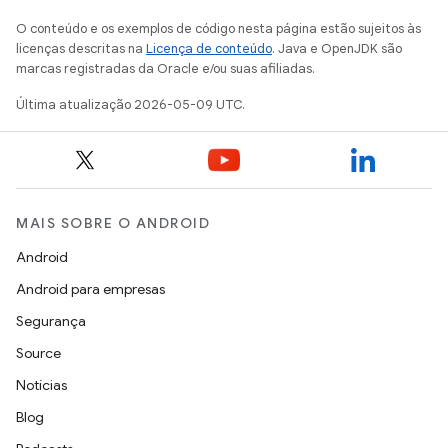
O conteúdo e os exemplos de código nesta página estão sujeitos às
licenças descritas na
Licença de conteúdo
. Java e OpenJDK são
marcas registradas da Oracle e/ou suas afiliadas.
Última atualização 2026-05-09 UTC.
MAIS SOBRE O ANDROID
Android
Android para empresas
Segurança
Source
Notícias
Blog