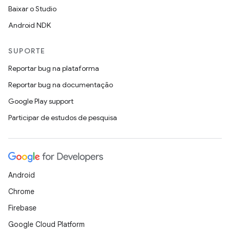
Baixar o Studio
Android NDK
SUPORTE
Reportar bug na plataforma
Reportar bug na documentação
Google Play support
Participar de estudos de pesquisa
Android
Chrome
Firebase
Google Cloud Platform