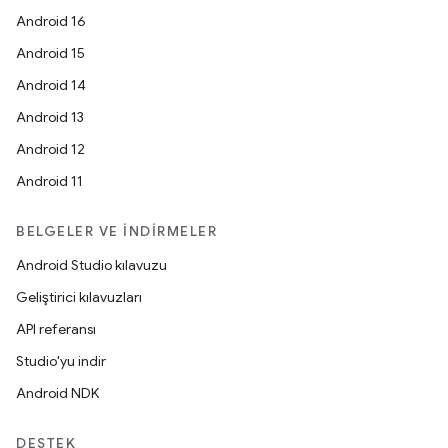
Android 16
Android 15
Android 14
Android 13
Android 12
Android 11
BELGELER VE İNDIRMELER
Android Studio kılavuzu
Geliştirici kılavuzları
API referansı
Studio'yu indir
Android NDK
DESTEK