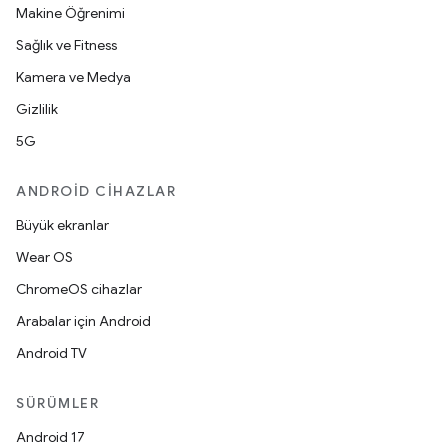
Makine Öğrenimi
Sağlık ve Fitness
Kamera ve Medya
Gizlilik
5G
ANDROID CIHAZLAR
Büyük ekranlar
Wear OS
ChromeOS cihazlar
Arabalar için Android
Android TV
SÜRÜMLER
Android 17