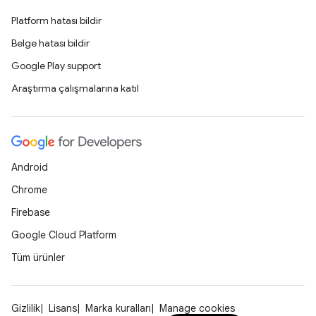
Platform hatası bildir
Belge hatası bildir
Google Play support
Araştırma çalışmalarına katıl
Android
Chrome
Firebase
Google Cloud Platform
Tüm ürünler
Gizlilik
Lisans
Marka kuralları
Manage cookies