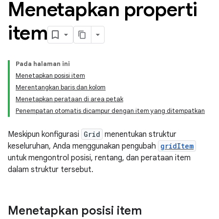
Menetapkan properti
item
Pada halaman ini
Menetapkan posisi item
Merentangkan baris dan kolom
Menetapkan perataan di area petak
Penempatan otomatis dicampur dengan item yang ditempatkan
Meskipun konfigurasi
Grid
menentukan struktur
keseluruhan, Anda menggunakan pengubah
gridItem
untuk mengontrol posisi, rentang, dan perataan item
dalam struktur tersebut.
Menetapkan posisi item