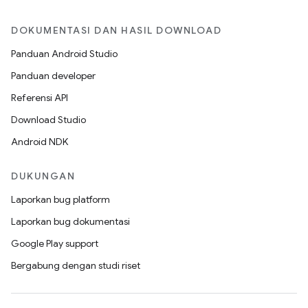
DOKUMENTASI DAN HASIL DOWNLOAD
Panduan Android Studio
Panduan developer
Referensi API
Download Studio
Android NDK
DUKUNGAN
Laporkan bug platform
Laporkan bug dokumentasi
Google Play support
Bergabung dengan studi riset