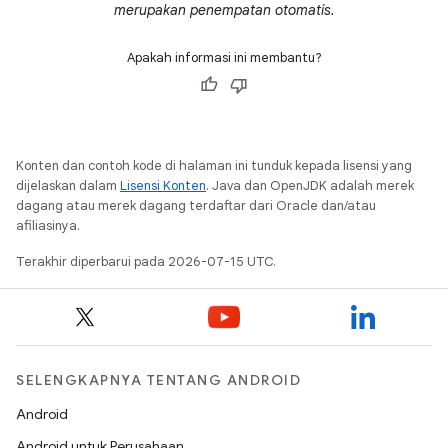
merupakan penempatan otomatis.
Apakah informasi ini membantu?
Konten dan contoh kode di halaman ini tunduk kepada lisensi yang
dijelaskan dalam
Lisensi Konten
. Java dan OpenJDK adalah merek
dagang atau merek dagang terdaftar dari Oracle dan/atau
afiliasinya.
Terakhir diperbarui pada 2026-07-15 UTC.
SELENGKAPNYA TENTANG ANDROID
Android
Android untuk Perusahaan