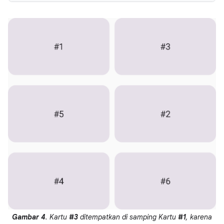
Gambar 4
. Kartu
#3
ditempatkan di samping Kartu
#1
, karena