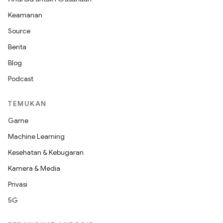
Keamanan
Source
Berita
Blog
Podcast
TEMUKAN
Game
Machine Learning
Kesehatan & Kebugaran
Kamera & Media
Privasi
5G