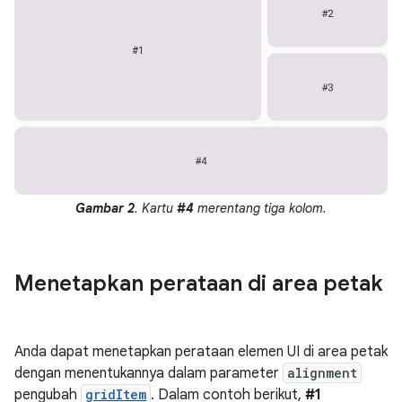
Gambar 2
. Kartu
#4
merentang tiga kolom.
Menetapkan perataan di area petak
Anda dapat menetapkan perataan elemen UI di area petak
dengan menentukannya dalam parameter
alignment
pengubah
gridItem
. Dalam contoh berikut,
#1