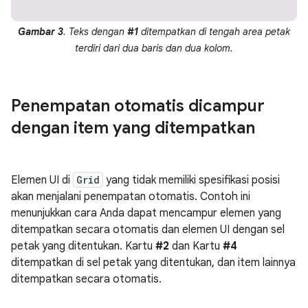
Gambar 3
. Teks dengan
#1
ditempatkan di tengah area petak
terdiri dari dua baris dan dua kolom.
Penempatan otomatis dicampur
dengan item yang ditempatkan
Elemen UI di
Grid
yang tidak memiliki spesifikasi posisi
akan menjalani penempatan otomatis. Contoh ini
menunjukkan cara Anda dapat mencampur elemen yang
ditempatkan secara otomatis dan elemen UI dengan sel
petak yang ditentukan. Kartu
#2
dan Kartu
#4
ditempatkan di sel petak yang ditentukan, dan item lainnya
ditempatkan secara otomatis.