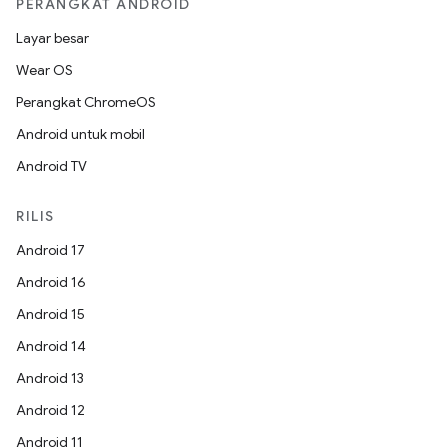
PERANGKAT ANDROID
Layar besar
Wear OS
Perangkat ChromeOS
Android untuk mobil
Android TV
RILIS
Android 17
Android 16
Android 15
Android 14
Android 13
Android 12
Android 11