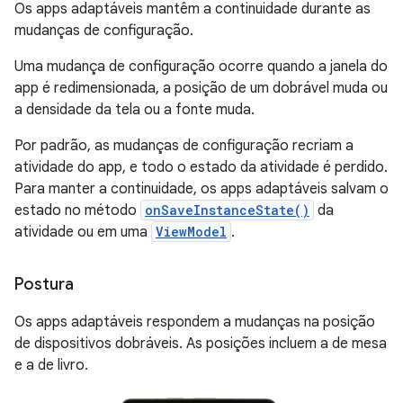
Os apps adaptáveis mantêm a continuidade durante as
mudanças de configuração.
Uma mudança de configuração ocorre quando a janela do
app é redimensionada, a posição de um dobrável muda ou
a densidade da tela ou a fonte muda.
Por padrão, as mudanças de configuração recriam a
atividade do app, e todo o estado da atividade é perdido.
Para manter a continuidade, os apps adaptáveis salvam o
estado no método
onSaveInstanceState()
da
atividade ou em uma
ViewModel
.
Postura
Os apps adaptáveis respondem a mudanças na posição
de dispositivos dobráveis. As posições incluem a de mesa
e a de livro.