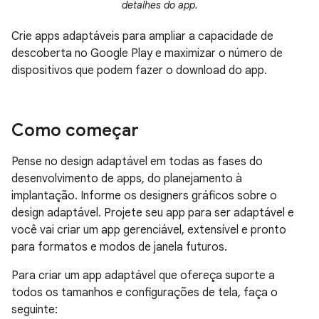
detalhes do app.
Crie apps adaptáveis para ampliar a capacidade de
descoberta no Google Play e maximizar o número de
dispositivos que podem fazer o download do app.
Como começar
Pense no design adaptável em todas as fases do
desenvolvimento de apps, do planejamento à
implantação. Informe os designers gráficos sobre o
design adaptável. Projete seu app para ser adaptável e
você vai criar um app gerenciável, extensível e pronto
para formatos e modos de janela futuros.
Para criar um app adaptável que ofereça suporte a
todos os tamanhos e configurações de tela, faça o
seguinte: