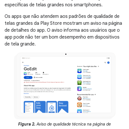
específicas de telas grandes nos smartphones.
Os apps que não atendem aos padrões de qualidade de
telas grandes da Play Store mostram um aviso na página
de detalhes do app. O aviso informa aos usuários que o
app pode não ter um bom desempenho em dispositivos
de tela grande.
Figura 2.
Aviso de qualidade técnica na página de