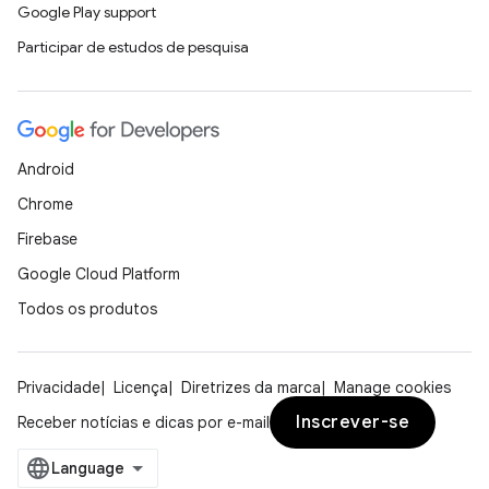
Google Play support
Participar de estudos de pesquisa
Android
Chrome
Firebase
Google Cloud Platform
Todos os produtos
Privacidade
Licença
Diretrizes da marca
Manage cookies
Inscrever-se
Receber notícias e dicas por e-mail