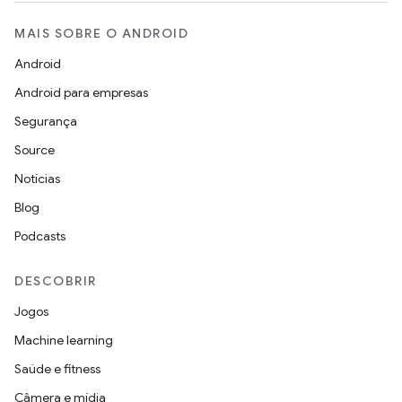
MAIS SOBRE O ANDROID
Android
Android para empresas
Segurança
Source
Notícias
Blog
Podcasts
DESCOBRIR
Jogos
Machine learning
Saúde e fitness
Câmera e mídia