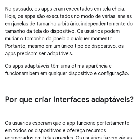
No passado, os apps eram executados em tela cheia.
Hoje, os apps são executados no modo de várias janelas
em janelas de tamanho arbitrário, independentemente do
tamanho da tela do dispositivo. Os usuários podem
mudar o tamanho da janela a qualquer momento.
Portanto, mesmo em um único tipo de dispositivo, os
apps precisam ser adaptáveis.
Os apps adaptáveis têm uma ótima aparência e
funcionam bem em qualquer dispositivo e configuração.
Por que criar interfaces adaptáveis?
Os usuários esperam que o app funcione perfeitamente
em todos os dispositivos e ofereça recursos
aprimorados em telas grandes. Os usuários fazem várias