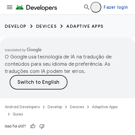
Fazer login
DEVELOP
DEVICES
ADAPTIVE APPS
O Google usa tecnologia de IA na tradução de
conteúdos para seu idioma de preferência. As
traduções com IA podem ter erros.
Android Developers
Develop
Devices
Adaptive Apps
Guias
Isso foi útil?