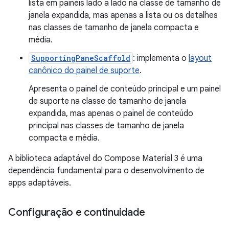
lista em painéis lado a lado na classe de tamanho de
janela expandida, mas apenas a lista ou os detalhes
nas classes de tamanho de janela compacta e
média.
SupportingPaneScaffold
: implementa o
layout
canônico do painel de suporte
.
Apresenta o painel de conteúdo principal e um painel
de suporte na classe de tamanho de janela
expandida, mas apenas o painel de conteúdo
principal nas classes de tamanho de janela
compacta e média.
A biblioteca adaptável do Compose Material 3 é uma
dependência fundamental para o desenvolvimento de
apps adaptáveis.
Configuração e continuidade