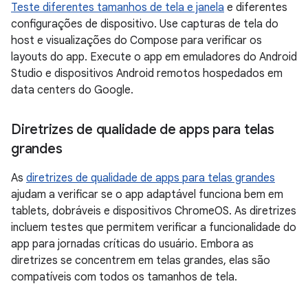
Teste diferentes tamanhos de tela e janela
e diferentes
configurações de dispositivo. Use capturas de tela do
host e visualizações do Compose para verificar os
layouts do app. Execute o app em emuladores do Android
Studio e dispositivos Android remotos hospedados em
data centers do Google.
Diretrizes de qualidade de apps para telas
grandes
As
diretrizes de qualidade de apps para telas grandes
ajudam a verificar se o app adaptável funciona bem em
tablets, dobráveis e dispositivos ChromeOS. As diretrizes
incluem testes que permitem verificar a funcionalidade do
app para jornadas críticas do usuário. Embora as
diretrizes se concentrem em telas grandes, elas são
compatíveis com todos os tamanhos de tela.