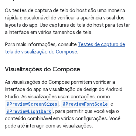
Os testes de captura de tela do host são uma maneira
rápida e escalonável de verificar a aparência visual dos
layouts do app. Use capturas de tela do host para testar
a interface em vários tamanhos de tela.
Para mais informações, consulte
Testes de captura de
tela de visualização do Compose
.
Visualizações do Compose
As visualizações do Compose permitem verificar a
interface do app na visualização de design do Android
Studio. As visualizações usam anotações, como
@PreviewScreenSizes
,
@PreviewFontScale
e
@PreviewLightDark
, para permitir que você veja o
conteúdo combinável em várias configurações. Você
pode até interagir com as visualizações.