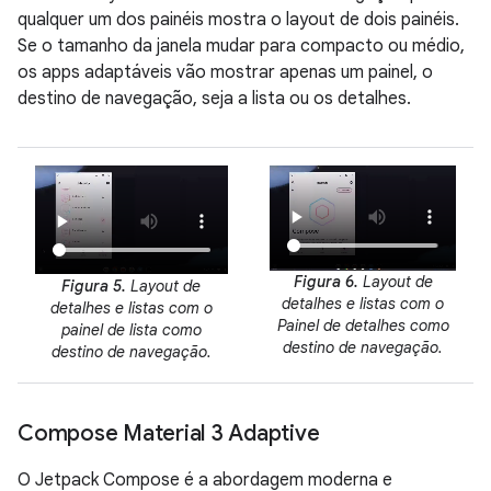
qualquer um dos painéis mostra o layout de dois painéis.
Se o tamanho da janela mudar para compacto ou médio,
os apps adaptáveis vão mostrar apenas um painel, o
destino de navegação, seja a lista ou os detalhes.
Figura 6.
Layout de
Figura 5.
Layout de
detalhes e listas com o
detalhes e listas com o
Painel de detalhes como
painel de lista como
destino de navegação.
destino de navegação.
Compose Material 3 Adaptive
O Jetpack Compose é a abordagem moderna e