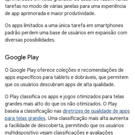
tarefas no modo de várias janelas para uma experiência
de app aprimorada e maior produtividade.
Os apps limitados a uma única tarefa em smartphones
padrão perdem uma base de usuários em expansão com
diversas possibilidades.
Google Play
O Google Play oferece coleções e recomendações de
apps específicos para tablets e dobráveis, que permitem
que os usuários descubram apps de alta qualidade.
O Play classifica os apps e jogos otimizados para telas
grandes mais alto do que os não otimizados. O Play
baseia a classificação nas
diretrizes de qualidade de apps
para telas grandes
. Uma classificação mais alta aumenta
a facilidade de descoberta, permitindo que os usuários
multidispositivo vejam classificações e avaliações