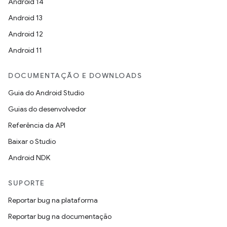
Android 14
Android 13
Android 12
Android 11
DOCUMENTAÇÃO E DOWNLOADS
Guia do Android Studio
Guias do desenvolvedor
Referência da API
Baixar o Studio
Android NDK
SUPORTE
Reportar bug na plataforma
Reportar bug na documentação