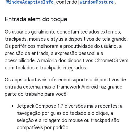
WindowAdaptiveInfo
contendo
windowPosture
.
Entrada além do toque
Os usuários geralmente conectam teclados externos,
trackpads, mouses e stylus a dispositivos de tela grande.
Os periféricos melhoram a produtividade do usuário, a
precisão da entrada, a expressão pessoal e a
acessibilidade. A maioria dos dispositivos ChromeOS vem
com teclados e trackpads integrados.
Os apps adaptáveis oferecem suporte a dispositivos de
entrada externa, mas o framework Android faz grande
parte do trabalho para você:
Jetpack Compose 1.7 e versões mais recentes: a
navegação por guias do teclado e o clique, a
seleção e a rolagem do mouse ou trackpad são
compatíveis por padrão.