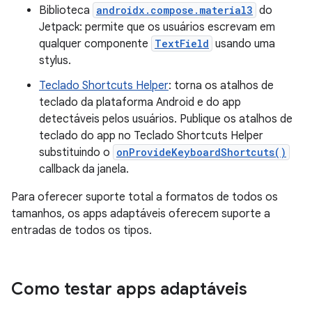
Biblioteca
androidx.compose.material3
do
Jetpack: permite que os usuários escrevam em
qualquer componente
TextField
usando uma
stylus.
Teclado Shortcuts Helper
: torna os atalhos de
teclado da plataforma Android e do app
detectáveis pelos usuários. Publique os atalhos de
teclado do app no Teclado Shortcuts Helper
substituindo o
onProvideKeyboardShortcuts()
callback da janela.
Para oferecer suporte total a formatos de todos os
tamanhos, os apps adaptáveis oferecem suporte a
entradas de todos os tipos.
Como testar apps adaptáveis