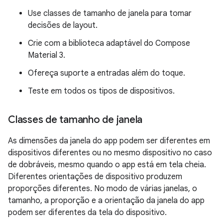
Use classes de tamanho de janela para tomar
decisões de layout.
Crie com a biblioteca adaptável do Compose
Material 3.
Ofereça suporte a entradas além do toque.
Teste em todos os tipos de dispositivos.
Classes de tamanho de janela
As dimensões da janela do app podem ser diferentes em
dispositivos diferentes ou no mesmo dispositivo no caso
de dobráveis, mesmo quando o app está em tela cheia.
Diferentes orientações de dispositivo produzem
proporções diferentes. No modo de várias janelas, o
tamanho, a proporção e a orientação da janela do app
podem ser diferentes da tela do dispositivo.