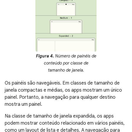
Figura 4.
Número de painéis de
conteúdo por classe de
tamanho de janela.
Os painéis são navegáveis. Em classes de tamanho de
janela compactas e médias, os apps mostram um único
painel. Portanto, a navegação para qualquer destino
mostra um painel.
Na classe de tamanho de janela expandida, os apps
podem mostrar conteúdo relacionado em vários painéis,
como um layout de lista e detalhes. A navegação para