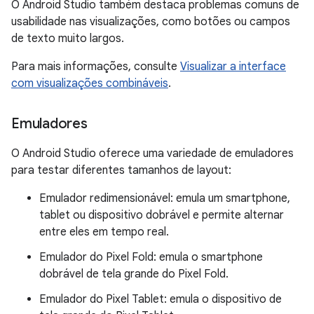
O Android Studio também destaca problemas comuns de
usabilidade nas visualizações, como botões ou campos
de texto muito largos.
Para mais informações, consulte
Visualizar a interface
com visualizações combináveis
.
Emuladores
O Android Studio oferece uma variedade de emuladores
para testar diferentes tamanhos de layout:
Emulador redimensionável: emula um smartphone,
tablet ou dispositivo dobrável e permite alternar
entre eles em tempo real.
Emulador do Pixel Fold: emula o smartphone
dobrável de tela grande do Pixel Fold.
Emulador do Pixel Tablet: emula o dispositivo de