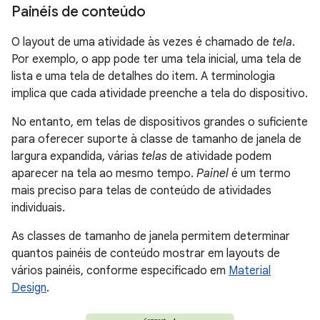
Painéis de conteúdo
O layout de uma atividade às vezes é chamado de
tela
.
Por exemplo, o app pode ter uma tela inicial, uma tela de
lista e uma tela de detalhes do item. A terminologia
implica que cada atividade preenche a tela do dispositivo.
No entanto, em telas de dispositivos grandes o suficiente
para oferecer suporte à classe de tamanho de janela de
largura expandida, várias
telas
de atividade podem
aparecer na tela ao mesmo tempo.
Painel
é um termo
mais preciso para telas de conteúdo de atividades
individuais.
As classes de tamanho de janela permitem determinar
quantos painéis de conteúdo mostrar em layouts de
vários painéis, conforme especificado em
Material
Design
.