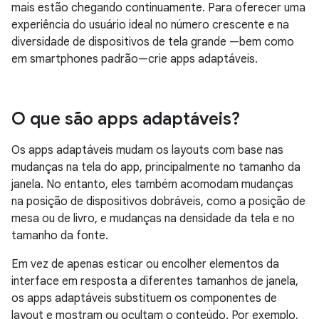
mais estão chegando continuamente. Para oferecer uma
experiência do usuário ideal no número crescente e na
diversidade de dispositivos de tela grande
—bem
como
em smartphones
padrão—crie
apps adaptáveis.
O que são apps adaptáveis?
Os apps adaptáveis mudam os layouts com base nas
mudanças na tela do app, principalmente no tamanho da
janela. No entanto, eles também acomodam mudanças
na posição de dispositivos dobráveis, como a posição de
mesa ou de livro, e mudanças na densidade da tela e no
tamanho da fonte.
Em vez de apenas esticar ou encolher elementos da
interface em resposta a diferentes tamanhos de janela,
os apps adaptáveis substituem os componentes de
layout e mostram ou ocultam o conteúdo. Por exemplo,