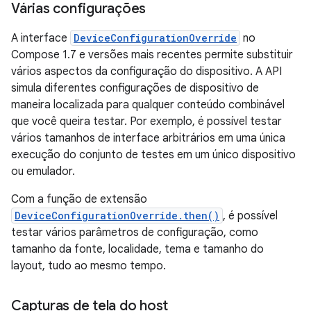
Várias configurações
A interface
DeviceConfigurationOverride
no
Compose 1.7 e versões mais recentes permite substituir
vários aspectos da configuração do dispositivo. A API
simula diferentes configurações de dispositivo de
maneira localizada para qualquer conteúdo combinável
que você queira testar. Por exemplo, é possível testar
vários tamanhos de interface arbitrários em uma única
execução do conjunto de testes em um único dispositivo
ou emulador.
Com a função de extensão
DeviceConfigurationOverride.then()
, é possível
testar vários parâmetros de configuração, como
tamanho da fonte, localidade, tema e tamanho do
layout, tudo ao mesmo tempo.
Capturas de tela do host