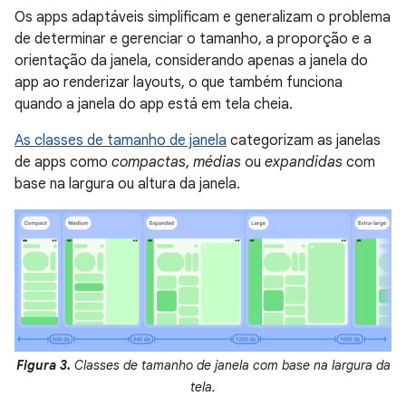
Os apps adaptáveis simplificam e generalizam o problema
de determinar e gerenciar o tamanho, a proporção e a
orientação da janela, considerando apenas a janela do
app ao renderizar layouts, o que também funciona
quando a janela do app está em tela cheia.
As classes de tamanho de janela
categorizam as janelas
de apps como
compactas
,
médias
ou
expandidas
com
base na largura ou altura da janela.
Figura 3.
Classes de tamanho de janela com base na largura da
tela.