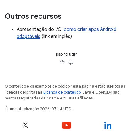
Outros recursos
Apresentação do I/O:
como criar apps Android
adaptáveis
(link em inglês)
Isso foi útil?
O conteúdo e os exemplos de código nesta página estão sujeitos às
licenças descritas na
Licença de conteúdo
. Java e OpenJDK são
marcas registradas da Oracle e/ou suas afiliadas.
Última atualização 2026-07-14 UTC.