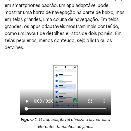
em smartphones padrão, um app adaptável pode
mostrar uma barra de navegação na parte de baixo, mas
em telas grandes, uma coluna de navegação. Em telas
grandes, os apps adaptáveis mostram mais conteúdo,
como um layout de detalhes e listas de dois painéis. Em
telas pequenas, menos conteúdo, seja a lista ou os
detalhes.
Figura 1.
O app adaptável otimiza o layout para
diferentes tamanhos de janela.