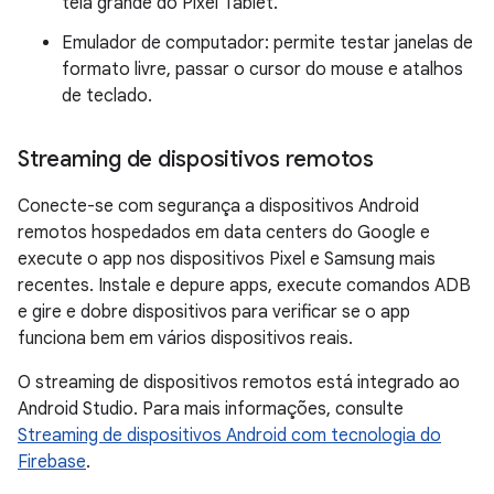
tela grande do Pixel Tablet.
Emulador de computador: permite testar janelas de
formato livre, passar o cursor do mouse e atalhos
de teclado.
Streaming de dispositivos remotos
Conecte-se com segurança a dispositivos Android
remotos hospedados em data centers do Google e
execute o app nos dispositivos Pixel e Samsung mais
recentes. Instale e depure apps, execute comandos ADB
e gire e dobre dispositivos para verificar se o app
funciona bem em vários dispositivos reais.
O streaming de dispositivos remotos está integrado ao
Android Studio. Para mais informações, consulte
Streaming de dispositivos Android com tecnologia do
Firebase
.