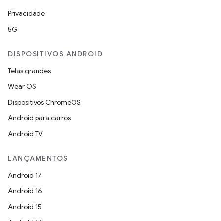
Privacidade
5G
DISPOSITIVOS ANDROID
Telas grandes
Wear OS
Dispositivos ChromeOS
Android para carros
Android TV
LANÇAMENTOS
Android 17
Android 16
Android 15