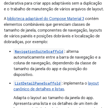
declarativa para criar apps adaptáveis sem a duplicação
e o trabalho de manutenção de vários arquivos de layout.
A
biblioteca adaptável do Compose Material 3
contém
elementos combináveis que gerenciam classes de
tamanho de janela, componentes de navegação, layouts
de vários painéis e posições dobráveis e localização de
dobradiças, por exemplo:
NavigationSuiteScaffold
: alterna
automaticamente entre a barra de navegação e a
coluna de navegação, dependendo da classe de
tamanho da janela do app e da posição do
dispositivo.
ListDetailPaneScaffold
: implementa o
layout
canônico de detalhes e listas
.
Adapta o layout ao tamanho da janela do app.
Apresenta uma lista e os detalhes de um item de