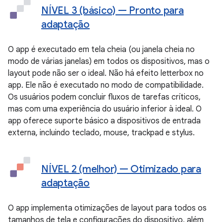
NÍVEL 3 (básico) — Pronto para
adaptação
O app é executado em tela cheia (ou janela cheia no
modo de várias janelas) em todos os dispositivos, mas o
layout pode não ser o ideal. Não há efeito letterbox no
app. Ele não é executado no modo de compatibilidade.
Os usuários podem concluir fluxos de tarefas críticos,
mas com uma experiência do usuário inferior à ideal. O
app oferece suporte básico a dispositivos de entrada
externa, incluindo teclado, mouse, trackpad e stylus.
NÍVEL 2 (melhor) — Otimizado para
adaptação
O app implementa otimizações de layout para todos os
tamanhos de tela e configurações do dispositivo, além