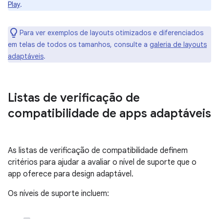
Play
.
Para ver exemplos de layouts otimizados e diferenciados
em telas de todos os tamanhos, consulte a
galeria de layouts
adaptáveis
.
Listas de verificação de
compatibilidade de apps adaptáveis
As listas de verificação de compatibilidade definem
critérios para ajudar a avaliar o nível de suporte que o
app oferece para design adaptável.
Os níveis de suporte incluem: