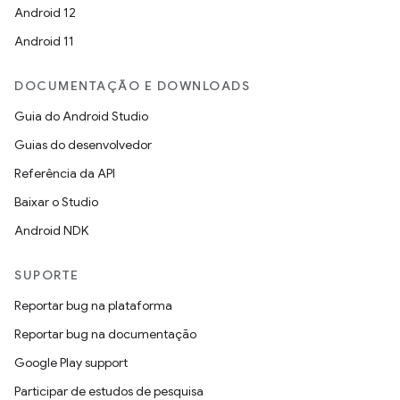
Android 12
Android 11
DOCUMENTAÇÃO E DOWNLOADS
Guia do Android Studio
Guias do desenvolvedor
Referência da API
Baixar o Studio
Android NDK
SUPORTE
Reportar bug na plataforma
Reportar bug na documentação
Google Play support
Participar de estudos de pesquisa