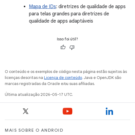
Mapa de IDs
: diretrizes de qualidade de apps
para telas grandes para diretrizes de
qualidade de apps adaptáveis
Isso foi útil?
O conteúdo e os exemplos de código nesta página estão sujeitos às
licenças descritas na
Licença de conteúdo
. Java e OpenJDK são
marcas registradas da Oracle e/ou suas afiliadas.
Última atualização 2026-05-17 UTC.
MAIS SOBRE O ANDROID