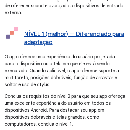
de oferecer suporte avançado a dispositivos de entrada
externa.
NÍVEL 1 (melhor) — Diferenciado para
adaptação
O app oferece uma experiência do usuário projetada
para o dispositivo ou a tela em que ele está sendo
executado. Quando aplicável, o app oferece suporte a
multitarefa, posições dobráveis, função de arrastar e
soltar e uso de stylus.
Conclua os requisitos do nível 2 para que seu app ofereça
uma excelente experiência do usuário em todos os
dispositivos Android. Para destacar seu app em
dispositivos dobráveis e telas grandes, como
computadores, conclua o nível 1.