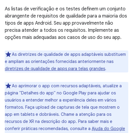
As listas de verificação e os testes definem um conjunto
abrangente de requisitos de qualidade para a maioria dos
tipos de apps Android. Seu app provavelmente não
precisa atender a todos os requisitos. Implemente as
opções mais adequadas aos casos de uso do seu app.
As diretrizes de qualidade de apps adaptáveis substituem
e ampliam as orientações fornecidas anteriormente nas
diretrizes de qualidade de apps para telas grandes
.
Ao aprimorar o app com recursos adaptáveis, atualize a
página "Detalhes do app" no Google Play para ajudar os
usuários a entender melhor a experiência deles em vários
formatos. Faça upload de capturas de tela que mostrem o
app em tablets e dobráveis. Chame a atenção para os
recursos de XR na descrição do app. Para saber mais e
conferir práticas recomendadas, consulte a
Ajuda do Google