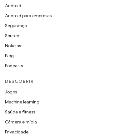
Android
Android para empresas
Segurança
Source
Notícias
Blog
Podcasts
DESCOBRIR
Jogos
Machine learning
Saúde e fitness
Câmera e mídia
Privacidade