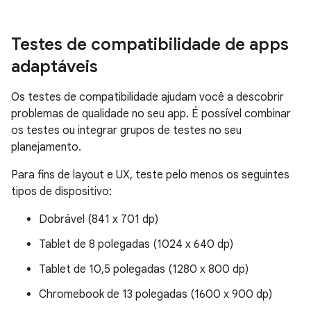
Testes de compatibilidade de apps
adaptáveis
Os testes de compatibilidade ajudam você a descobrir
problemas de qualidade no seu app. É possível combinar
os testes ou integrar grupos de testes no seu
planejamento.
Para fins de layout e UX, teste pelo menos os seguintes
tipos de dispositivo:
Dobrável (841 x 701 dp)
Tablet de 8 polegadas (1024 x 640 dp)
Tablet de 10,5 polegadas (1280 x 800 dp)
Chromebook de 13 polegadas (1600 x 900 dp)