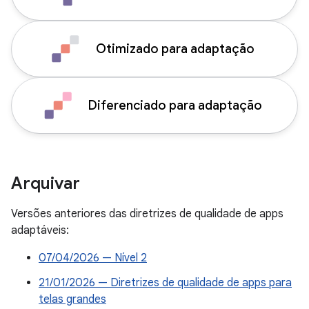
Otimizado para adaptação
Diferenciado para adaptação
Arquivar
Versões anteriores das diretrizes de qualidade de apps
adaptáveis:
07/04/2026 — Nível 2
21/01/2026 — Diretrizes de qualidade de apps para
telas grandes