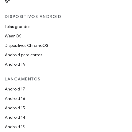
5G
DISPOSITIVOS ANDROID
Telas grandes
Wear OS
Dispositivos ChromeOS
Android para carros
Android TV
LANÇAMENTOS
Android 17
Android 16
Android 15
Android 14
Android 13