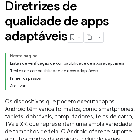
Diretrizes de
qualidade de apps
adaptáveis
Nesta página
Listas de verificação de compatibilidade de apps adaptáveis
Testes de compatibilidade de apps adaptáveis
Primeiros passos
Arquivar
Os dispositivos que podem executar apps
Android têm vários formatos, como smartphones,
tablets, dobráveis, computadores, telas de carro,
TVs e XR, que representam uma ampla variedade
de tamanhos de tela. O Android oferece suporte
a muitos modos de exibição, incluindo várias