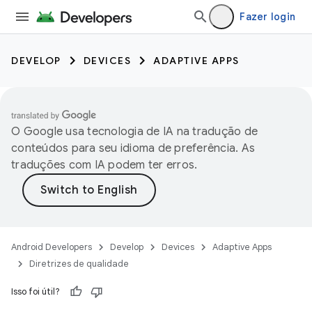
Fazer login
DEVELOP
DEVICES
ADAPTIVE APPS
O Google usa tecnologia de IA na tradução de
conteúdos para seu idioma de preferência. As
traduções com IA podem ter erros.
Android Developers
Develop
Devices
Adaptive Apps
Diretrizes de qualidade
Isso foi útil?