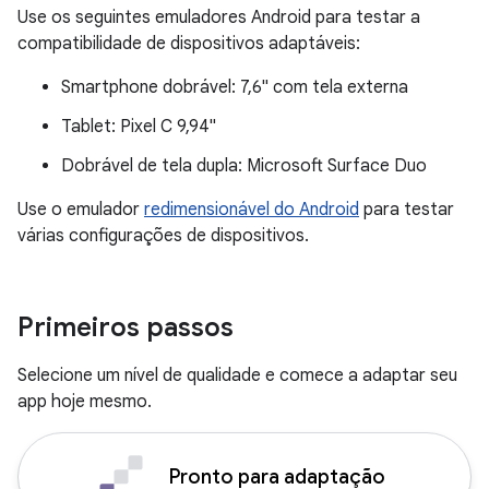
Use os seguintes emuladores Android para testar a
compatibilidade de dispositivos adaptáveis:
Smartphone dobrável: 7,6" com tela externa
Tablet: Pixel C 9,94"
Dobrável de tela dupla: Microsoft Surface Duo
Use o emulador
redimensionável do Android
para testar
várias configurações de dispositivos.
Primeiros passos
Selecione um nível de qualidade e comece a adaptar seu
app hoje mesmo.
Pronto para adaptação