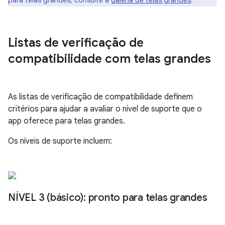
para telas grandes, consulte a
galeria de telas grandes
.
Listas de verificação de
compatibilidade com telas grandes
As listas de verificação de compatibilidade definem
critérios para ajudar a avaliar o nível de suporte que o
app oferece para telas grandes.
Os níveis de suporte incluem:
NÍVEL 3 (básico): pronto para telas grandes