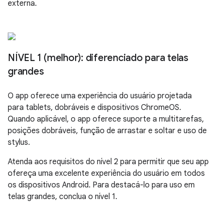
externa.
NÍVEL 1 (melhor): diferenciado para telas
grandes
O app oferece uma experiência do usuário projetada
para tablets, dobráveis e dispositivos ChromeOS.
Quando aplicável, o app oferece suporte a multitarefas,
posições dobráveis, função de arrastar e soltar e uso de
stylus.
Atenda aos requisitos do nível 2 para permitir que seu app
ofereça uma excelente experiência do usuário em todos
os dispositivos Android. Para destacá-lo para uso em
telas grandes, conclua o nível 1.