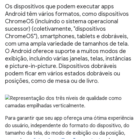
Os dispositivos que podem executar apps
Android têm vários formatos, como dispositivos
ChromeOS (incluindo o sistema operacional
sucessor) (coletivamente, "dispositivos
ChromeOS"), smartphones, tablets e dobráveis,
com uma ampla variedade de tamanhos de tela.
O Android oferece suporte a muitos modos de
exibição, incluindo várias janelas, telas, instâncias
e picture-in-picture. Dispositivos dobráveis
podem ficar em vários estados dobráveis ou
posições, como de mesa ou de livro.
Para garantir que seu app ofereça uma ótima experiência
do usuário, independente do formato do dispositivo, do
tamanho da tela, do modo de exibição ou da posição,