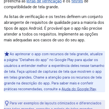
preencha as
listas de verificação
e os
testes
de
compatibilidade de tela grande.
As listas de verificação e os testes definem um conjunto
abrangente de requisitos de qualidade para a maioria dos
tipos de apps Android. É provável que o app não precise
atender a todos os requisitos. Implemente as opções
mais adequadas aos casos de uso do seu app.
Ao aprimorar o app com recursos de tela grande, atualize
a página "Detalhes do app" no Google Play para ajudar os
usuários a entender melhor a experiência deles nesse tamanho
de tela. Faça upload de capturas de tela que mostrem o app
em telas grandes. Chame a atenção para os recursos de tela
grande na descrição do app. Para saber mais e conferir
práticas recomendadas, consulte a
Ajuda do Google Play
.
Para ver exemplos de layouts otimizados e diferenciados