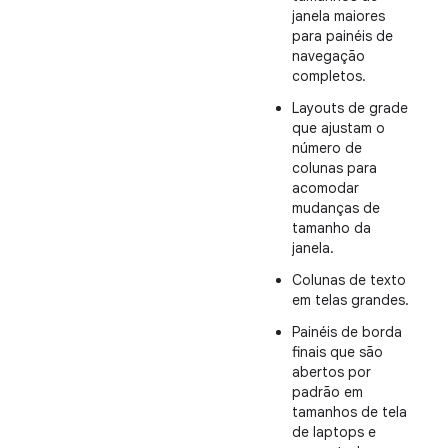
janela maiores
para painéis de
navegação
completos.
Layouts de grade
que ajustam o
número de
colunas para
acomodar
mudanças de
tamanho da
janela.
Colunas de texto
em telas grandes.
Painéis de borda
finais que são
abertos por
padrão em
tamanhos de tela
de laptops e