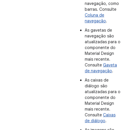
navegação, como
barras. Consulte
Coluna de
navegação
.
As gavetas de
navegação são
atualizadas para o
componente do
Material Design
mais recente.
Consulte
Gaveta
de navegação
.
As caixas de
diálogo são
atualizadas para o
componente do
Material Design
mais recente.
Consulte
Caixas
de diálogo
.