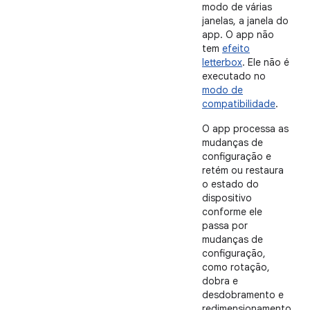
modo de várias
janelas, a janela do
app. O app não
tem
efeito
letterbox
. Ele não é
executado no
modo de
compatibilidade
.
O app processa as
mudanças de
configuração e
retém ou restaura
o estado do
dispositivo
conforme ele
passa por
mudanças de
configuração,
como rotação,
dobra e
desdobramento e
redimensionamento