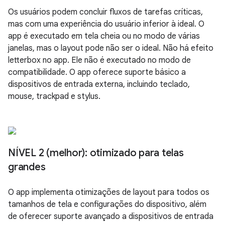
Os usuários podem concluir fluxos de tarefas críticas,
mas com uma experiência do usuário inferior à ideal. O
app é executado em tela cheia ou no modo de várias
janelas, mas o layout pode não ser o ideal. Não há efeito
letterbox no app. Ele não é executado no modo de
compatibilidade. O app oferece suporte básico a
dispositivos de entrada externa, incluindo teclado,
mouse, trackpad e stylus.
NÍVEL 2 (melhor): otimizado para telas
grandes
O app implementa otimizações de layout para todos os
tamanhos de tela e configurações do dispositivo, além
de oferecer suporte avançado a dispositivos de entrada