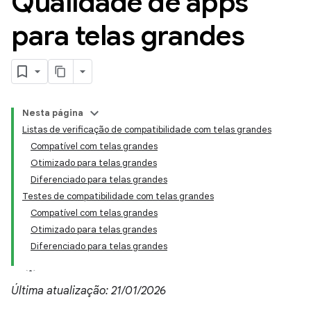
Qualidade de apps
para telas grandes
Nesta página
Listas de verificação de compatibilidade com telas grandes
Compatível com telas grandes
Otimizado para telas grandes
Diferenciado para telas grandes
Testes de compatibilidade com telas grandes
Compatível com telas grandes
Otimizado para telas grandes
Diferenciado para telas grandes
Última atualização: 21/01/2026