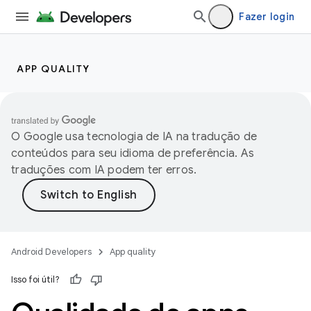
Fazer login
APP QUALITY
O Google usa tecnologia de IA na tradução de
conteúdos para seu idioma de preferência. As
traduções com IA podem ter erros.
Android Developers
App quality
Isso foi útil?