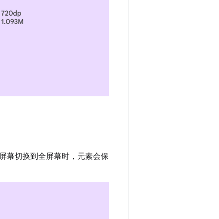
主屏幕切换到全屏幕时，元素会保