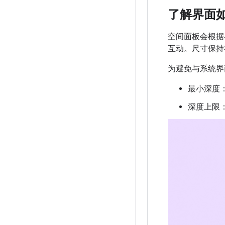
了解界面
空间面板会根据
互动。尺寸保持在
为避免与系统界
最小深度：
深度上限：