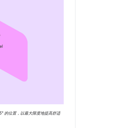
5° 的位置，以最大限度地提高舒适