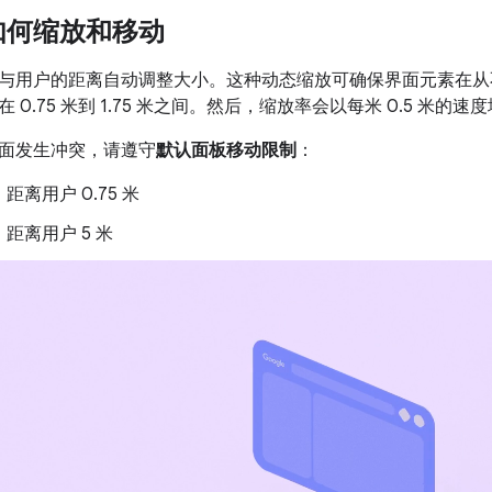
如何缩放和移动
与用户的距离自动调整大小。这种动态缩放可确保界面元素在从
 0.75 米到 1.75 米之间。然后，缩放率会以每米 0.5 米
面发生冲突，请遵守
默认面板移动限制
：
距离用户 0.75 米
距离用户 5 米