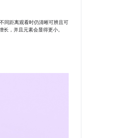
不同距离观看时仍清晰可辨且可
的速度增长，并且元素会显得更小。