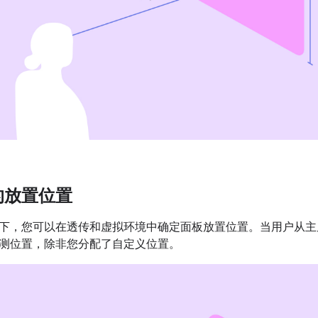
的放置位置
式下，您可以在透传和虚拟环境中确定面板放置位置。当用户从
测位置，除非您分配了自定义位置。