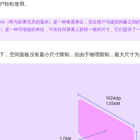
户轻松使用。
mm（即与距离无关的毫米）是一种角度单位，无论用户与虚拟对象之间
素）是一种可缩放的单位，可在任何屏幕上获得一致的尺寸。它们提供了
下，空间面板没有最小尺寸限制，但由于物理限制，最大尺寸为 2560d