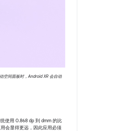
板时，Android XR 会自动
0.868 dp 到 dmm 的比
应用会显得更远，因此应用必须