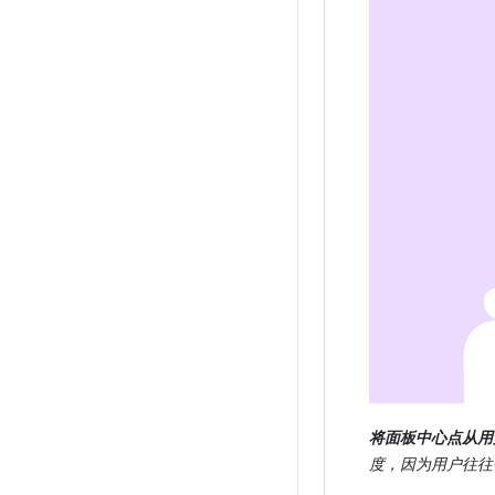
将面板中心点从用户
度，因为用户往往