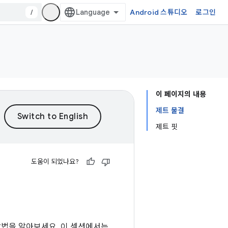
/
Android 스튜디오
로그인
이 페이지의 내용
제트 물결
제트 핏
도움이 되었나요?
방법을 알아보세요. 이 섹션에서는