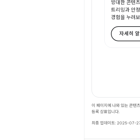
방대한 콘텐츠
트리밍과 안정
경험을 누려보
자세히 
이 페이지에 나와 있는 콘텐
등록 상표입니다.
최종 업데이트: 2025-07-27