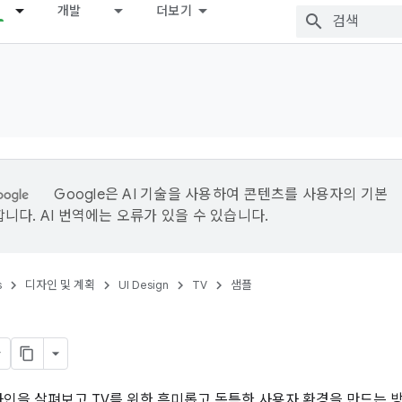
개발
더보기
Google은 AI 기술을 사용하여 콘텐츠를 사용자의 기본
니다. AI 번역에는 오류가 있을 수 있습니다.
s
디자인 및 계획
UI Design
TV
샘플
자인을 살펴보고 TV를 위한 흥미롭고 독특한 사용자 환경을 만드는 