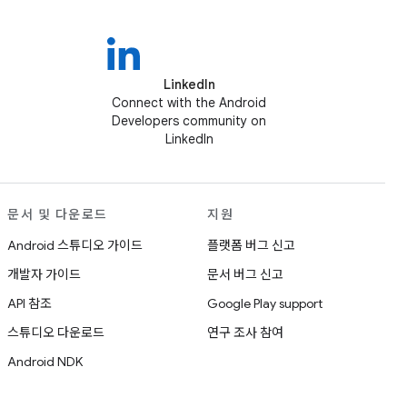
LinkedIn
Connect with the Android
Developers community on
LinkedIn
문서 및 다운로드
지원
Android 스튜디오 가이드
플랫폼 버그 신고
개발자 가이드
문서 버그 신고
API 참조
Google Play support
스튜디오 다운로드
연구 조사 참여
Android NDK