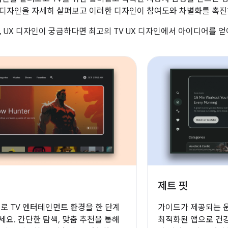
X 디자인을 자세히 살펴보고 이러한 디자인이 참여도와 차별화를 촉
, UX 디자인이 궁금하다면 최고의 TV UX 디자인에서 아이디어를 얻
제트 핏
로 TV 엔터테인먼트 환경을 한 단계
가이드가 제공되는 운
요. 간단한 탐색, 맞춤 추천을 통해
최적화된 앱으로 건강