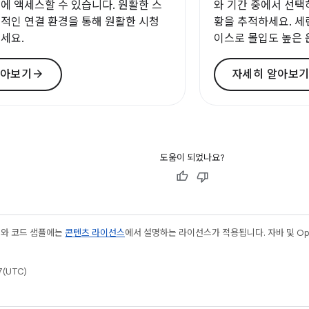
에 액세스할 수 있습니다. 원활한 스
와 기간 중에서 선택
적인 연결 환경을 통해 원활한 시청
황을 추적하세요. 세
세요.
이스로 몰입도 높은 
arrow_forward
알아보기
자세히 알아보
도움이 되었나요?
츠와 코드 샘플에는
콘텐츠 라이선스
에서 설명하는 라이선스가 적용됩니다. 자바 및 Open
(UTC)