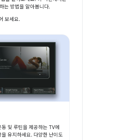
진하는 방법을 알아봅니다.
어 보세요.
동 및 루틴을 제공하는 TV에
을 유지하세요. 다양한 난이도