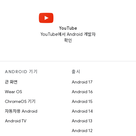
YouTube
YouTube에서 Android 개발자
확인
ANDROID 기기
출시
큰 화면
Android 17
Wear OS
Android 16
ChromeOS 기기
Android 15
자동차용 Android
Android 14
Android TV
Android 13
Android 12