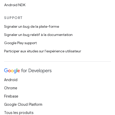
Android NDK
SUPPORT
Signaler un bug de la plate-forme
Signaler un bug relatif à la documentation
Google Play support
Participer aux études sur l'expérience utilisateur
Android
Chrome
Firebase
Google Cloud Platform
Tous les produits