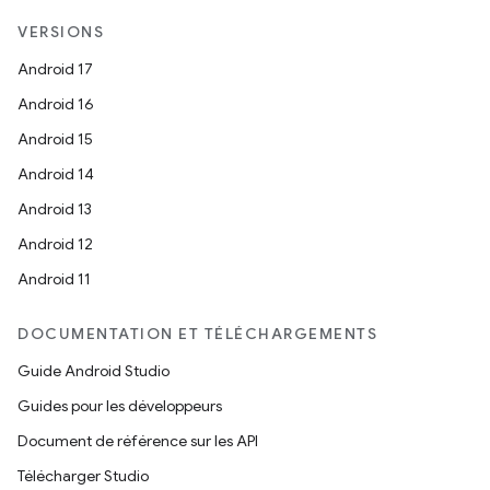
VERSIONS
Android 17
Android 16
Android 15
Android 14
Android 13
Android 12
Android 11
DOCUMENTATION ET TÉLÉCHARGEMENTS
Guide Android Studio
Guides pour les développeurs
Document de référence sur les API
Télécharger Studio