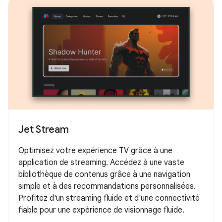
Jet Stream
Optimisez votre expérience TV grâce à une
application de streaming. Accédez à une vaste
bibliothèque de contenus grâce à une navigation
simple et à des recommandations personnalisées.
Profitez d'un streaming fluide et d'une connectivité
fiable pour une expérience de visionnage fluide.