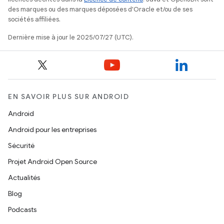
des marques ou des marques déposées d'Oracle et/ou de ses
sociétés affiliées.
Dernière mise à jour le 2025/07/27 (UTC).
EN SAVOIR PLUS SUR ANDROID
Android
Android pour les entreprises
Sécurité
Projet Android Open Source
Actualités
Blog
Podcasts