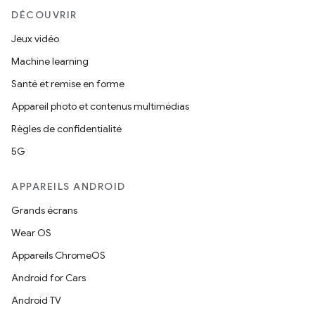
DÉCOUVRIR
Jeux vidéo
Machine learning
Santé et remise en forme
Appareil photo et contenus multimédias
Règles de confidentialité
5G
APPAREILS ANDROID
Grands écrans
Wear OS
Appareils ChromeOS
Android for Cars
Android TV