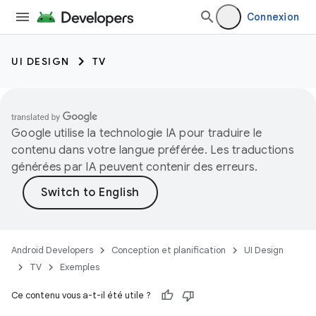
Connexion
UI DESIGN
TV
Google utilise la technologie IA pour traduire le
contenu dans votre langue préférée. Les traductions
générées par IA peuvent contenir des erreurs.
Android Developers
Conception et planification
UI Design
TV
Exemples
Ce contenu vous a-t-il été utile ?