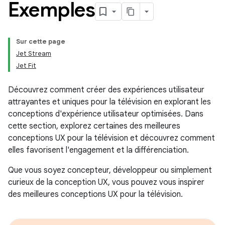
Exemples
Sur cette page
Jet Stream
Jet Fit
Découvrez comment créer des expériences utilisateur
attrayantes et uniques pour la télévision en explorant les
conceptions d'expérience utilisateur optimisées. Dans
cette section, explorez certaines des meilleures
conceptions UX pour la télévision et découvrez comment
elles favorisent l'engagement et la différenciation.
Que vous soyez concepteur, développeur ou simplement
curieux de la conception UX, vous pouvez vous inspirer
des meilleures conceptions UX pour la télévision.