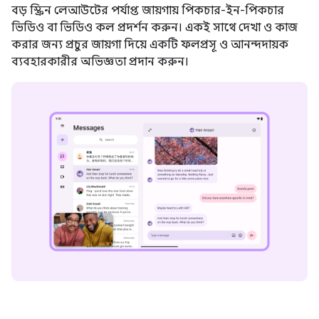
বড় স্ক্রিন লেআউটের পর্যাপ্ত জায়গায় পিকচার-ইন-পিকচার
ভিডিও বা ভিডিও কল প্রদর্শন করুন। একই সাথে দেখা ও কাজ
করার জন্য প্রচুর জায়গা দিয়ে একটি ফলপ্রসূ ও আনন্দদায়ক
ব্যবহারকারীর অভিজ্ঞতা প্রদান করুন।