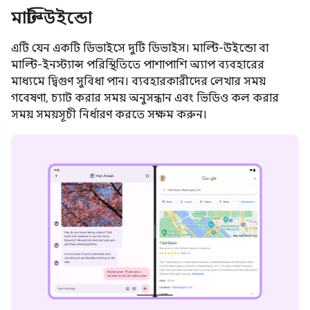
মাল্টি-উইন্ডো
এটি যেন একটি ডিভাইসে দুটি ডিভাইস। মাল্টি-উইন্ডো বা
মাল্টি-ইনস্ট্যান্স পরিস্থিতিতে পাশাপাশি অ্যাপ ব্যবহারের
মাধ্যমে দ্বিগুণ সুবিধা পান। ব্যবহারকারীদের লেখার সময়
গবেষণা, চ্যাট করার সময় অনুসন্ধান এবং ভিডিও কল করার
সময় সময়সূচী নির্ধারণ করতে সক্ষম করুন।