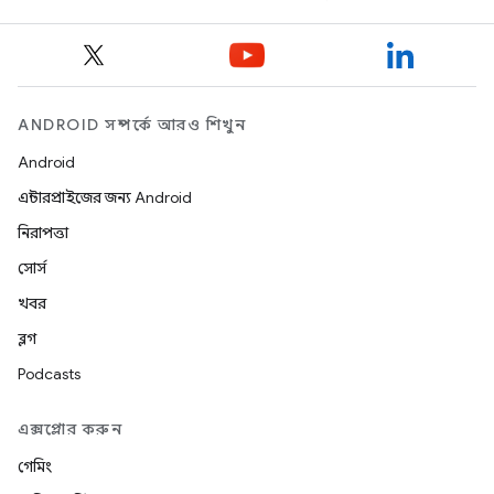
ANDROID সম্পর্কে আরও শিখুন
Android
এন্টারপ্রাইজের জন্য Android
নিরাপত্তা
সোর্স
খবর
ব্লগ
Podcasts
এক্সপ্লোর করুন
গেমিং