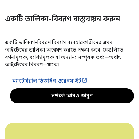
একটি তালিকা-বিবরণ বাস্তবায়ন করুন
একটি তালিকা-বিবরণ বিন্যাস ব্যবহারকারীদের এমন
আইটেমের তালিকা অন্বেষণ করতে সক্ষম করে, যেগুলিতে
বর্ণনামূলক, ব্যাখ্যামূলক বা অন্যান্য সম্পূরক তথ্য—অর্থাৎ
আইটেমের বিবরণ—থাকে।
ম্যাটেরিয়াল ডিজাইন ওয়েবসাইট
সম্পর্কে আরও জানুন