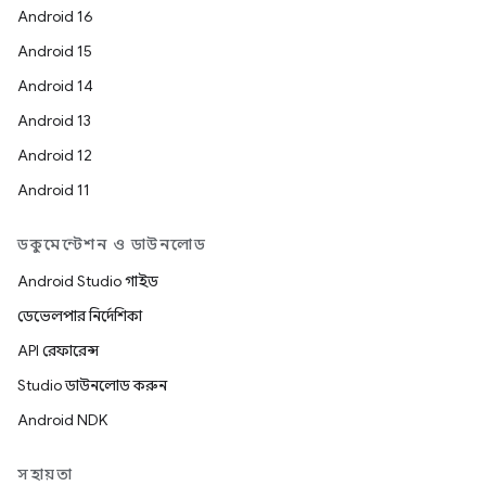
Android 16
Android 15
Android 14
Android 13
Android 12
Android 11
ডকুমেন্টেশন ও ডাউনলোড
Android Studio গাইড
ডেভেলপার নির্দেশিকা
API রেফারেন্স
Studio ডাউনলোড করুন
Android NDK
সহায়তা