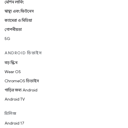
মেশিন লার্নিং
স্বাস্থ্য এবং ফিটনেস
ক্যামেরা ও মিডিয়া
গোপনীয়তা
5G
ANDROID ডিভাইস
বড় স্ক্রিন
Wear OS
ChromeOS ডিভাইস
গাড়ির জন্য Android
Android TV
রিলিজ
Android 17