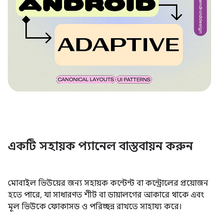
একটি সহায়ক প্যানেল বাস্তবায়ন করুন
মোবাইল ভিউয়ের জন্য সহায়ক কন্টেন্ট বা কন্ট্রোলের প্রয়োজন
হতে পারে, যা সাধারণত শীট বা ডায়ালগের আকারে থাকে এবং
মূল ভিউকে ফোকাসড ও পরিচ্ছন্ন রাখতে সাহায্য করে।