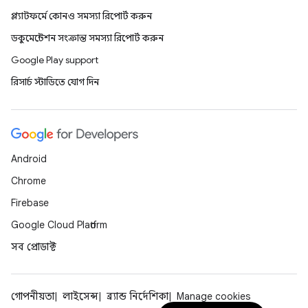
প্ল্যাটফর্মে কোনও সমস্যা রিপোর্ট করুন
ডকুমেন্টেশন সংক্রান্ত সমস্যা রিপোর্ট করুন
Google Play support
রিসার্চ স্টাডিতে যোগ দিন
Android
Chrome
Firebase
Google Cloud Platform
সব প্রোডাক্ট
গোপনীয়তা
লাইসেন্স
ব্র্যান্ড নির্দেশিকা
Manage cookies