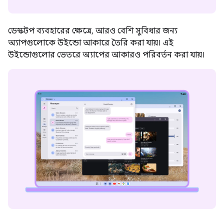
ডেস্কটপ ব্যবহারের ক্ষেত্রে, আরও বেশি সুবিধার জন্য
অ্যাপগুলোকে উইন্ডো আকারে তৈরি করা যায়। এই
উইন্ডোগুলোর ভেতরে অ্যাপের আকারও পরিবর্তন করা যায়।