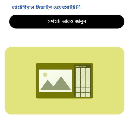
ম্যাটেরিয়াল ডিজাইন ওয়েবসাইট
সম্পর্কে আরও জানুন