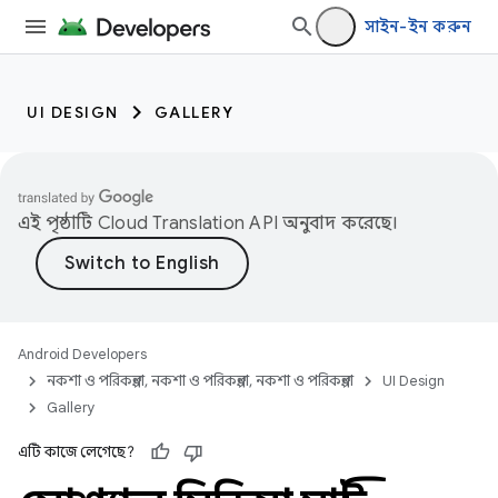
সাইন-ইন করুন
UI DESIGN
GALLERY
এই পৃষ্ঠাটি
Cloud Translation API
অনুবাদ করেছে।
Android Developers
নকশা ও পরিকল্পনা, নকশা ও পরিকল্পনা, নকশা ও পরিকল্পনা
UI Design
Gallery
এটি কাজে লেগেছে?