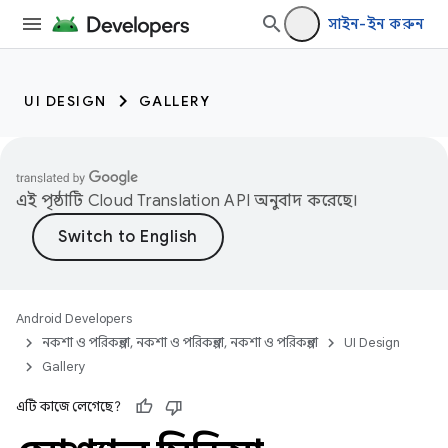
সাইন-ইন করুন
UI DESIGN
GALLERY
এই পৃষ্ঠাটি
Cloud Translation API
অনুবাদ করেছে।
Android Developers
নকশা ও পরিকল্পনা, নকশা ও পরিকল্পনা, নকশা ও পরিকল্পনা
UI Design
Gallery
এটি কাজে লেগেছে?