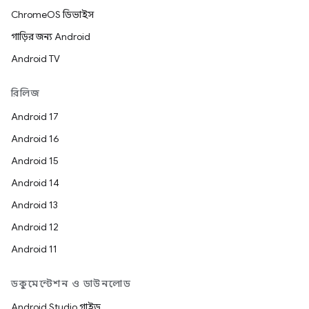
ChromeOS ডিভাইস
গাড়ির জন্য Android
Android TV
রিলিজ
Android 17
Android 16
Android 15
Android 14
Android 13
Android 12
Android 11
ডকুমেন্টেশন ও ডাউনলোড
Android Studio গাইড