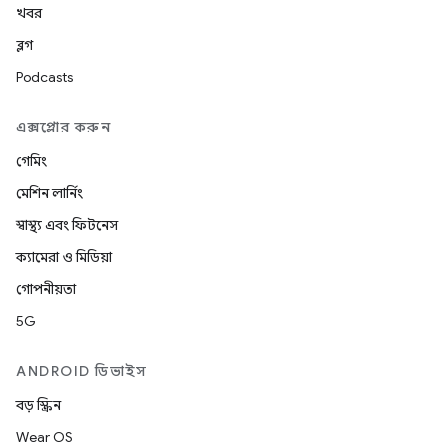
খবর
ব্লগ
Podcasts
এক্সপ্লোর করুন
গেমিং
মেশিন লার্নিং
স্বাস্থ্য এবং ফিটনেস
ক্যামেরা ও মিডিয়া
গোপনীয়তা
5G
ANDROID ডিভাইস
বড় স্ক্রিন
Wear OS