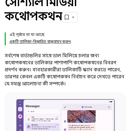
সোশ্যাল মিডিয়া
কথোপকথন
এই পৃষ্ঠায় যা যা আছে
একটি তালিকা-বিস্তারিত বাস্তবায়ন করুন
সর্বশেষ বার্তাগুলির সাথে তাল মিলিয়ে চলার জন্য
কথোপকথনের তালিকার পাশাপাশি কথোপকথনের বিবরণ
প্রদর্শন করুন। ব্যবহারকারীরা তালিকাটি স্ক্যান করতে পারেন,
তারপর কেবল একটি কথোপকথন নির্বাচন করে দেখতে পারেন
যে সমস্ত আলোচনা কী সম্পর্কে।