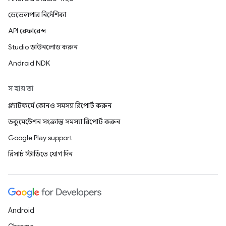
ডেভেলপার নির্দেশিকা
API রেফারেন্স
Studio ডাউনলোড করুন
Android NDK
সহায়তা
প্ল্যাটফর্মে কোনও সমস্যা রিপোর্ট করুন
ডকুমেন্টেশন সংক্রান্ত সমস্যা রিপোর্ট করুন
Google Play support
রিসার্চ স্টাডিতে যোগ দিন
Android