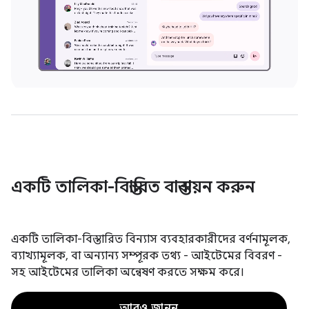
একটি তালিকা-বিস্তারিত বাস্তবায়ন করুন
একটি তালিকা-বিস্তারিত বিন্যাস ব্যবহারকারীদের বর্ণনামূলক,
ব্যাখ্যামূলক, বা অন্যান্য সম্পূরক তথ্য - আইটেমের বিবরণ -
সহ আইটেমের তালিকা অন্বেষণ করতে সক্ষম করে।
আরও জানুন