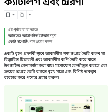
ক্যাটালগ এবং প্রচারণা
এই পৃষ্ঠায় যা যা আছে
অ্যান্ড্রয়েড অ্যাডাপটিভ ইউআই নমুনা
একটি সাপোর্টিং প্যান প্রয়োগ করুন
একটি বৃহৎ প্রদর্শনী স্থানে আকর্ষণীয় পণ্য সংগ্রহ তৈরি করুন যা
বিস্তারিত চিত্রাবলী এবং আকর্ষণীয় কপি তৈরি করে যাতে
উৎসাহিত কেনাকাটা করা যায়। মনোযোগ কেন্দ্রীভূত করতে এবং
ক্রয়ের আগ্রহ তৈরি করতে বৃহৎ মাত্রা এবং বিশিষ্ট অবস্থান
ব্যবহার করে পণ্যের প্রচার করুন।