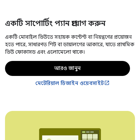
একটি সাপোর্টিং প্যান প্রয়োগ করুন
একটি মোবাইল ভিউতে সহায়ক কন্টেন্ট বা নিয়ন্ত্রণের প্রয়োজন
হতে পারে, সাধারণত শিট বা ডায়ালগের আকারে, যাতে প্রাথমিক
ভিউ ফোকাসড এবং এলোমেলো থাকে।
আরও জানুন
মেটেরিয়াল ডিজাইন ওয়েবসাইট