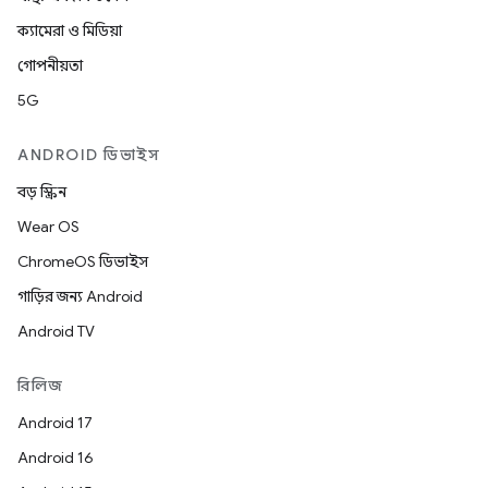
ক্যামেরা ও মিডিয়া
গোপনীয়তা
5G
ANDROID ডিভাইস
বড় স্ক্রিন
Wear OS
ChromeOS ডিভাইস
গাড়ির জন্য Android
Android TV
রিলিজ
Android 17
Android 16