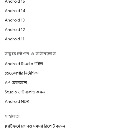
Android 15
Android 14
Android 13
Android 12
Android 11
ডকুমেন্টেশন ও ডাউনলোড
Android Studio গাইড
ডেভেলপার নির্দেশিকা
API রেফারেন্স
Studio ডাউনলোড করুন
Android NDK
সহায়তা
প্ল্যাটফর্মে কোনও সমস্যা রিপোর্ট করুন