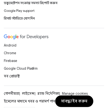
ডকুমেন্টেশন সংক্রান্ত সমস্যা রিপোর্ট করুন
Google Play support
রিসার্চ স্টাডিতে যোগ দিন
Android
Chrome
Firebase
Google Cloud Platform
সব প্রোডাক্ট
গোপনীয়তা
লাইসেন্স
ব্র্যান্ড নির্দেশিকা
Manage cookies
সাবস্ক্রাইব করুন
ইমেলের মাধ্যমে খবর ও পরামর্শ পান