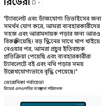
রিডেরা
"ট্যাবলেট এবং ভাঁজযোগ্য ডিভাইসের জন্য
সমর্থন যোগ করে, আমরা ব্যবহারকারীদের
সহজ এবং আরামদায়ক পড়ার জন্য আরও
বিকল্প দিয়েছি। বড় স্ক্রিনের সাথে খাপ খাইয়ে
নেওয়ার পর, আমরা প্রচুর ইতিবাচক
প্রতিক্রিয়া পেয়েছি এবং ব্যবহারকারীরা
ট্যাবলেটে বই এবং নথি পড়ার সময়
উল্লেখযোগ্যভাবে বৃদ্ধি পেয়েছে।"
ভেরোনিকা গর্বাচেভা
রিডেরা এলএলসির ব্যবস্থাপনা পরিচালক