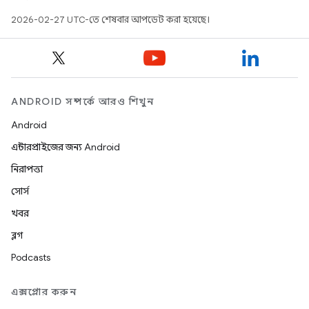
2026-02-27 UTC-তে শেষবার আপডেট করা হয়েছে।
ANDROID সম্পর্কে আরও শিখুন
Android
এন্টারপ্রাইজের জন্য Android
নিরাপত্তা
সোর্স
খবর
ব্লগ
Podcasts
এক্সপ্লোর করুন