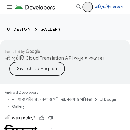
সাইন-ইন করুন
UI DESIGN
GALLERY
এই পৃষ্ঠাটি
Cloud Translation API
অনুবাদ করেছে।
Android Developers
নকশা ও পরিকল্পনা, নকশা ও পরিকল্পনা, নকশা ও পরিকল্পনা
UI Design
Gallery
এটি কাজে লেগেছে?