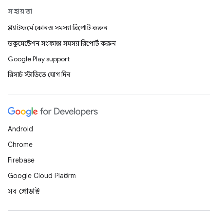
সহায়তা
প্ল্যাটফর্মে কোনও সমস্যা রিপোর্ট করুন
ডকুমেন্টেশন সংক্রান্ত সমস্যা রিপোর্ট করুন
Google Play support
রিসার্চ স্টাডিতে যোগ দিন
Android
Chrome
Firebase
Google Cloud Platform
সব প্রোডাক্ট