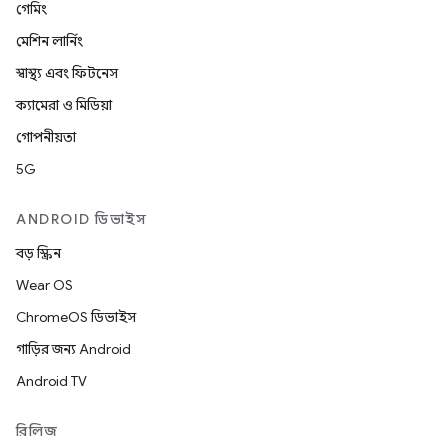
গেমিং
মেশিন লার্নিং
স্বাস্থ্য এবং ফিটনেস
ক্যামেরা ও মিডিয়া
গোপনীয়তা
5G
ANDROID ডিভাইস
বড় স্ক্রিন
Wear OS
ChromeOS ডিভাইস
গাড়ির জন্য Android
Android TV
রিলিজ