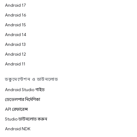
Android 17
Android 16
Android 15
Android 14
Android 13
Android 12
Android 11
ডকুমেন্টেশন ও ডাউনলোড
Android Studio গাইড
ডেভেলপার নির্দেশিকা
API রেফারেন্স
Studio ডাউনলোড করুন
Android NDK