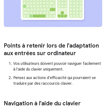
Points à retenir lors de l'adaptation
aux entrées sur ordinateur
Vos utilisateurs doivent pouvoir naviguer facilement
à l'aide du clavier uniquement.
Pensez aux actions d'efficacité qui pourraient se
traduire par des raccourcis clavier.
Navigation à l'aide du clavier