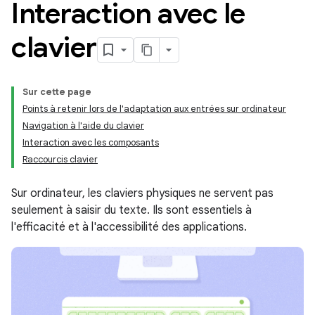
Interaction avec le
clavier
Sur cette page
Points à retenir lors de l'adaptation aux entrées sur ordinateur
Navigation à l'aide du clavier
Interaction avec les composants
Raccourcis clavier
Sur ordinateur, les claviers physiques ne servent pas
seulement à saisir du texte. Ils sont essentiels à
l'efficacité et à l'accessibilité des applications.