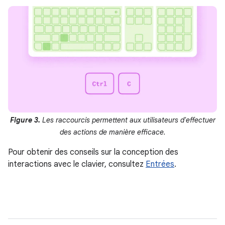
Figure 3.
Les raccourcis permettent aux utilisateurs d'effectuer
des actions de manière efficace.
Pour obtenir des conseils sur la conception des
interactions avec le clavier, consultez
Entrées
.