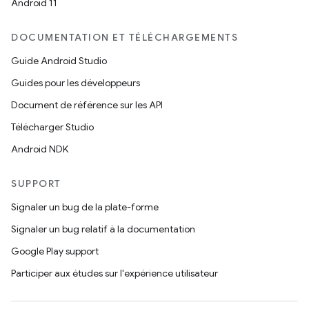
Android 11
DOCUMENTATION ET TÉLÉCHARGEMENTS
Guide Android Studio
Guides pour les développeurs
Document de référence sur les API
Télécharger Studio
Android NDK
SUPPORT
Signaler un bug de la plate-forme
Signaler un bug relatif à la documentation
Google Play support
Participer aux études sur l'expérience utilisateur