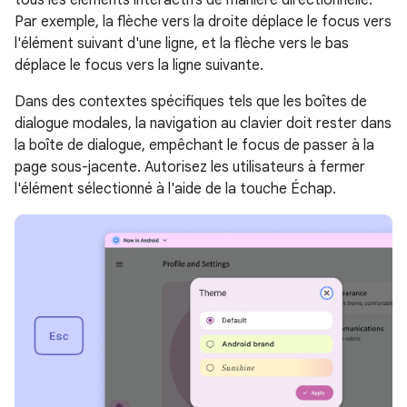
Par exemple, la flèche vers la droite déplace le focus vers
l'élément suivant d'une ligne, et la flèche vers le bas
déplace le focus vers la ligne suivante.
Dans des contextes spécifiques tels que les boîtes de
dialogue modales, la navigation au clavier doit rester dans
la boîte de dialogue, empêchant le focus de passer à la
page sous-jacente. Autorisez les utilisateurs à fermer
l'élément sélectionné à l'aide de la touche Échap.