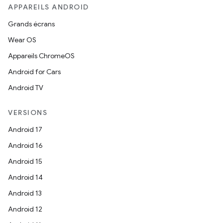
APPAREILS ANDROID
Grands écrans
Wear OS
Appareils ChromeOS
Android for Cars
Android TV
VERSIONS
Android 17
Android 16
Android 15
Android 14
Android 13
Android 12