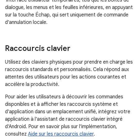
dialogue, les menus et les feuilles inférieures, en appuyant
sur la touche Échap, qui sert uniquement de commande
d'annulation locale.
Raccourcis clavier
Utilisez des claviers physiques pour prendre en charge les
raccourcis standards et personnalisés. Cela répond aux
attentes des utilisateurs pour les actions courantes et
accélère la productivité.
Pour aider les utilisateurs à découvrir les commandes
disponibles et à afficher les raccourcis système et
d'application dans un emplacement unifié, intégrez votre
application à l'assistant de raccourcis clavier intégré
d'Android. Pour en savoir plus sur l'implémentation,
consultez
Aide sur les raccourcis clavier
.