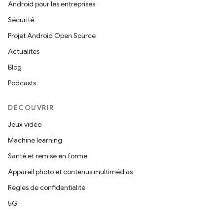
Android pour les entreprises
Sécurité
Projet Android Open Source
Actualités
Blog
Podcasts
DÉCOUVRIR
Jeux vidéo
Machine learning
Santé et remise en forme
Appareil photo et contenus multimédias
Règles de confidentialité
5G