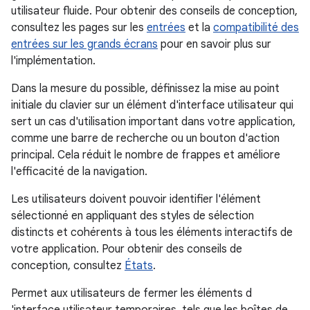
utilisateur fluide. Pour obtenir des conseils de conception,
consultez les pages sur les
entrées
et la
compatibilité des
entrées sur les grands écrans
pour en savoir plus sur
l'implémentation.
Dans la mesure du possible, définissez la mise au point
initiale du clavier sur un élément d'interface utilisateur qui
sert un cas d'utilisation important dans votre application,
comme une barre de recherche ou un bouton d'action
principal. Cela réduit le nombre de frappes et améliore
l'efficacité de la navigation.
Les utilisateurs doivent pouvoir identifier l'élément
sélectionné en appliquant des styles de sélection
distincts et cohérents à tous les éléments interactifs de
votre application. Pour obtenir des conseils de
conception, consultez
États
.
Permet aux utilisateurs de fermer les éléments d
'interface utilisateur temporaires, tels que les boîtes de