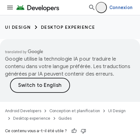
Connexion
UI DESIGN
DESKTOP EXPERIENCE
Google utilise la technologie IA pour traduire le
contenu dans votre langue préférée. Les traductions
générées par IA peuvent contenir des erreurs.
Android Developers
Conception et planification
UI Design
Desktop experience
Guides
Ce contenu vous a-t-il été utile ?