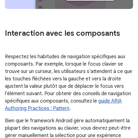
Interaction avec les composants
Respectez les habitudes de navigation spécifiques aux
composants. Par exemple, lorsque le focus clavier se
trouve sur un curseur, les utilisateurs s'attendent à ce que
les touches fléchées vers la gauche et vers la droite
ajustent la valeur plutôt que de déplacer le focus vers
l'élément suivant. Pour obtenir des conseils de navigation
spécifiques aux composants, consultez le
guide ARIA
Authoring Practices : Pattern
.
Bien que le framework Android gère automatiquement la
plupart des navigations au clavier, vous devrez peut-être
gérer manuellement la sélection pour une expérience