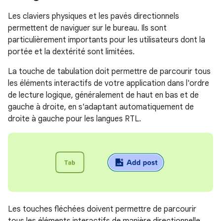
Les claviers physiques et les pavés directionnels
permettent de naviguer sur le bureau. Ils sont
particulièrement importants pour les utilisateurs dont la
portée et la dextérité sont limitées.
La touche de tabulation doit permettre de parcourir tous
les éléments interactifs de votre application dans l'ordre
de lecture logique, généralement de haut en bas et de
gauche à droite, en s'adaptant automatiquement de
droite à gauche pour les langues RTL.
Les touches fléchées doivent permettre de parcourir
tous les éléments interactifs de manière directionnelle.