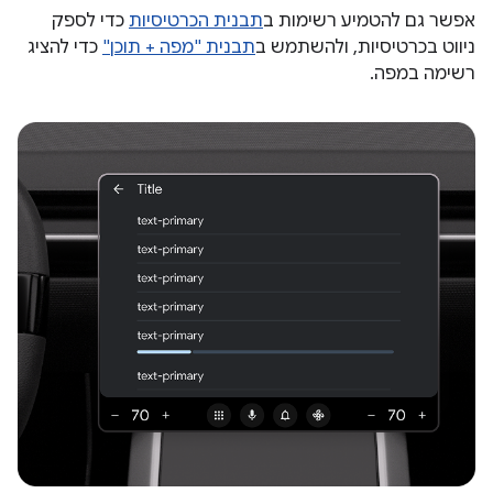
אפשר גם להטמיע רשימות ב
תבנית הכרטיסיות
כדי לספק
ניווט בכרטיסיות, ולהשתמש ב
תבנית "מפה + תוכן"
כדי להציג
רשימה במפה.