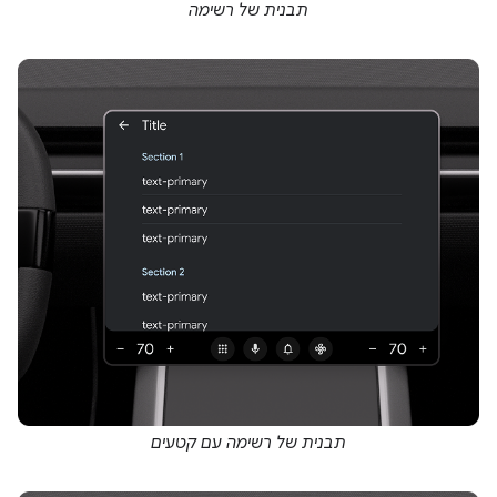
תבנית של רשימה
תבנית של רשימה עם קטעים