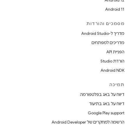
Android 12
Android 11
מסמכים והורדות
מדריך ל-Android Studio
מדריכים למפתחים
הפניית API
הורדת Studio
Android NDK
תמיכה
דיווח על באג בפלטפורמה
דיווח על באג בתיעוד
Google Play support
הרשמה למחקרים של Android Developer