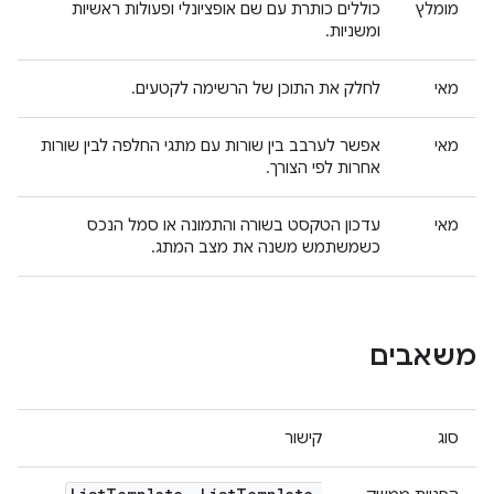
מומלץ
כוללים כותרת עם שם אופציונלי ופעולות ראשיות
ומשניות.
מאי
לחלק את התוכן של הרשימה לקטעים.
מאי
אפשר לערבב בין שורות עם מתגי החלפה לבין שורות
אחרות לפי הצורך.
מאי
עדכון הטקסט בשורה והתמונה או סמל הנכס
כשמשתמש משנה את מצב המתג.
משאבים
סוג
קישור