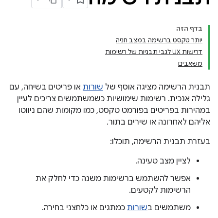
בדף הזה
יותר טקסט ברשימה במצב חניה
דרישות UX לגבי תבניות של רשימות
משאבים
תבנית הרשימה מציגה אוסף של
שורות
או פריטים בשיחה, עם
גלילה אנכית. רשימות שימושיות כשמשתמשים צריכים לעיין
במהירות בפריטים בפורמט טקסט, כמו מקומות שהם ניווטו
אליהם לאחרונה או שירים בתור.
בעזרת תבנית הרשימה, תוכלו:
לציין מצב טעינה.
אפשר להשתמש ברשימות משנה כדי לחלק את
הרשימות לקטעים.
משתמשים ב
שורות
כמתגים או כלחצני בחירה.