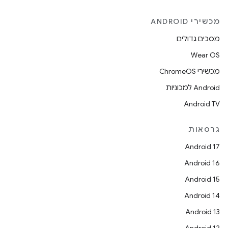
מכשירי ANDROID
מסכים גדולים
Wear OS
מכשירי ChromeOS
Android למכוניות
Android TV
גרסאות
Android 17
Android 16
Android 15
Android 14
Android 13