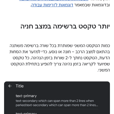
ובדוגמאות שבמאמר
דוגמאות לזרימות עבודה
.
יותר טקסט ברשימה במצב חניה
כמות הטקסט המשני שמותרת בכל שורה ברשימה משתנה
בהתאם למצב הרכב – חונה או נוסע. כדי למזער את הסחות
הדעת, הטקסט נחתך ל-2 שורות בזמן הנהיגה. כל טקסט
שמיועד לקריאה בזמן נהיגה צריך להופיע בתחילת הטקסט
המשני.