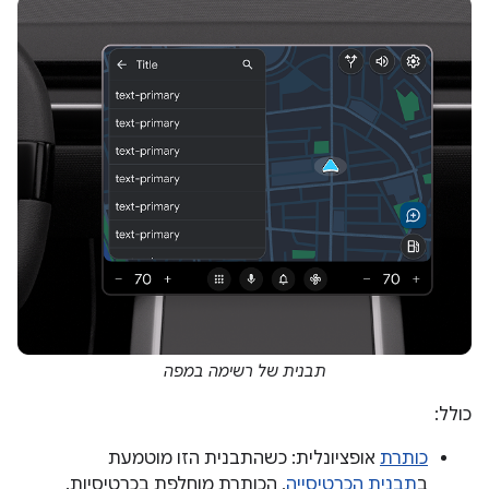
תבנית של רשימה במפה
כולל:
כותרת
אופציונלית: כשהתבנית הזו מוטמעת
ב
תבנית הכרטיסייה
, הכותרת מוחלפת בכרטיסיות.