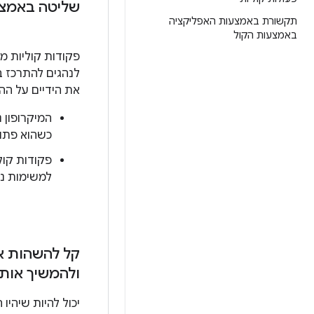
שליטה באמצע
תקשורת באמצעות האפליקציה
באמצעות הקול
פקודות קוליות מק
לנהגים להתרכז ב
את הידיים על הה
המיקרופון נ
כשהוא פתו
פקודות קול
למשימות נפ
קל להשהות 
ולהמשיך אותן
יכול להיות שיהיו