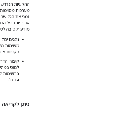
ההקשות הנדרש 
מערכות מסוימות 
זמני את הגלישה 
ארוך יותר על הכב
מודעות טובה לסכ
נהגים יכולי
משימות נפ
הקשות או פ
קיצורי הדר
לנווט במהי
ברשימות לפ
עד ת'.
ניתן לקריאה