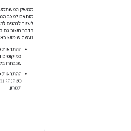
ממשק המשתמש צ
מותאם למצב הנהי
לעזור לנהגים לה
הדבר חשוב גם ב
נעשה שימוש באו
ההתראות מ
במיקומים ו
שנבחרו בקפ
ההתראות מ
כשהנהג נמ
תמרון.