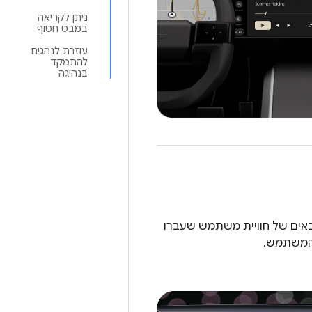
ניתן לקריאה
במבט חטוף
עוזרת לנהגים
להתמקד
בנהיגה
 פועלות לפי העקרונות הבאים של חוויית משתמש שעברו
ל המשתמש.