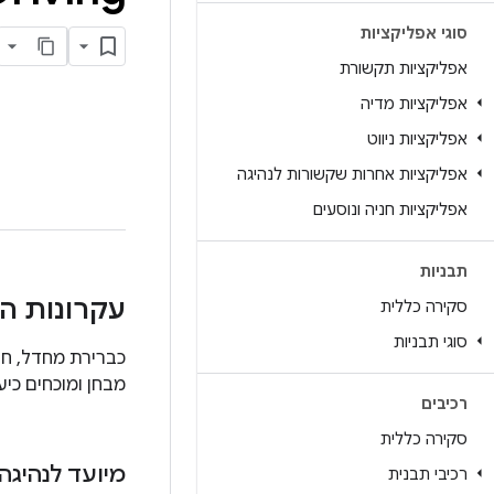
סוגי אפליקציות
אפליקציות תקשורת
אפליקציות מדיה
אפליקציות ניווט
אפליקציות אחרות שקשורות לנהיגה
אפליקציות חניה ונוסעים
תבניות
עקרונות הת
סקירה כללית
סוגי תבניות
מבחן ומוכחים כיע
רכיבים
סקירה כללית
מיועד לנהיגה
רכיבי תבנית