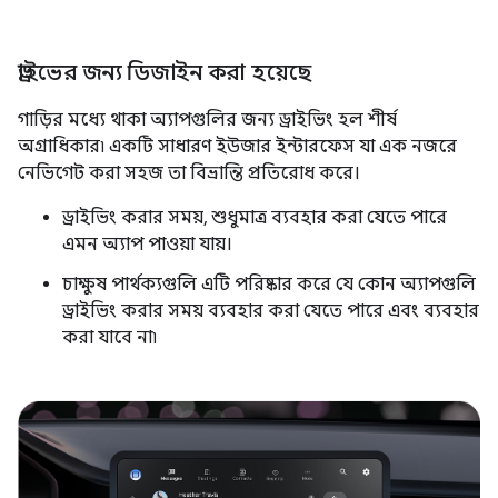
ড্রাইভের জন্য ডিজাইন করা হয়েছে
গাড়ির মধ্যে থাকা অ্যাপগুলির জন্য ড্রাইভিং হল শীর্ষ
অগ্রাধিকার৷ একটি সাধারণ ইউজার ইন্টারফেস যা এক নজরে
নেভিগেট করা সহজ তা বিভ্রান্তি প্রতিরোধ করে।
ড্রাইভিং করার সময়, শুধুমাত্র ব্যবহার করা যেতে পারে
এমন অ্যাপ পাওয়া যায়।
চাক্ষুষ পার্থক্যগুলি এটি পরিষ্কার করে যে কোন অ্যাপগুলি
ড্রাইভিং করার সময় ব্যবহার করা যেতে পারে এবং ব্যবহার
করা যাবে না৷