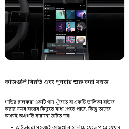
কাজগুলি বিরতি এবং পুনরায় শুরু করা সহজ
গাড়ির চালকরা একটি গান খুঁজতে বা একটি তালিকা ব্রাউজ
করার সময় রাস্তায় কিছুতে বাধা পেতে পারে, কিন্তু তাদের
কখনই অগ্রগতি হারানো উচিত নয়।
ড্রাইভাররা সহজেই কাজগুলি চালিয়ে যেতে পারে যেখান