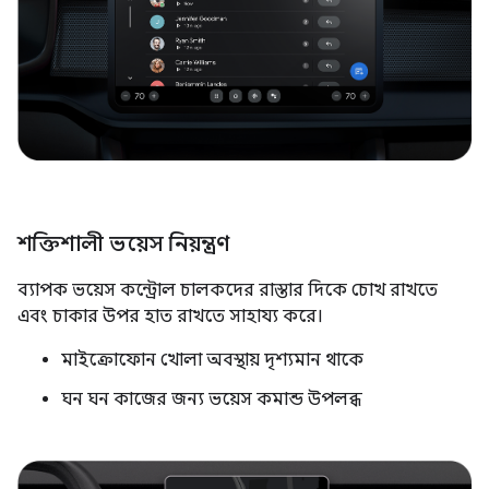
শক্তিশালী ভয়েস নিয়ন্ত্রণ
ব্যাপক ভয়েস কন্ট্রোল চালকদের রাস্তার দিকে চোখ রাখতে
এবং চাকার উপর হাত রাখতে সাহায্য করে।
মাইক্রোফোন খোলা অবস্থায় দৃশ্যমান থাকে
ঘন ঘন কাজের জন্য ভয়েস কমান্ড উপলব্ধ