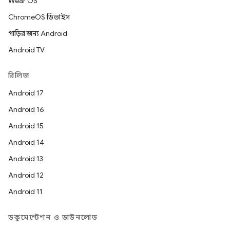
Wear OS
ChromeOS ডিভাইস
গাড়ির জন্য Android
Android TV
রিলিজ
Android 17
Android 16
Android 15
Android 14
Android 13
Android 12
Android 11
ডকুমেন্টেশন ও ডাউনলোড