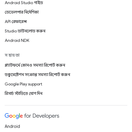
Android Studio গাইড
ডেভেলপার নির্দেশিকা
API রেফারেন্স
Studio ডাউনলোড করুন
Android NDK
সহায়তা
প্ল্যাটফর্মে কোনও সমস্যা রিপোর্ট করুন
ডকুমেন্টেশন সংক্রান্ত সমস্যা রিপোর্ট করুন
Google Play support
রিসার্চ স্টাডিতে যোগ দিন
Android