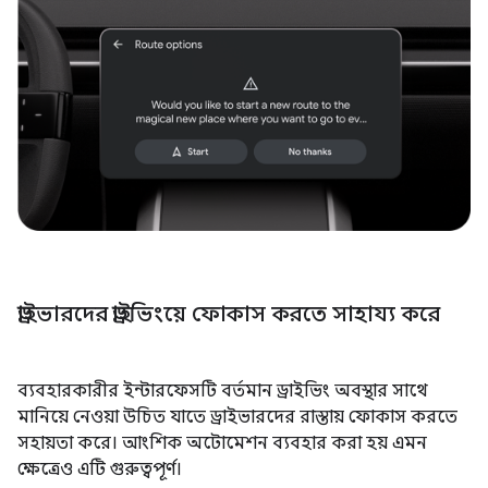
ড্রাইভারদের ড্রাইভিংয়ে ফোকাস করতে সাহায্য করে
ব্যবহারকারীর ইন্টারফেসটি বর্তমান ড্রাইভিং অবস্থার সাথে
মানিয়ে নেওয়া উচিত যাতে ড্রাইভারদের রাস্তায় ফোকাস করতে
সহায়তা করে। আংশিক অটোমেশন ব্যবহার করা হয় এমন
ক্ষেত্রেও এটি গুরুত্বপূর্ণ।