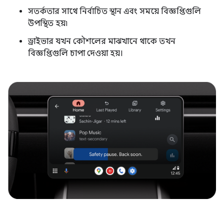
সতর্কতার সাথে নির্বাচিত স্থান এবং সময়ে বিজ্ঞপ্তিগুলি
উপস্থিত হয়৷
ড্রাইভার যখন কৌশলের মাঝখানে থাকে তখন
বিজ্ঞপ্তিগুলি চাপা দেওয়া হয়।