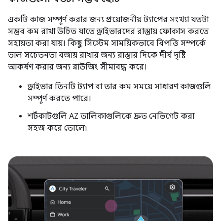
একটি কাজ সম্পূর্ণ করার জন্য প্রয়োজনীয় ট্যাপের সংখ্যা যতটা
সম্ভব কম রাখা উচিত যাতে ড্রাইভারদের রাস্তায় ফোকাস করতে
সহায়তা করা যায়। কিছু সিস্টেম সাময়িকভাবে বিপত্তি সম্পর্কে
ভাল সচেতনতা বজায় রাখার জন্য রাস্তার দিকে দীর্ঘ দৃষ্টি
আকর্ষণ করার জন্য ব্রাউজিং সীমাবদ্ধ করে।
ড্রাইভার তিনটি ট্যাপ বা তার কম সময়ে সাধারণ কাজগুলি
সম্পূর্ণ করতে পারে।
শর্টকাটগুলি AZ তালিকাগুলিকে দ্রুত নেভিগেট করা
সহজ করে তোলে৷