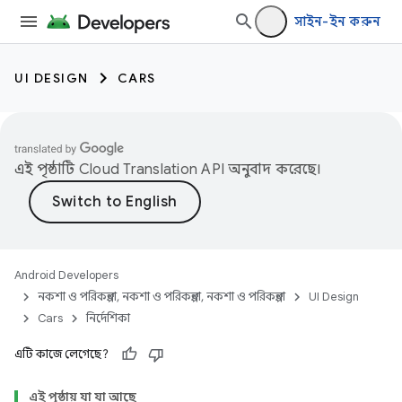
সাইন-ইন করুন
UI DESIGN
CARS
এই পৃষ্ঠাটি
Cloud Translation API
অনুবাদ করেছে।
Android Developers
নকশা ও পরিকল্পনা, নকশা ও পরিকল্পনা, নকশা ও পরিকল্পনা
UI Design
Cars
নির্দেশিকা
এটি কাজে লেগেছে?
এই পৃষ্ঠায় যা যা আছে