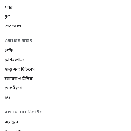
খবর
ব্লগ
Podcasts
এক্সপ্লোর করুন
গেমিং
মেশিন লার্নিং
স্বাস্থ্য এবং ফিটনেস
ক্যামেরা ও মিডিয়া
গোপনীয়তা
5G
ANDROID ডিভাইস
বড় স্ক্রিন