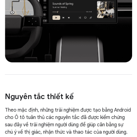
Nguyên tắc thiết kế
Theo mặc định, những trải nghiệm được tạo bằng Android
cho Ô tô tuân thủ các nguyên tắc đã được kiểm chứng
sau đây về trải nghiệm người dùng để giúp cân bằng sự
chú ý về thị giác, nhận thức và thao tác của người dùng.