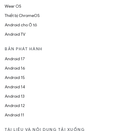
Wear OS
Thiết bị ChromeOS
Android cho Ô tô
Android TV
BẢN PHÁT HÀNH
Android 17
Android 16
Android 15
Android 14
Android 13
Android 12
Android 11
TÀI LIỆU VÀ NỘI DUNG TẢI XUỐNG