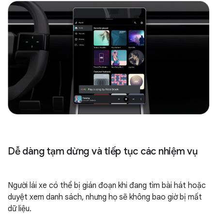
Dễ dàng tạm dừng và tiếp tục các nhiệm vụ
Người lái xe có thể bị gián đoạn khi đang tìm bài hát hoặc
duyệt xem danh sách, nhưng họ sẽ không bao giờ bị mất
dữ liệu.