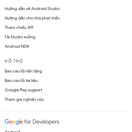
Hướng dẫn về Android Studio
Hướng dẫn cho nhà phát triển
Tham chiếu API
Tải Studio xuống
Android NDK
HỖ TRỢ
Báo cáo lỗi nền tảng
Báo cáo lỗi tài liệu
Google Play support
Tham gia nghiên cứu