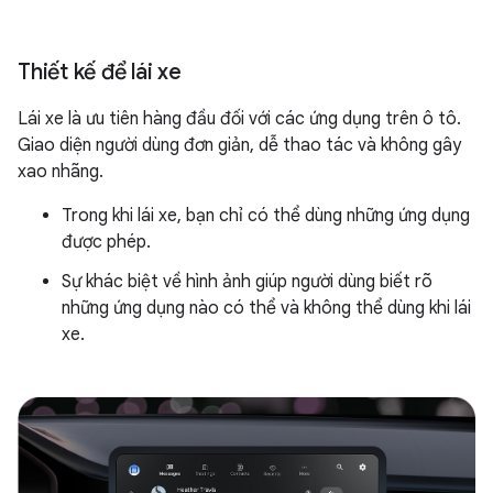
Thiết kế để lái xe
Lái xe là ưu tiên hàng đầu đối với các ứng dụng trên ô tô.
Giao diện người dùng đơn giản, dễ thao tác và không gây
xao nhãng.
Trong khi lái xe, bạn chỉ có thể dùng những ứng dụng
được phép.
Sự khác biệt về hình ảnh giúp người dùng biết rõ
những ứng dụng nào có thể và không thể dùng khi lái
xe.