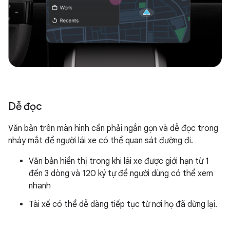
Dễ đọc
Văn bản trên màn hình cần phải ngắn gọn và dễ đọc trong
nháy mắt để người lái xe có thể quan sát đường đi.
Văn bản hiển thị trong khi lái xe được giới hạn từ 1
đến 3 dòng và 120 ký tự để người dùng có thể xem
nhanh
Tài xế có thể dễ dàng tiếp tục từ nơi họ đã dừng lại.