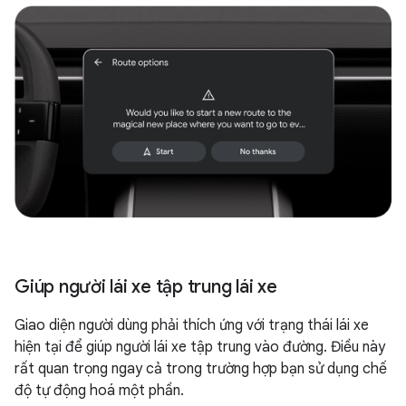
Giúp người lái xe tập trung lái xe
Giao diện người dùng phải thích ứng với trạng thái lái xe
hiện tại để giúp người lái xe tập trung vào đường. Điều này
rất quan trọng ngay cả trong trường hợp bạn sử dụng chế
độ tự động hoá một phần.