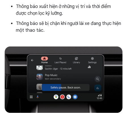
Thông báo xuất hiện ở những vị trí và thời điểm
được chọn lọc kỹ lưỡng.
Thông báo sẽ bị chặn khi người lái xe đang thực hiện
một thao tác.