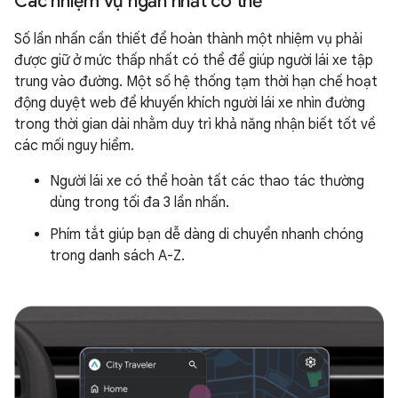
Các nhiệm vụ ngắn nhất có thể
Số lần nhấn cần thiết để hoàn thành một nhiệm vụ phải
được giữ ở mức thấp nhất có thể để giúp người lái xe tập
trung vào đường. Một số hệ thống tạm thời hạn chế hoạt
động duyệt web để khuyến khích người lái xe nhìn đường
trong thời gian dài nhằm duy trì khả năng nhận biết tốt về
các mối nguy hiểm.
Người lái xe có thể hoàn tất các thao tác thường
dùng trong tối đa 3 lần nhấn.
Phím tắt giúp bạn dễ dàng di chuyển nhanh chóng
trong danh sách A-Z.