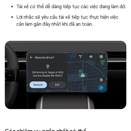
Tài xế có thể dễ dàng tiếp tục các việc đang làm dở.
Lời nhắc sẽ yêu cầu tài xế tiếp tục thực hiện việc
cần làm gần đây nhất khi đã an toàn.