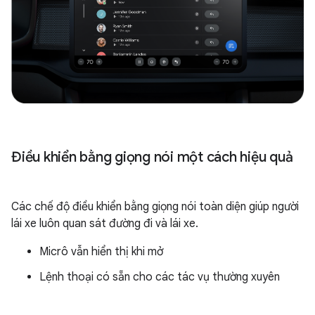
Điều khiển bằng giọng nói một cách hiệu quả
Các chế độ điều khiển bằng giọng nói toàn diện giúp người
lái xe luôn quan sát đường đi và lái xe.
Micrô vẫn hiển thị khi mở
Lệnh thoại có sẵn cho các tác vụ thường xuyên