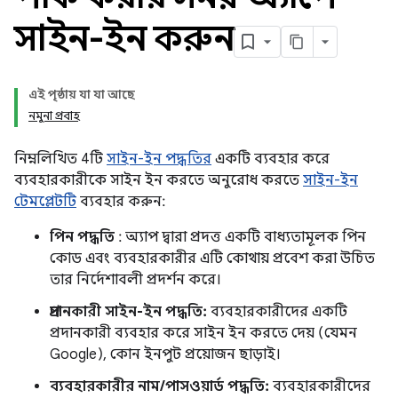
সাইন-ইন করুন
এই পৃষ্ঠায় যা যা আছে
নমুনা প্রবাহ
নিম্নলিখিত 4টি
সাইন-ইন পদ্ধতির
একটি ব্যবহার করে
ব্যবহারকারীকে সাইন ইন করতে অনুরোধ করতে
সাইন-ইন
টেমপ্লেটটি
ব্যবহার করুন:
পিন পদ্ধতি
: অ্যাপ দ্বারা প্রদত্ত একটি বাধ্যতামূলক পিন
কোড এবং ব্যবহারকারীর এটি কোথায় প্রবেশ করা উচিত
তার নির্দেশাবলী প্রদর্শন করে।
প্রদানকারী সাইন-ইন পদ্ধতি:
ব্যবহারকারীদের একটি
প্রদানকারী ব্যবহার করে সাইন ইন করতে দেয় (যেমন
Google), কোন ইনপুট প্রয়োজন ছাড়াই।
ব্যবহারকারীর নাম/পাসওয়ার্ড পদ্ধতি:
ব্যবহারকারীদের