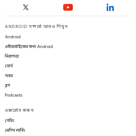
ANDROID সম্পর্কে আরও শিখুন
Android
এন্টারপ্রাইজের জন্য Android
নিরাপত্তা
সোর্স
খবর
ব্লগ
Podcasts
এক্সপ্লোর করুন
গেমিং
মেশিন লার্নিং