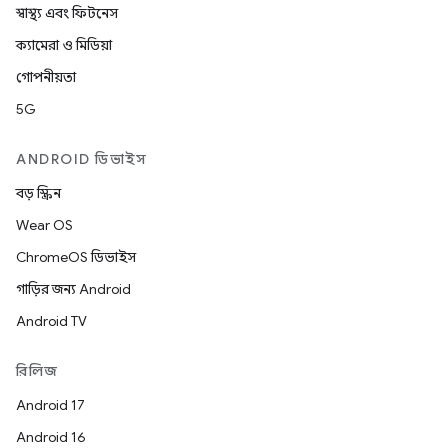
স্বাস্থ্য এবং ফিটনেস
ক্যামেরা ও মিডিয়া
গোপনীয়তা
5G
ANDROID ডিভাইস
বড় স্ক্রিন
Wear OS
ChromeOS ডিভাইস
গাড়ির জন্য Android
Android TV
রিলিজ
Android 17
Android 16