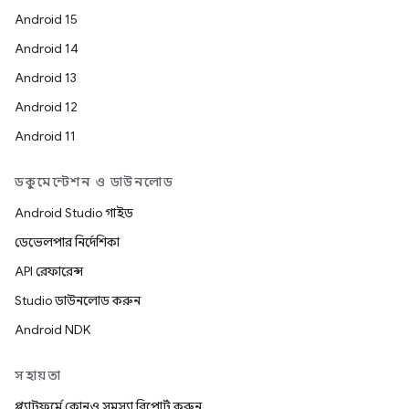
Android 15
Android 14
Android 13
Android 12
Android 11
ডকুমেন্টেশন ও ডাউনলোড
Android Studio গাইড
ডেভেলপার নির্দেশিকা
API রেফারেন্স
Studio ডাউনলোড করুন
Android NDK
সহায়তা
প্ল্যাটফর্মে কোনও সমস্যা রিপোর্ট করুন