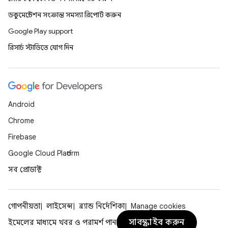
ডকুমেন্টেশন সংক্রান্ত সমস্যা রিপোর্ট করুন
Google Play support
রিসার্চ স্টাডিতে যোগ দিন
Android
Chrome
Firebase
Google Cloud Platform
সব প্রোডাক্ট
গোপনীয়তা
লাইসেন্স
ব্র্যান্ড নির্দেশিকা
Manage cookies
সাবস্ক্রাইব করুন
ইমেলের মাধ্যমে খবর ও পরামর্শ পান