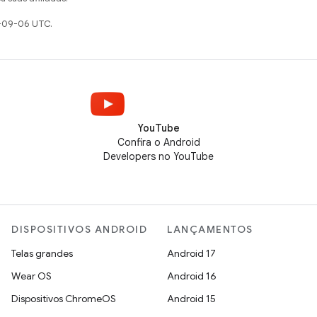
-09-06 UTC.
YouTube
Confira o Android
Developers no YouTube
DISPOSITIVOS ANDROID
LANÇAMENTOS
Telas grandes
Android 17
Wear OS
Android 16
Dispositivos ChromeOS
Android 15