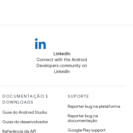
LinkedIn
Connect with the Android
Developers community on
LinkedIn
DOCUMENTAÇÃO E
SUPORTE
DOWNLOADS
Reportar bug na plataforma
Guia do Android Studio
Reportar bug na
documentação
Guias do desenvolvedor
Google Play support
Referência da API