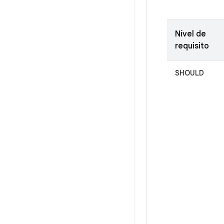
Nível de
requisito
SHOULD