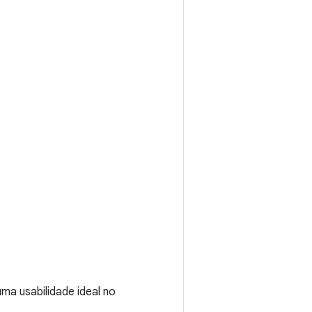
ma usabilidade ideal no