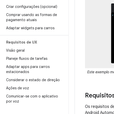
Criar configurações (opcional)
Comprar usando as formas de
pagamento atuais
Adaptar widgets para carros
Requisitos de UX
Visão geral
Planeje fluxos de tarefas
Adaptar apps para carros
estacionados
Este exemplo mo
Considerar o estado de direção
Ações de voz
Requisitos
Comunicar-se com o aplicativo
por voz
Os requisitos d
Android Automo