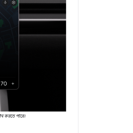
দান করতে পারে।