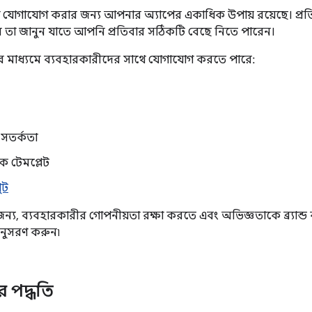
ে যোগাযোগ করার জন্য আপনার অ্যাপের একাধিক উপায় রয়েছে। প্রতিট
্তম তা জানুন যাতে আপনি প্রতিবার সঠিকটি বেছে নিতে পারেন।
 মাধ্যমে ব্যবহারকারীদের সাথে যোগাযোগ করতে পারে:
সতর্কতা
তিক টেমপ্লেট
ুট
ন্য, ব্যবহারকারীর গোপনীয়তা রক্ষা করতে এবং অভিজ্ঞতাকে ব্র্যান্
ুসরণ করুন৷
 পদ্ধতি