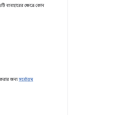
ি ব্যবহারের ক্ষেত্রে কোন
ড করার জন্য
সর্বোত্তম