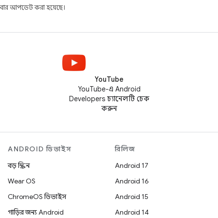
বার আপডেট করা হয়েছে।
YouTube
YouTube-এ Android
Developers চ্যানেলটি চেক
করুন
ANDROID ডিভাইস
রিলিজ
বড় স্ক্রিন
Android 17
Wear OS
Android 16
ChromeOS ডিভাইস
Android 15
গাড়ির জন্য Android
Android 14