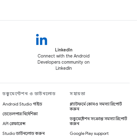
LinkedIn
Connect with the Android
Developers community on
LinkedIn
ডকুমেন্টেশন ও ডাউনলোড
সহায়তা
Android Studio গাইড
প্ল্যাটফর্মে কোনও সমস্যা রিপোর্ট
করুন
ডেভেলপার নির্দেশিকা
ডকুমেন্টেশন সংক্রান্ত সমস্যা রিপোর্ট
API রেফারেন্স
করুন
Studio ডাউনলোড করুন
Google Play support