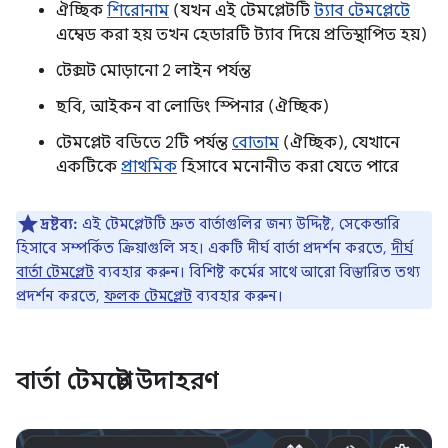
ঐচ্ছিক
শিরোনাম
(যখন এই টেমপ্লেটটি
ট্যাব টেমপ্লেটে
এম্বেড করা হয় তখন হেডারটি ট্যাব দিয়ে প্রতিস্থাপিত হয়)
টেক্সট মোড়ানো 2 লাইন পর্যন্ত
ছবি, আইকন বা লোডিং স্পিনার (ঐচ্ছিক)
টেমপ্লেট বডিতে 2টি পর্যন্ত
বোতাম
(ঐচ্ছিক), যেখানে
একটিকে
প্রাথমিক
হিসাবে মনোনীত করা যেতে পারে
দ্রষ্টব্য:
এই টেমপ্লেটটি দ্রুত বার্তাগুলির জন্য উদ্দিষ্ট, সেকেন্ডারি
হিসাবে সম্পর্কিত ক্রিয়াগুলি সহ। একটি দীর্ঘ বার্তা প্রদর্শন করতে,
দীর্ঘ
বার্তা টেমপ্লেট
ব্যবহার করুন। বিশিষ্ট কর্মের সাথে আরো বিস্তারিত তথ্য
প্রদর্শন করতে,
ফলক টেমপ্লেট
ব্যবহার করুন।
বার্তা টেমপ্লেট উদাহরণ