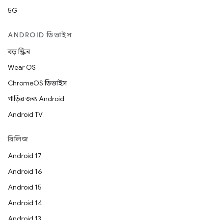
5G
ANDROID ডিভাইস
বড় স্ক্রিন
Wear OS
ChromeOS ডিভাইস
গাড়ির জন্য Android
Android TV
রিলিজ
Android 17
Android 16
Android 15
Android 14
Android 13