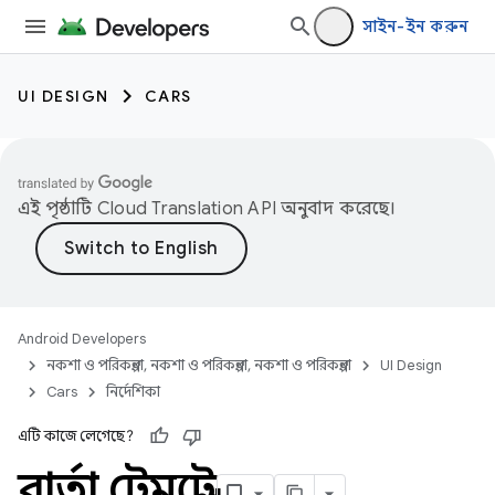
সাইন-ইন করুন
UI DESIGN
CARS
এই পৃষ্ঠাটি
Cloud Translation API
অনুবাদ করেছে।
Android Developers
নকশা ও পরিকল্পনা, নকশা ও পরিকল্পনা, নকশা ও পরিকল্পনা
UI Design
Cars
নির্দেশিকা
এটি কাজে লেগেছে?
বার্তা টেমপ্লেট