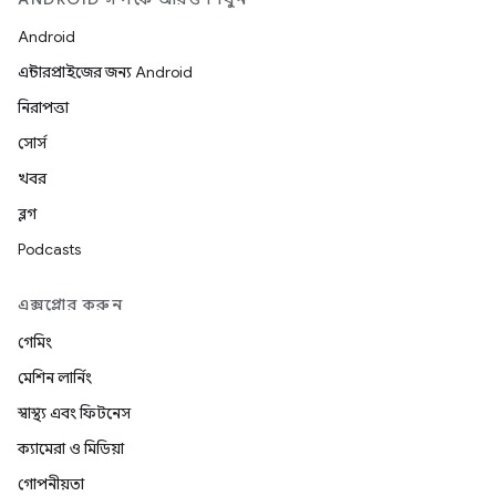
Android
এন্টারপ্রাইজের জন্য Android
নিরাপত্তা
সোর্স
খবর
ব্লগ
Podcasts
এক্সপ্লোর করুন
গেমিং
মেশিন লার্নিং
স্বাস্থ্য এবং ফিটনেস
ক্যামেরা ও মিডিয়া
গোপনীয়তা