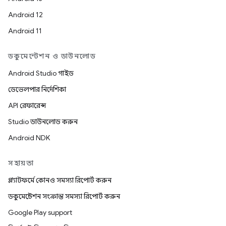
Android 12
Android 11
ডকুমেন্টেশন ও ডাউনলোড
Android Studio গাইড
ডেভেলপার নির্দেশিকা
API রেফারেন্স
Studio ডাউনলোড করুন
Android NDK
সহায়তা
প্ল্যাটফর্মে কোনও সমস্যা রিপোর্ট করুন
ডকুমেন্টেশন সংক্রান্ত সমস্যা রিপোর্ট করুন
Google Play support