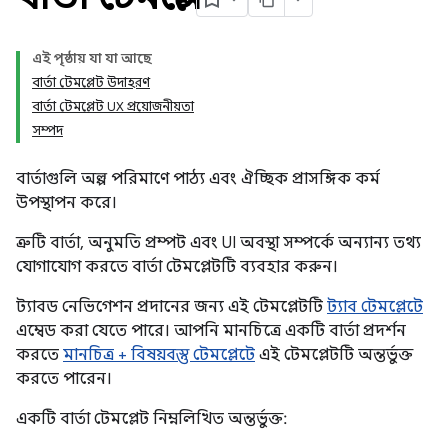
এই পৃষ্ঠায় যা যা আছে
বার্তা টেমপ্লেট উদাহরণ
বার্তা টেমপ্লেট UX প্রয়োজনীয়তা
সম্পদ
বার্তাগুলি অল্প পরিমাণে পাঠ্য এবং ঐচ্ছিক প্রাসঙ্গিক কর্ম
উপস্থাপন করে।
ত্রুটি বার্তা, অনুমতি প্রম্পট এবং UI অবস্থা সম্পর্কে অন্যান্য তথ্য
যোগাযোগ করতে বার্তা টেমপ্লেটটি ব্যবহার করুন।
ট্যাবড নেভিগেশন প্রদানের জন্য এই টেমপ্লেটটি
ট্যাব টেমপ্লেটে
এম্বেড করা যেতে পারে। আপনি মানচিত্রে একটি বার্তা প্রদর্শন
করতে
মানচিত্র + বিষয়বস্তু টেমপ্লেটে
এই টেমপ্লেটটি অন্তর্ভুক্ত
করতে পারেন।
একটি বার্তা টেমপ্লেট নিম্নলিখিত অন্তর্ভুক্ত: