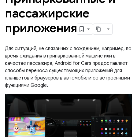
пассажирские
приложения
Для ситуаций, не связанных с вождением, например, во
время ожидания в припаркованной машине или в
качестве пассажира, Android for Cars предоставляет
способы переноса существующих приложений для
планшетов и браузеров в автомобили со встроенными
функциями Google.