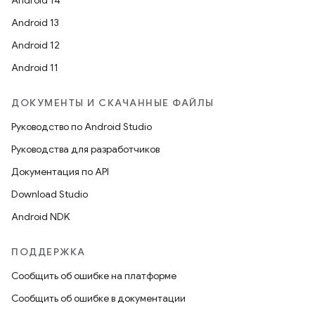
Android 14
Android 13
Android 12
Android 11
ДОКУМЕНТЫ И СКАЧАННЫЕ ФАЙЛЫ
Руководство по Android Studio
Руководства для разработчиков
Документация по API
Download Studio
Android NDK
ПОДДЕРЖКА
Сообщить об ошибке на платформе
Сообщить об ошибке в документации