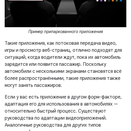
Пример припаркованного приложения
Такие приложения, как потоковая передача видео,
игры и просмотр веб-страниц, отлично подходят для
ситуаций, когда водители ждут, пока их автомобиль
зарядится или появится пассажир. Поскольку
автомобили с несколькими экранами становятся всё
более распространёнными, такие приложения также
могут занять пассажиров.
Если у вас есть приложение в другом форм-факторе,
адаптация его для использования в автомобилях —
относительно быстрый процесс. Существуют
руководства по адаптации видеоприложений.
Аналогичные руководства для других типов