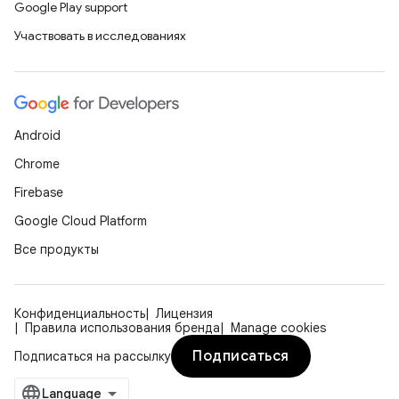
Google Play support
Участвовать в исследованиях
Android
Chrome
Firebase
Google Cloud Platform
Все продукты
Конфиденциальность
Лицензия
Правила использования бренда
Manage cookies
Подписаться
Подписаться на рассылку