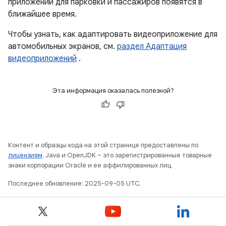
приложений для парковки и пассажиров появятся в
ближайшее время.
Чтобы узнать, как адаптировать видеоприложение для
автомобильных экранов, см.
раздел Адаптация
видеоприложений
.
Эта информация оказалась полезной?
Контент и образцы кода на этой странице предоставлены по
лицензиям
. Java и OpenJDK – это зарегистрированные товарные
знаки корпорации Oracle и ее аффилированных лиц.
Последнее обновление: 2025-09-05 UTC.