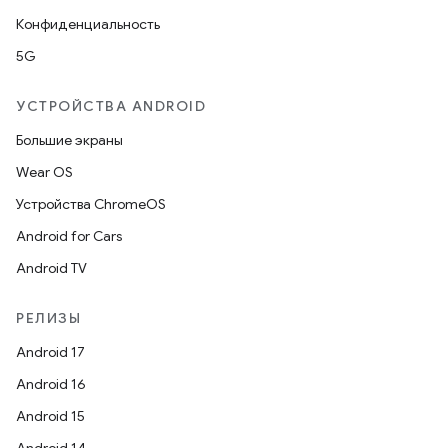
Конфиденциальность
5G
УСТРОЙСТВА ANDROID
Большие экраны
Wear OS
Устройства ChromeOS
Android for Cars
Android TV
РЕЛИЗЫ
Android 17
Android 16
Android 15