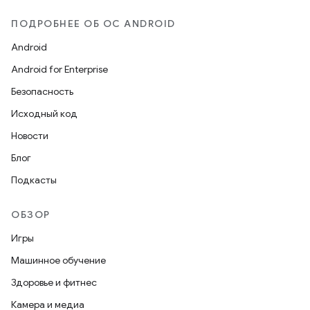
ПОДРОБНЕЕ ОБ ОС ANDROID
Android
Android for Enterprise
Безопасность
Исходный код
Новости
Блог
Подкасты
ОБЗОР
Игры
Машинное обучение
Здоровье и фитнес
Камера и медиа